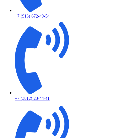
+7 (913) 672-49-54
+7 (3812) 23-44-41