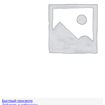
Быстрый просмотр
Добавить в избранное