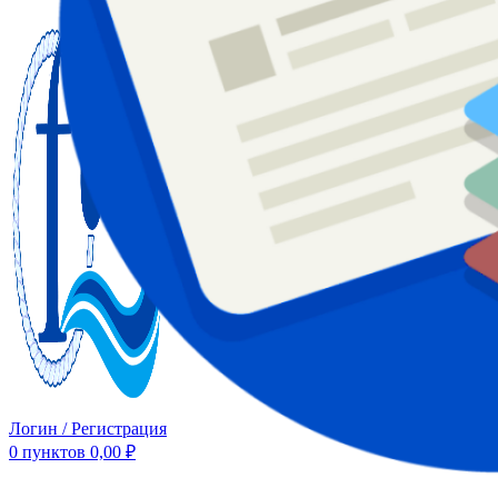
Логин / Регистрация
0
пунктов
0,00
₽