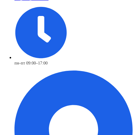
пн-пт 09:00–17:00