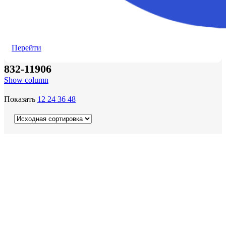
Перейти
832-11906
Show column
Показать
12
24
36
48