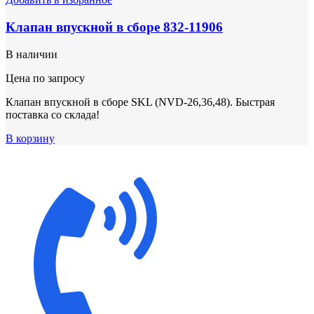
Клапан впускной в сборе 832-11906
В наличии
Цена по запросу
Клапан впускной в сборе SKL (NVD-26,36,48). Быстрая
поставка со склада!
В корзину