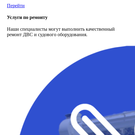
Перейти
Услуги по ремонту
Наши специалисты могут выполнить качественный
ремонт ДВС и судового оборудования.