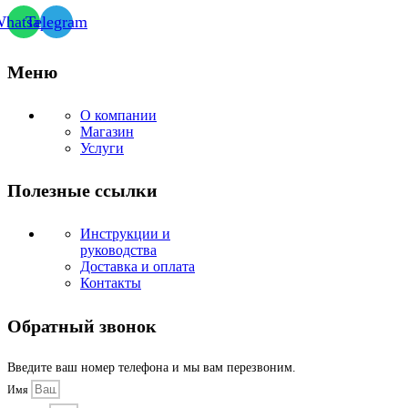
hatsapp
Telegram
Меню
О компании
Магазин
Услуги
Полезные ссылки
Инструкции и
руководства
Доставка и оплата
Контакты
Обратный звонок
Введите ваш номер телефона и мы вам перезвоним.
Имя