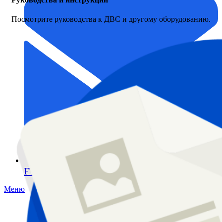
Посмотрите руководства к ДВС и другому оборудованию.
FTS-omsk@mail.ru
Меню