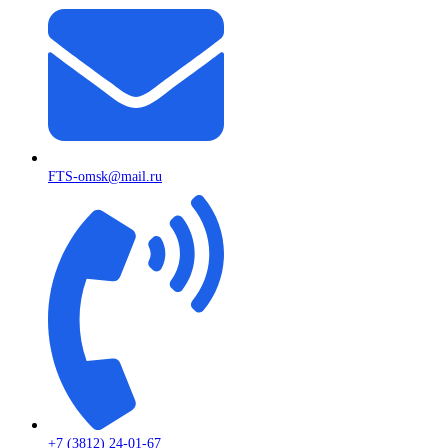
FTS-omsk@mail.ru
+7 (3812) 24-01-67