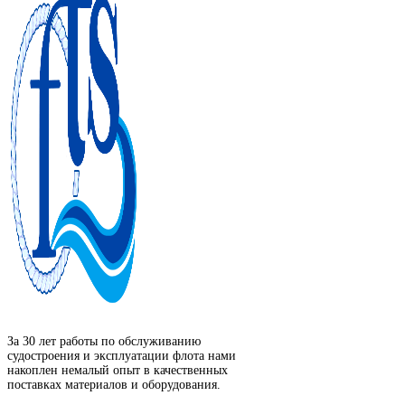
За 30 лет работы по обслуживанию
судостроения и эксплуатации флота нами
накоплен немалый опыт в качественных
поставках материалов и оборудования.