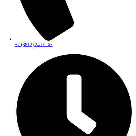
+7 (3812) 24-01-67