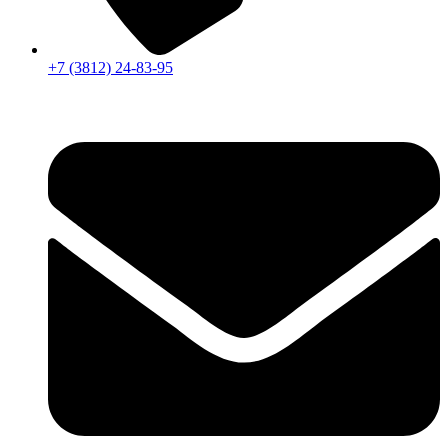
+7 (3812) 24-83-95