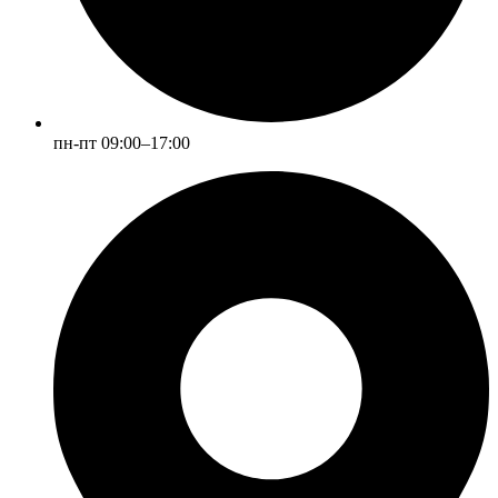
пн-пт 09:00–17:00