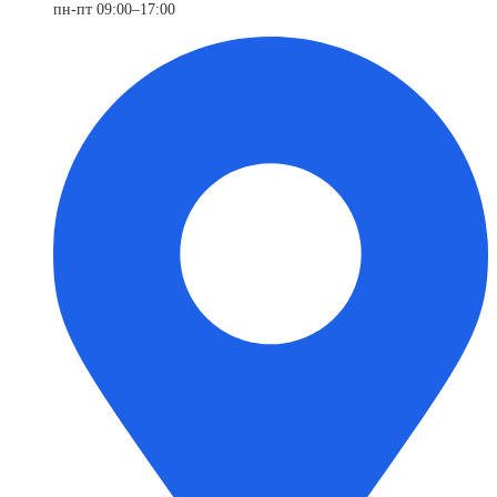
пн-пт 09:00–17:00