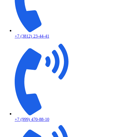
+7 (3812) 23-44-41
+7 (999) 470-88-10