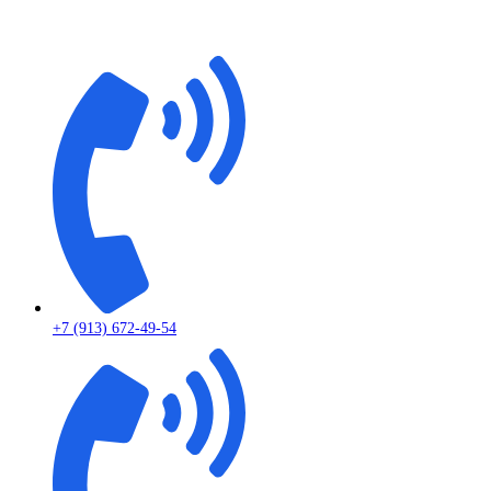
+7 (913) 672-49-54