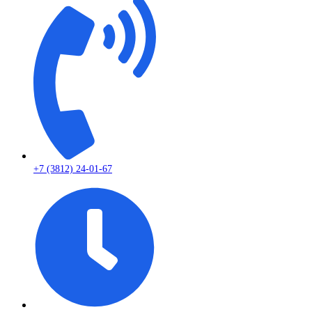
+7 (3812) 24-01-67