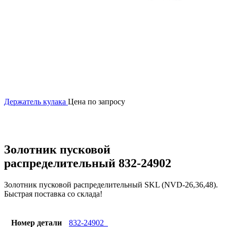
Держатель кулака
Цена по запросу
Увеличить
Золотник пусковой
распределительный 832-24902
Золотник пусковой распределительный SKL (NVD-26,36,48).
Быстрая поставка со склада!
Номер детали
832-24902