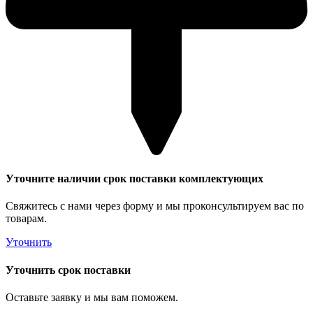
Уточните наличии срок поставки комплектующих
Свяжитесь с нами через форму и мы проконсультируем вас по
товарам.
Уточнить
Уточнить срок поставки
Оставьте заявку и мы вам поможем.