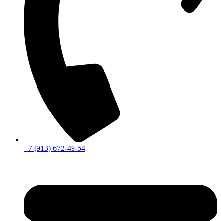
+7 (913) 672-49-54