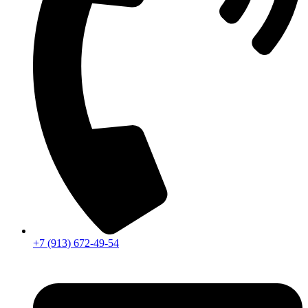
+7 (913) 672-49-54