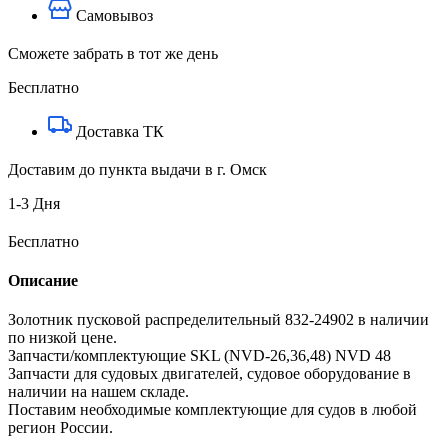
Самовывоз
Сможете забрать в тот же день
Бесплатно
Доставка ТК
Доставим до пункта выдачи в г. Омск
1-3 Дня
Бесплатно
Описание
Золотник пусковой распределительный 832-24902 в наличии
по низкой цене.
Запчасти/комплектующие SKL (NVD-26,36,48) NVD 48
Запчасти для судовых двигателей, судовое оборудование в
наличии на нашем складе.
Поставим необходимые комплектующие для судов в любой
регион России.