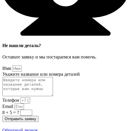
Не нашли деталь?
Оставьте заявку и мы постараемся вам помочь.
Имя
Укажите название или номера деталей
Телефон
Email
8 + 5 = ?
Отправить заявку
Обратный звонок