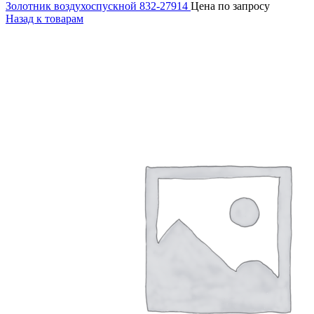
Золотник воздухоспускной 832-27914
Цена по запросу
Назад к товарам