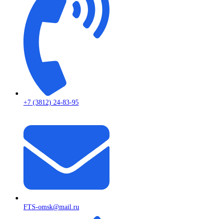
+7 (3812) 24-83-95
FTS-omsk@mail.ru