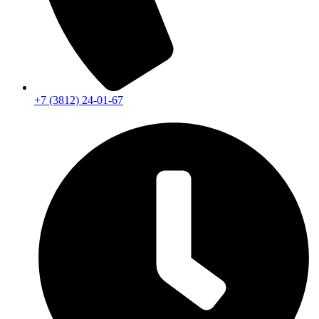
+7 (3812) 24-01-67