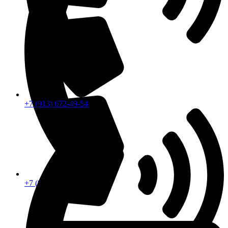
+7 (913) 672-49-54
+7 (913) 672-49-54