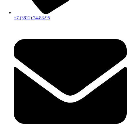
+7 (3812) 24-83-95