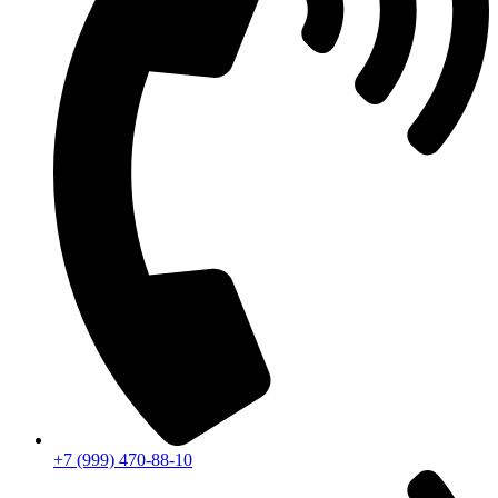
+7 (999) 470-88-10