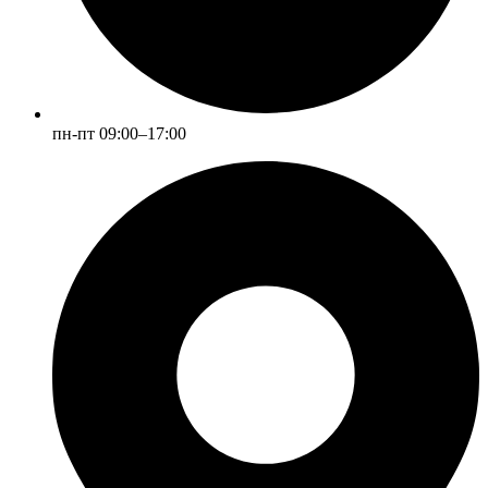
пн-пт 09:00–17:00