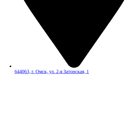
644063, г. Омск, ул. 2-я Затонская, 1