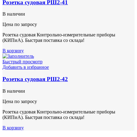
Розетка судовая РШ2-41
В наличии
Цена по запросу
Розетка судовая Контрольно-измерительные приборы
(КИПиА). Быстрая поставка со склада!
В корзину
Быстрый просмотр
Добавить в избранное
Розетка судовая РШ2-42
В наличии
Цена по запросу
Розетка судовая Контрольно-измерительные приборы
(КИПиА). Быстрая поставка со склада!
В корзину