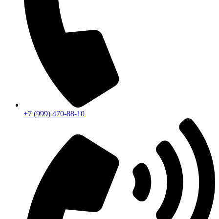
+7 (999) 470-88-10