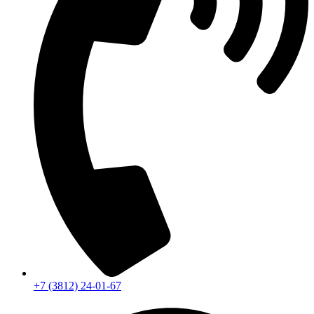
+7 (3812) 24-01-67