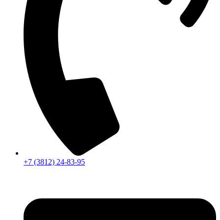
+7 (3812) 24-83-95