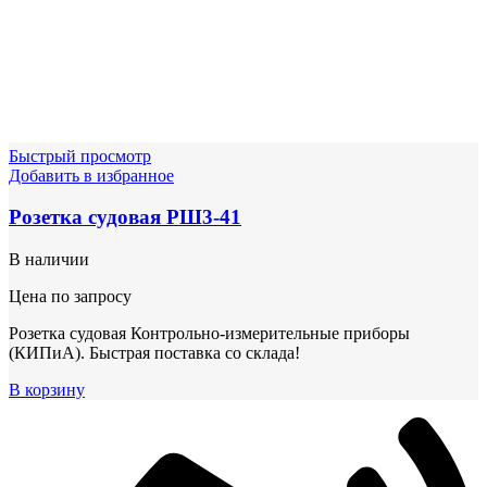
Быстрый просмотр
Добавить в избранное
Розетка судовая РШ3-41
В наличии
Цена по запросу
Розетка судовая Контрольно-измерительные приборы
(КИПиА). Быстрая поставка со склада!
В корзину