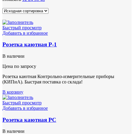
Быстрый просмотр
Добавить в избранное
Розетка каютная Р-1
В наличии
Цена по запросу
Розетка каютная Контрольно-измерительные приборы
(КИПиА). Быстрая поставка со склада!
В корзину
Быстрый просмотр
Добавить в избранное
Розетка каютная РС
В наличии