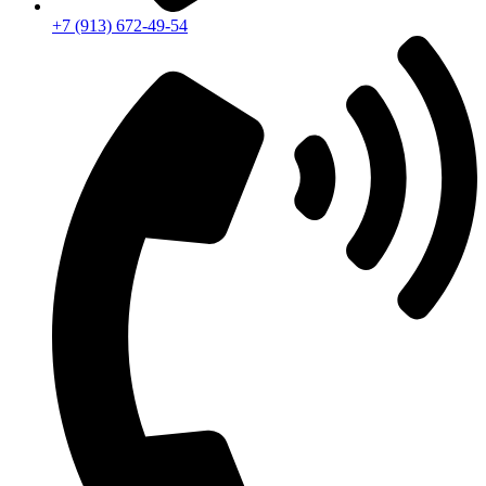
+7 (913) 672-49-54