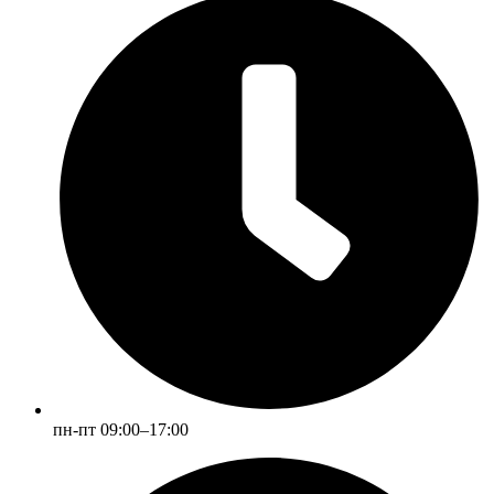
пн-пт 09:00–17:00