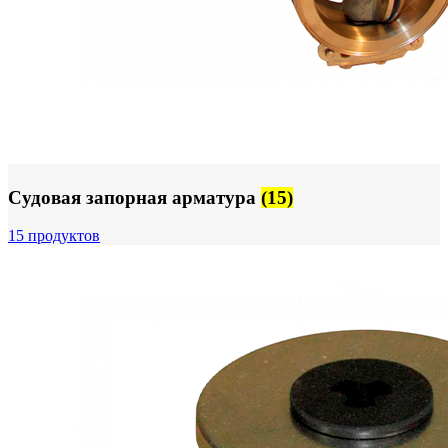
Судовая запорная арматура
(15)
15 продуктов