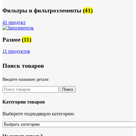
Фильтры и фильтроэлементы
(41)
41 продукт
Разное
(11)
11 продуктов
Поиск товаров
Введите название детали
Поиск
Категории товаров
Выберите подходящую категорию