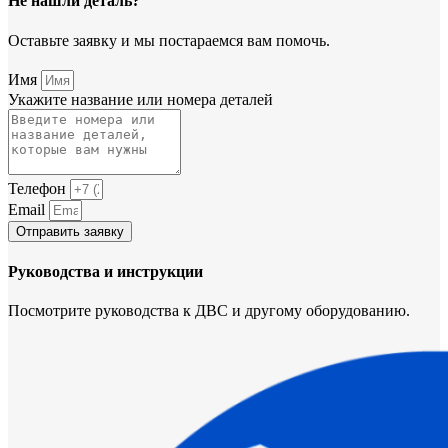
Не нашли деталь?
Оставьте заявку и мы постараемся вам помочь.
Имя
Укажите название или номера деталей
Телефон
Email
Отправить заявку
Руководства и инструкции
Посмотрите руководства к ДВС и другому оборудованию.