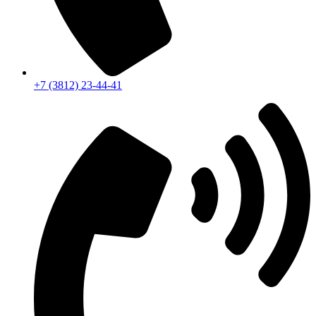
+7 (3812) 23-44-41