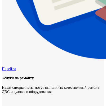
Перейти
Услуги по ремонту
Наши специалисты могут выполнить качественный ремонт
ДВС и судового оборудования.