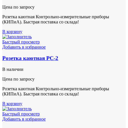
Цена по запросу
Розетка каютная Контрольно-измерительные приборы
(КИПиА). Быстрая поставка со склада!
В корзину
Быстрый просмотр
Добавить в избранное
Розетка каютная РС-2
В наличии
Цена по запросу
Розетка каютная Контрольно-измерительные приборы
(КИПиА). Быстрая поставка со склада!
В корзину
Быстрый просмотр
Добавить в избранное