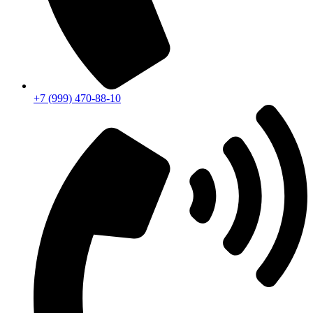
+7 (999) 470-88-10