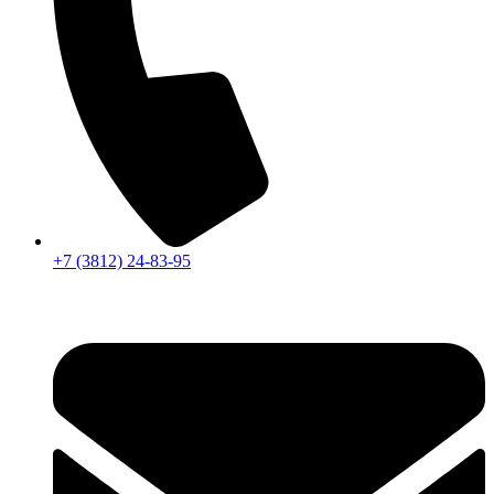
+7 (3812) 24-83-95