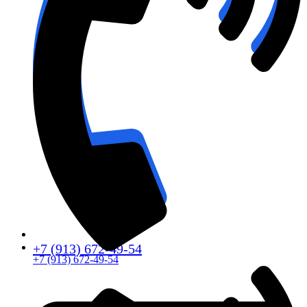
+7 (913) 672-49-54
+7 (913) 672-49-54