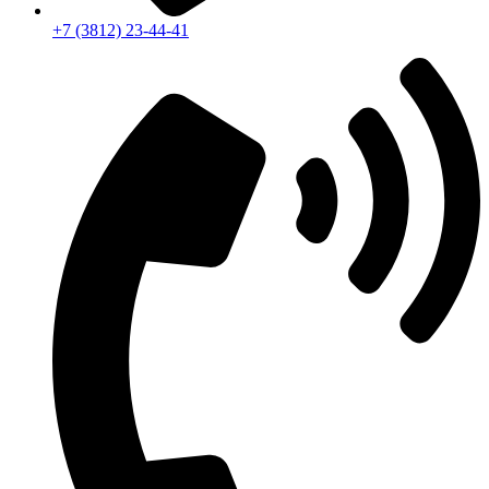
+7 (3812) 23-44-41