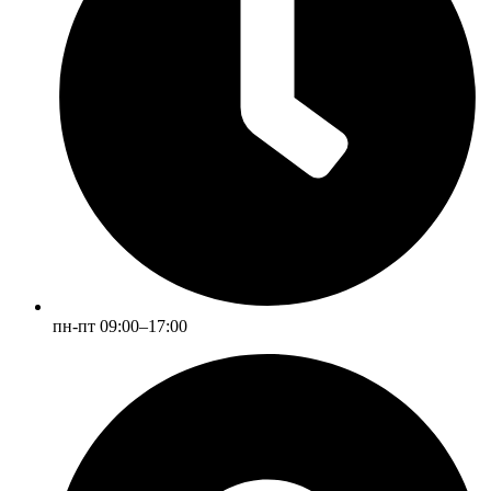
пн-пт 09:00–17:00