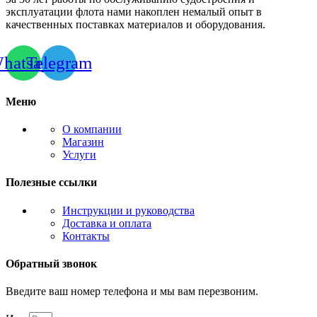
эксплуатации флота нами накоплен немалый опыт в
качественных поставках материалов и оборудования.
hatsapp
Telegram
Меню
О компании
Магазин
Услуги
Полезные ссылки
Инструкции и руководства
Доставка и оплата
Контакты
Обратный звонок
Введите ваш номер телефона и мы вам перезвоним.