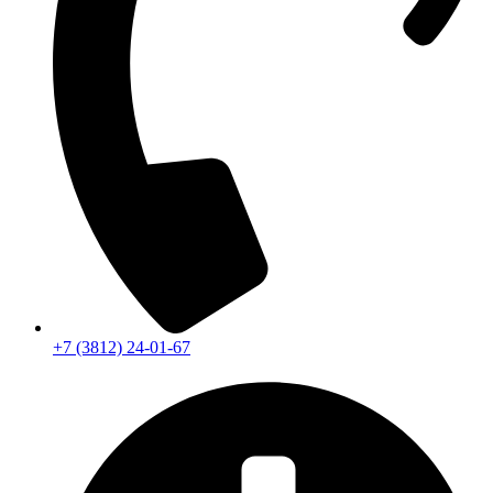
+7 (3812) 24-01-67