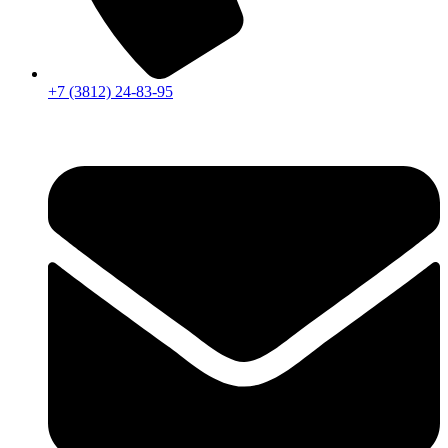
+7 (3812) 24-83-95