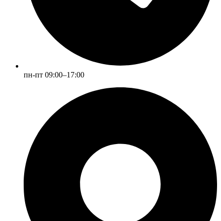
пн-пт 09:00–17:00