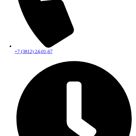
+7 (3812) 24-01-67