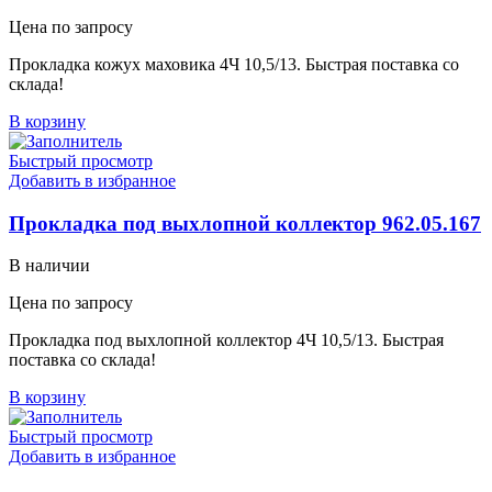
Цена по запросу
Прокладка кожух маховика 4Ч 10,5/13. Быстрая поставка со
склада!
В корзину
Быстрый просмотр
Добавить в избранное
Прокладка под выхлопной коллектор 962.05.167
В наличии
Цена по запросу
Прокладка под выхлопной коллектор 4Ч 10,5/13. Быстрая
поставка со склада!
В корзину
Быстрый просмотр
Добавить в избранное