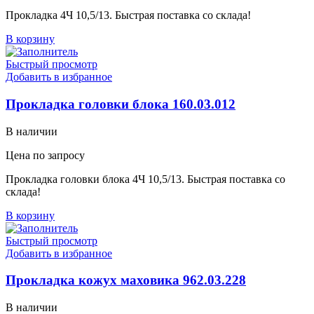
Прокладка 4Ч 10,5/13. Быстрая поставка со склада!
В корзину
Быстрый просмотр
Добавить в избранное
Прокладка головки блока 160.03.012
В наличии
Цена по запросу
Прокладка головки блока 4Ч 10,5/13. Быстрая поставка со
склада!
В корзину
Быстрый просмотр
Добавить в избранное
Прокладка кожух маховика 962.03.228
В наличии