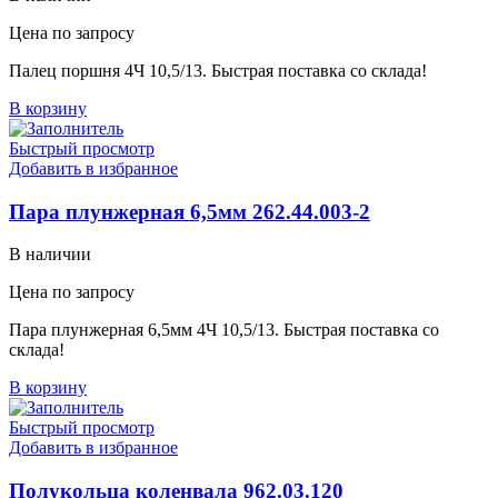
Цена по запросу
Палец поршня 4Ч 10,5/13. Быстрая поставка со склада!
В корзину
Быстрый просмотр
Добавить в избранное
Пара плунжерная 6,5мм 262.44.003-2
В наличии
Цена по запросу
Пара плунжерная 6,5мм 4Ч 10,5/13. Быстрая поставка со
склада!
В корзину
Быстрый просмотр
Добавить в избранное
Полукольца коленвала 962.03.120