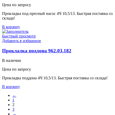
Цена по запросу
Прокладка под пресный насос 4Ч 10,5/13. Быстрая поставка со
склада!
В корзину
Быстрый просмотр
Добавить в избранное
Прокладка поддона 962.03.182
В наличии
Цена по запросу
Прокладка поддона 4Ч 10,5/13. Быстрая поставка со склада!
В корзину
←
1
2
3
→