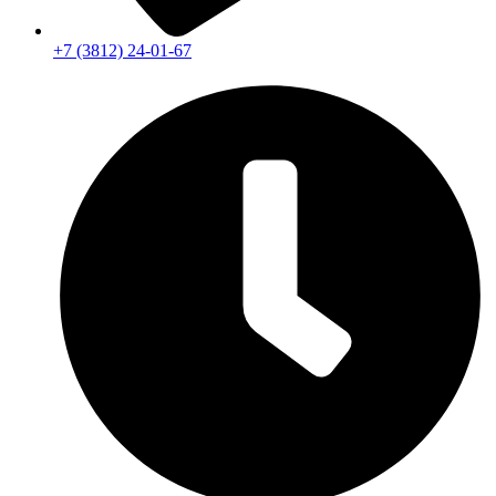
+7 (3812) 24-01-67