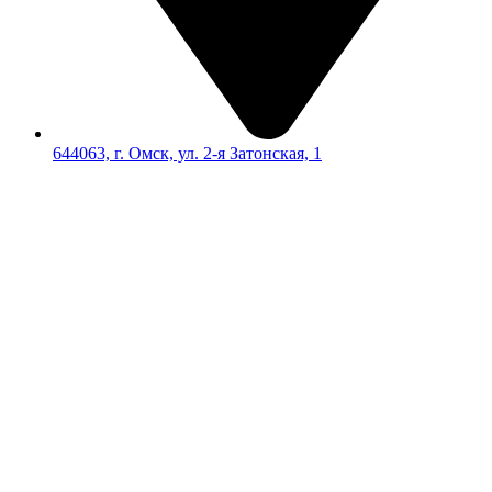
644063, г. Омск, ул. 2-я Затонская, 1