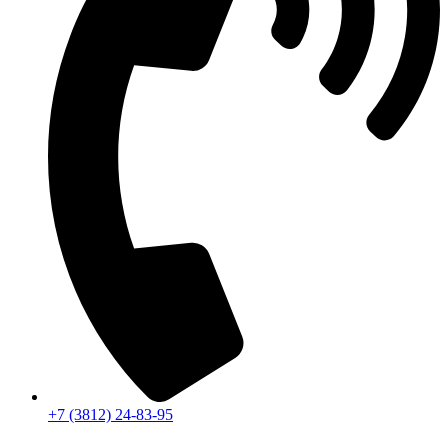
+7 (3812) 24-83-95