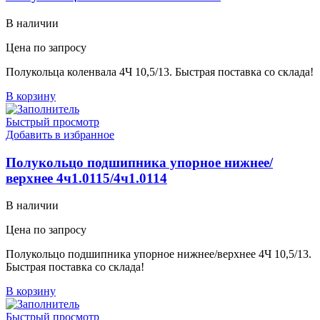
В наличии
Цена по запросу
Полукольца коленвала 4Ч 10,5/13. Быстрая поставка со склада!
В корзину
Быстрый просмотр
Добавить в избранное
Полукольцо подшипника упорное нижнее/
верхнее 4ч1.0115/4ч1.0114
В наличии
Цена по запросу
Полукольцо подшипника упорное нижнее/верхнее 4Ч 10,5/13.
Быстрая поставка со склада!
В корзину
Быстрый просмотр