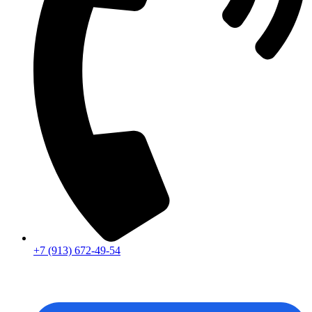
+7 (913) 672-49-54