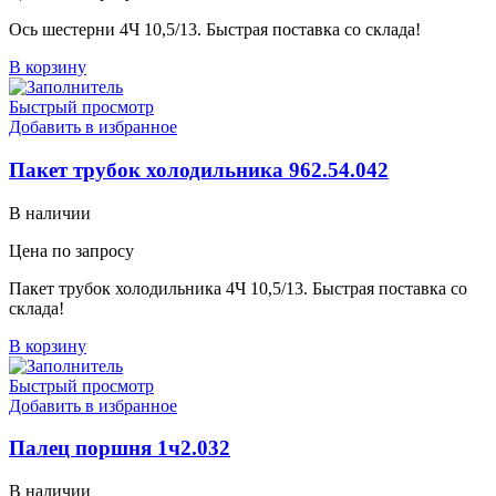
Ось шестерни 4Ч 10,5/13. Быстрая поставка со склада!
В корзину
Быстрый просмотр
Добавить в избранное
Пакет трубок холодильника 962.54.042
В наличии
Цена по запросу
Пакет трубок холодильника 4Ч 10,5/13. Быстрая поставка со
склада!
В корзину
Быстрый просмотр
Добавить в избранное
Палец поршня 1ч2.032
В наличии