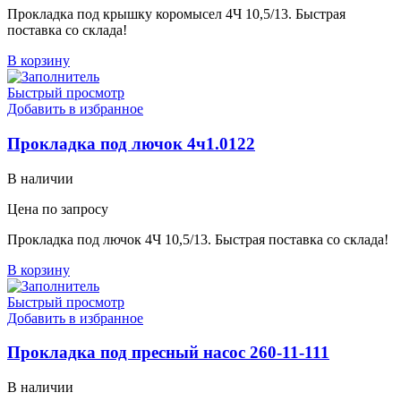
Прокладка под крышку коромысел 4Ч 10,5/13. Быстрая
поставка со склада!
В корзину
Быстрый просмотр
Добавить в избранное
Прокладка под лючок 4ч1.0122
В наличии
Цена по запросу
Прокладка под лючок 4Ч 10,5/13. Быстрая поставка со склада!
В корзину
Быстрый просмотр
Добавить в избранное
Прокладка под пресный насос 260-11-111
В наличии