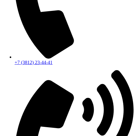
+7 (3812) 23-44-41