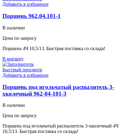
Добавить в избранное
Поршень 962.04.101-1
В наличии
Цена по запросу
Поршень 4Ч 10,5/13. Быстрая поставка со склада!
В корзину
Быстрый просмотр
Добавить в избранное
Поршень под игольчатый распылитель 3-
хколечный 962-04-101-3
В наличии
Цена по запросу
Поршень под игольчатый распылитель 3-хколечный 4Ч
10,5/13. Быстрая поставка со склада!