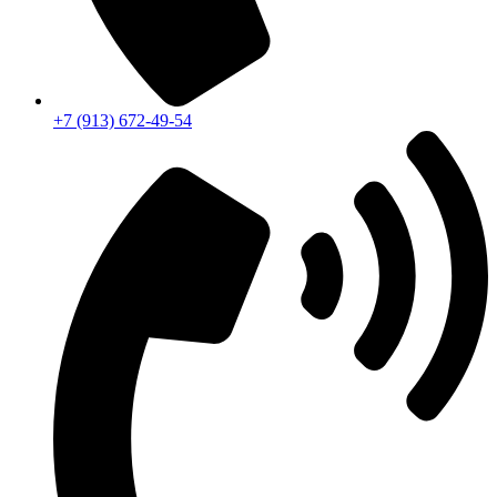
+7 (913) 672-49-54