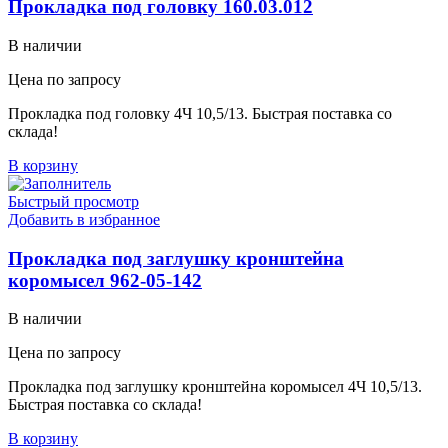
Прокладка под головку 160.03.012
В наличии
Цена по запросу
Прокладка под головку 4Ч 10,5/13. Быстрая поставка со
склада!
В корзину
Быстрый просмотр
Добавить в избранное
Прокладка под заглушку кронштейна
коромысел 962-05-142
В наличии
Цена по запросу
Прокладка под заглушку кронштейна коромысел 4Ч 10,5/13.
Быстрая поставка со склада!
В корзину