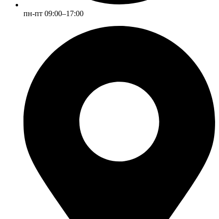
пн-пт 09:00–17:00