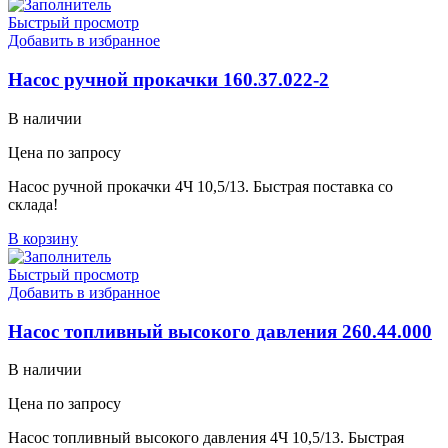
Быстрый просмотр
Добавить в избранное
Насос ручной прокачки 160.37.022-2
В наличии
Цена по запросу
Насос ручной прокачки 4Ч 10,5/13. Быстрая поставка со
склада!
В корзину
Быстрый просмотр
Добавить в избранное
Насос топливный высокого давления 260.44.000
В наличии
Цена по запросу
Насос топливный высокого давления 4Ч 10,5/13. Быстрая