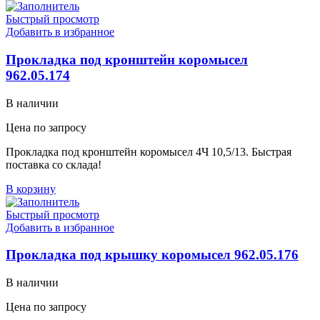
Быстрый просмотр
Добавить в избранное
Прокладка под кронштейн коромысел
962.05.174
В наличии
Цена по запросу
Прокладка под кронштейн коромысел 4Ч 10,5/13. Быстрая
поставка со склада!
В корзину
Быстрый просмотр
Добавить в избранное
Прокладка под крышку коромысел 962.05.176
В наличии
Цена по запросу