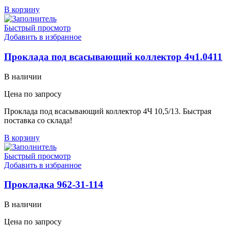
В корзину
Быстрый просмотр
Добавить в избранное
Проклада под всасывающий коллектор 4ч1.0411
В наличии
Цена по запросу
Проклада под всасывающий коллектор 4Ч 10,5/13. Быстрая
поставка со склада!
В корзину
Быстрый просмотр
Добавить в избранное
Прокладка 962-31-114
В наличии
Цена по запросу