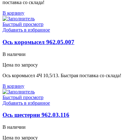
поставка со склада!
В корзину
Быстрый просмотр
Добавить в избранное
Ось коромысел 962.05.007
В наличии
Цена по запросу
Ось коромысел 4Ч 10,5/13. Быстрая поставка со склада!
В корзину
Быстрый просмотр
Добавить в избранное
Ось шестерни 962.03.116
В наличии
Цена по запросу