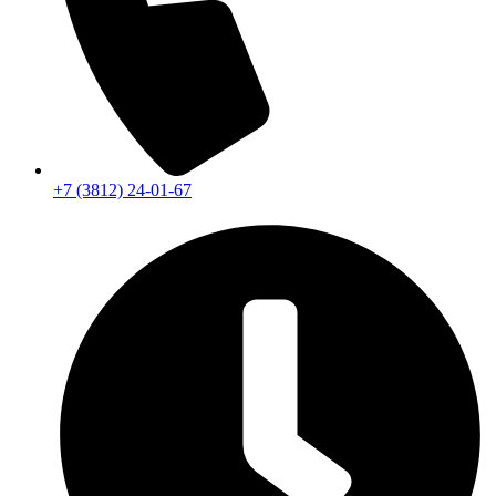
+7 (3812) 24-01-67