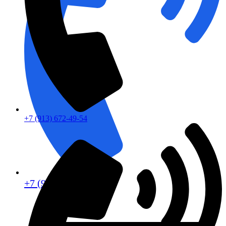
+7 (913) 672-49-54
+7 (913) 672-49-54