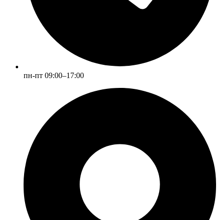
пн-пт 09:00–17:00