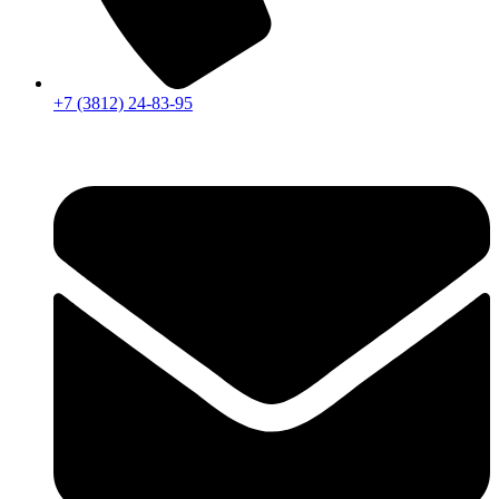
+7 (3812) 24-83-95