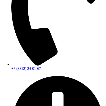
+7 (3812) 24-01-67