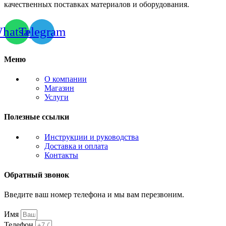
качественных поставках материалов и оборудования.
hatsapp
Telegram
Меню
О компании
Магазин
Услуги
Полезные ссылки
Инструкции и руководства
Доставка и оплата
Контакты
Обратный звонок
Введите ваш номер телефона и мы вам перезвоним.
Имя
Телефон