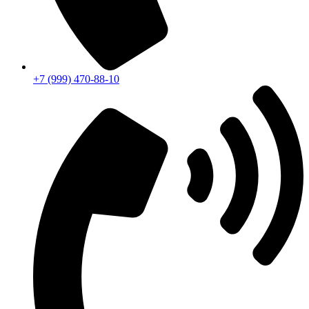
+7 (999) 470-88-10