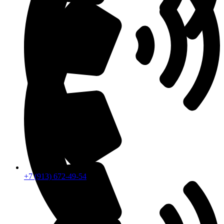
+7 (913) 672-49-54