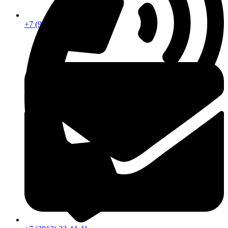
+7 (913) 672-49-54