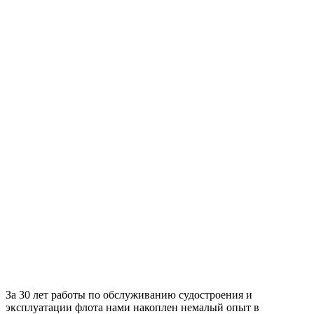
За 30 лет работы по обслуживанию судостроения и
эксплуатации флота нами накоплен немалый опыт в