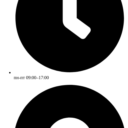
пн-пт 09:00–17:00