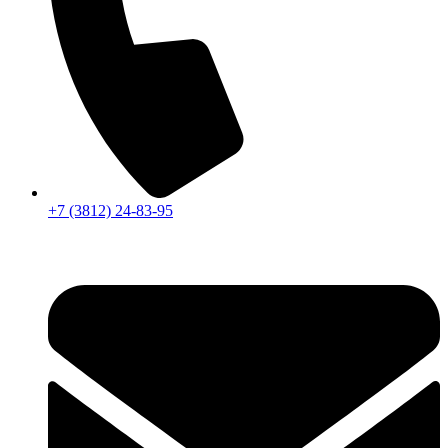
+7 (3812) 24-83-95