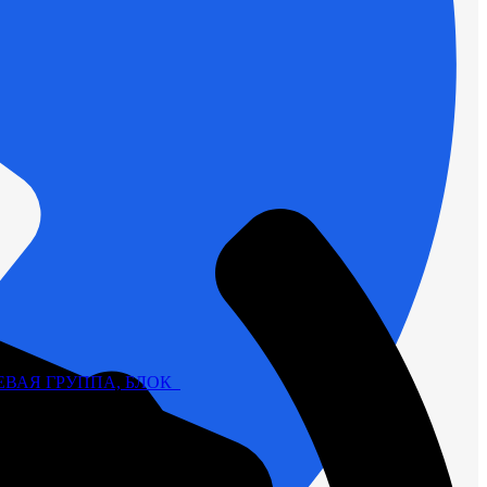
ВАЯ ГРУППА, БЛОК