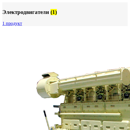
Электродвигатели
(1)
1 продукт