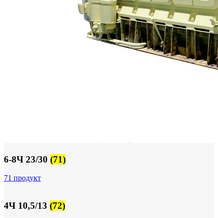
6-8Ч 23/30
(71)
71 продукт
4Ч 10,5/13
(72)