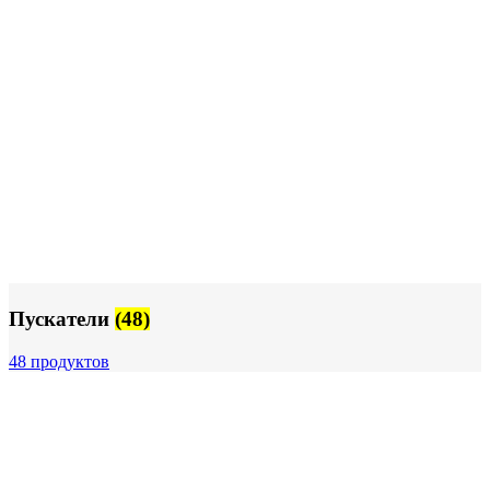
Пускатели
(48)
48 продуктов