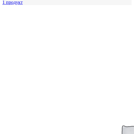
1 продукт