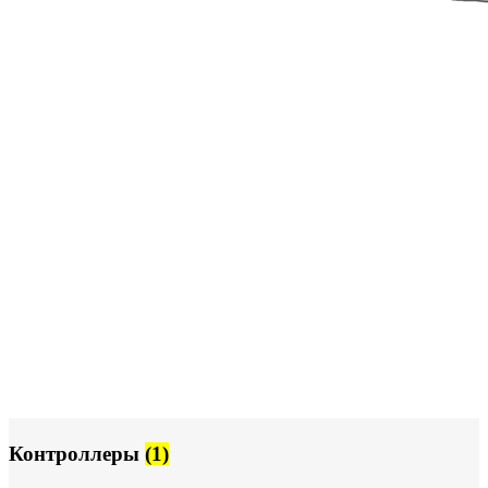
Контроллеры
(1)