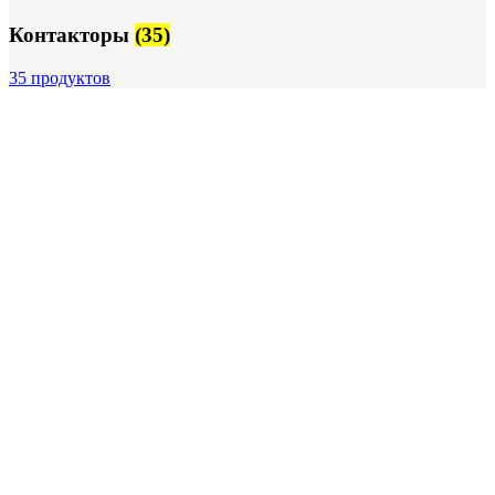
Контакторы
(35)
35 продуктов