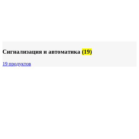
Сигнализация и автоматика
(19)
19 продуктов