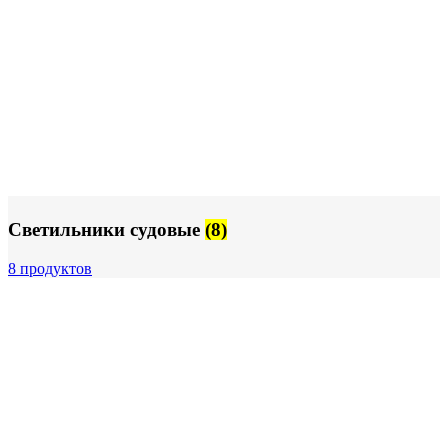
Светильники судовые
(8)
8 продуктов