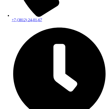
+7 (3812) 24-01-67