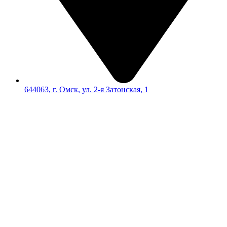
644063, г. Омск, ул. 2-я Затонская, 1