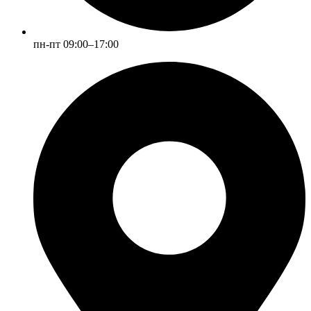
пн-пт 09:00–17:00