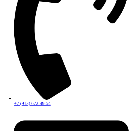
+7 (913) 672-49-54