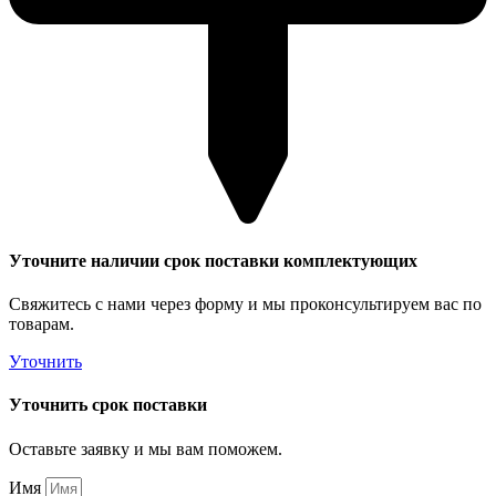
Уточните наличии срок поставки комплектующих
Свяжитесь с нами через форму и мы проконсультируем вас по
товарам.
Уточнить
Уточнить срок поставки
Оставьте заявку и мы вам поможем.
Имя