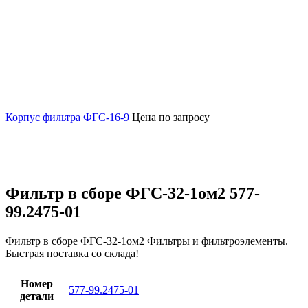
Корпус фильтра ФГС-16-9
Цена по запросу
Увеличить
Фильтр в сборе ФГС-32-1ом2 577-
99.2475-01
Фильтр в сборе ФГС-32-1ом2 Фильтры и фильтроэлементы.
Быстрая поставка со склада!
Номер
577-99.2475-01
детали