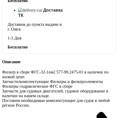
Бесплатно
Доставка
ТК
Доставим до пункта выдачи в
г. Омск
1-3 Дня
Бесплатно
Описание
Фильтр в сборе ФГС-32-1ом2 577-99.2475-01 в наличии по
низкой цене.
Запчасти/комплектующие Фильтры и фильтроэлементы
Фильтры гидравлические ФГС в сборе
Запчасти для судовых двигателей, судовое оборудование в
наличии на нашем складе.
Поставим необходимые комплектующие для судов в любой
регион России.