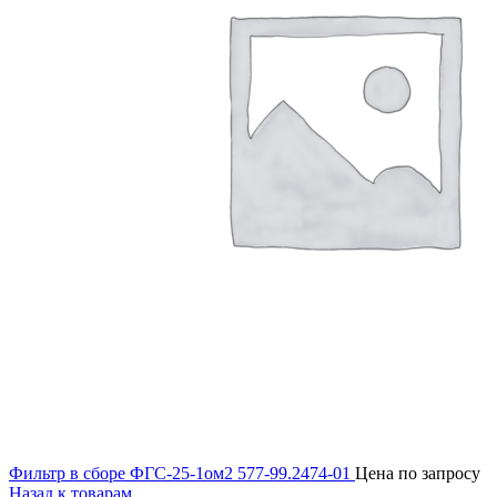
Фильтр в сборе ФГС-25-1ом2 577-99.2474-01
Цена по запросу
Назад к товарам