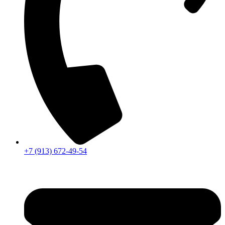
+7 (913) 672-49-54