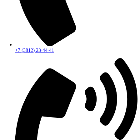
+7 (3812) 23-44-41