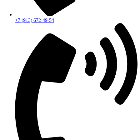
+7 (913) 672-49-54