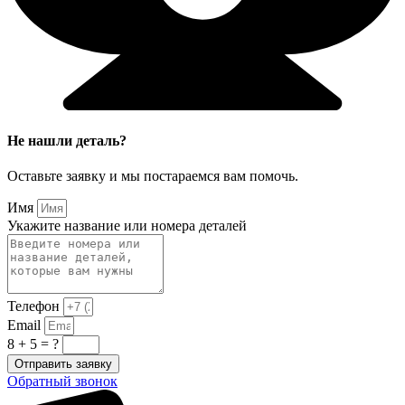
Не нашли деталь?
Оставьте заявку и мы постараемся вам помочь.
Имя
Укажите название или номера деталей
Телефон
Email
8 + 5 = ?
Отправить заявку
Обратный звонок