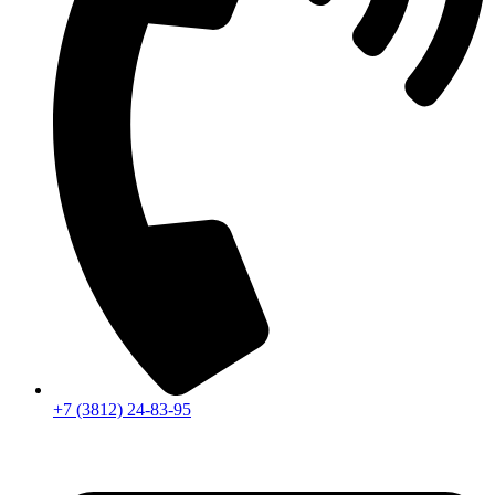
+7 (3812) 24-83-95