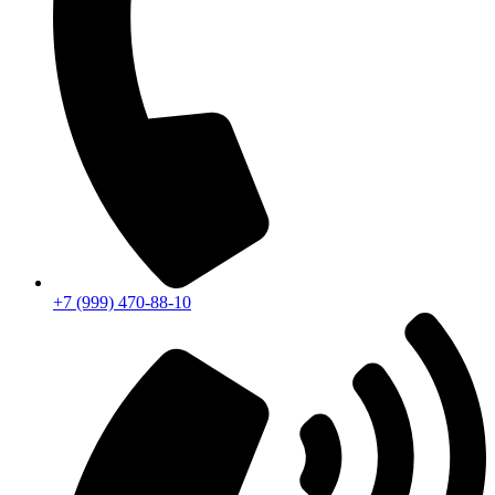
+7 (999) 470-88-10