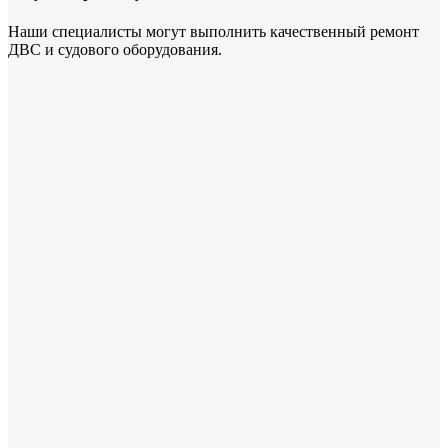
Наши специалисты могут выполнить качественный ремонт
ДВС и судового оборудования.