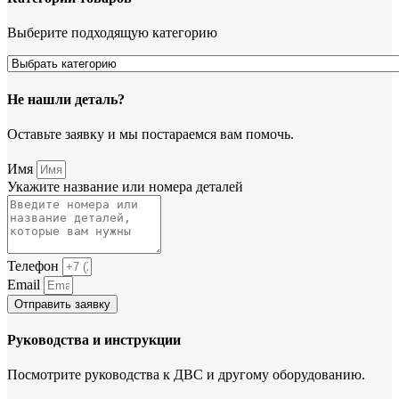
Выберите подходящую категорию
Не нашли деталь?
Оставьте заявку и мы постараемся вам помочь.
Имя
Укажите название или номера деталей
Телефон
Email
Отправить заявку
Руководства и инструкции
Посмотрите руководства к ДВС и другому оборудованию.