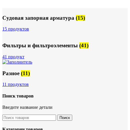
Судовая запорная арматура
(15)
15 продуктов
Фильтры и фильтроэлементы
(41)
41 продукт
Разное
(11)
11 продуктов
Поиск товаров
Введите название детали
Поиск
Категории товаров