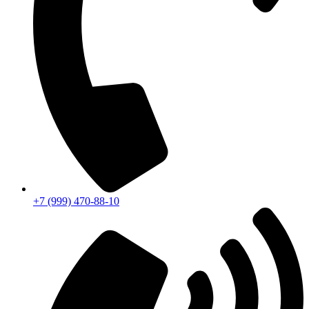
+7 (999) 470-88-10