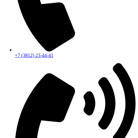
+7 (3812) 23-44-41