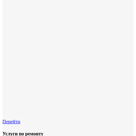
Перейти
Услуги по ремонту