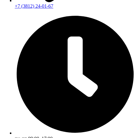
+7 (3812) 24-01-67