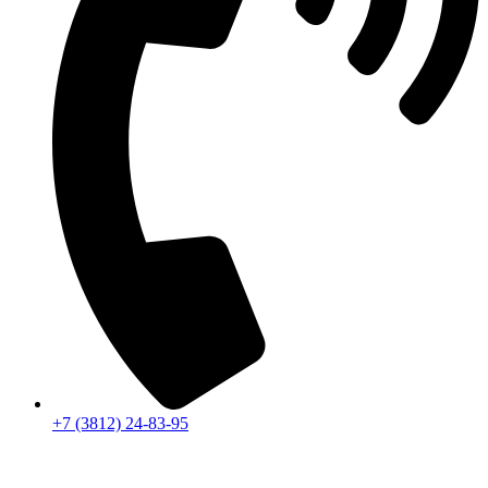
+7 (3812) 24-83-95