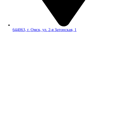
644063, г. Омск, ул. 2-я Затонская, 1