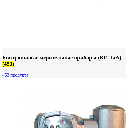
Контрольно-измерительные приборы (КИПиА)
(453)
453 продукта