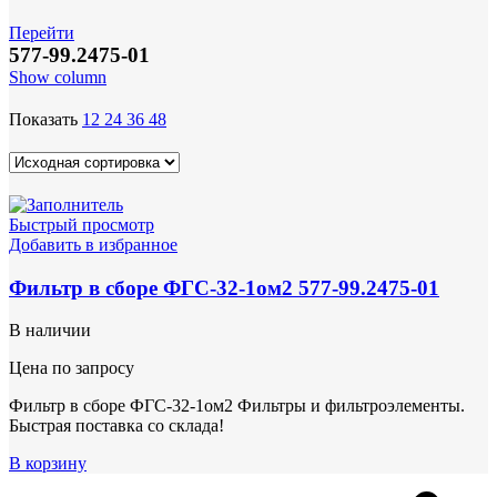
Перейти
577-99.2475-01
Show column
Показать
12
24
36
48
Быстрый просмотр
Добавить в избранное
Фильтр в сборе ФГС-32-1ом2 577-99.2475-01
В наличии
Цена по запросу
Фильтр в сборе ФГС-32-1ом2 Фильтры и фильтроэлементы.
Быстрая поставка со склада!
В корзину