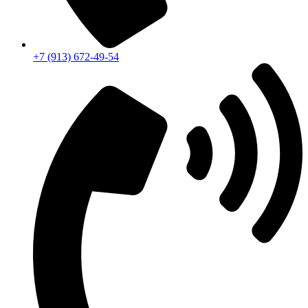
+7 (913) 672-49-54