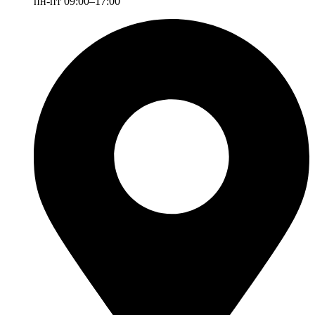
пн-пт 09:00–17:00