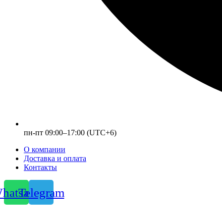
пн-пт 09:00–17:00 (UTC+6)
О компании
Доставка и оплата
Контакты
hatsapp
Telegram