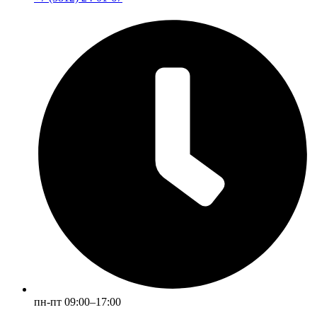
пн-пт 09:00–17:00