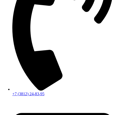
+7 (3812) 24-83-95