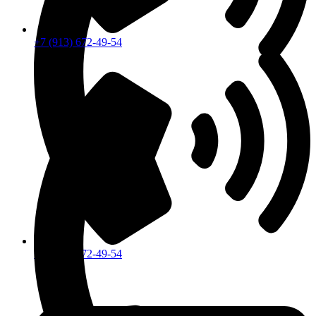
+7 (913) 672-49-54
+7 (913) 672-49-54