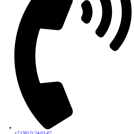
+7 (3812) 24-01-67