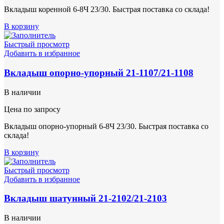
Вкладыш коренной 6-8Ч 23/30. Быстрая поставка со склада!
В корзину
Быстрый просмотр
Добавить в избранное
Вкладыш опорно-упорный 21-1107/21-1108
В наличии
Цена по запросу
Вкладыш опорно-упорный 6-8Ч 23/30. Быстрая поставка со
склада!
В корзину
Быстрый просмотр
Добавить в избранное
Вкладыш шатунный 21-2102/21-2103
В наличии