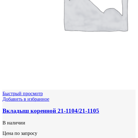
Быстрый просмотр
Добавить в избранное
Вкладыш коренной 21-1104/21-1105
В наличии
Цена по запросу