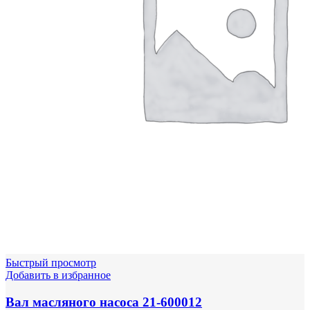
Быстрый просмотр
Добавить в избранное
Вал масляного насоса 21-600012