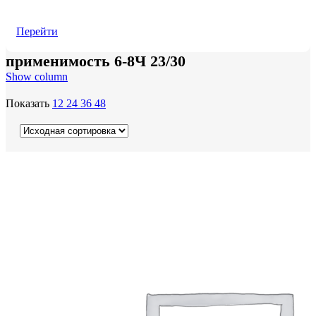
Перейти
применимость 6-8Ч 23/30
Show column
Показать
12
24
36
48