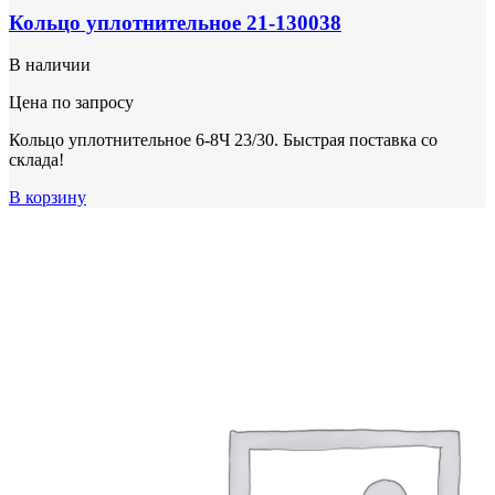
Кольцо уплотнительное 21-130038
В наличии
Цена по запросу
Кольцо уплотнительное 6-8Ч 23/30. Быстрая поставка со
склада!
В корзину