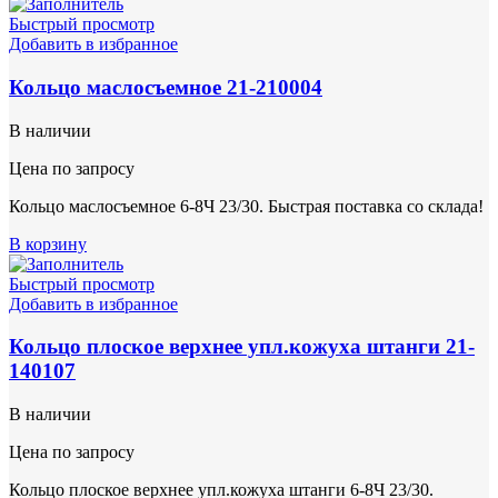
Быстрый просмотр
Добавить в избранное
Кольцо маслосъемное 21-210004
В наличии
Цена по запросу
Кольцо маслосъемное 6-8Ч 23/30. Быстрая поставка со склада!
В корзину
Быстрый просмотр
Добавить в избранное
Кольцо плоское верхнее упл.кожуха штанги 21-
140107
В наличии
Цена по запросу
Кольцо плоское верхнее упл.кожуха штанги 6-8Ч 23/30.