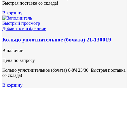
Быстрая поставка со склада!
В корзину
Быстрый просмотр
Добавить в избранное
Кольцо уплотнительное (бочата) 21-130019
В наличии
Цена по запросу
Кольцо уплотнительное (бочата) 6-8Ч 23/30. Быстрая поставка
со склада!
В корзину