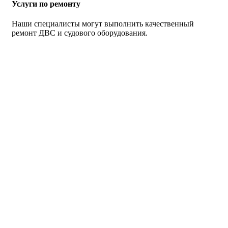
Услуги по ремонту
Наши специалисты могут выполнить качественный
ремонт ДВС и судового оборудования.