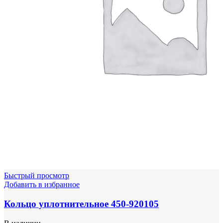
Быстрый просмотр
Добавить в избранное
Кольцо уплотнительное 450-920105