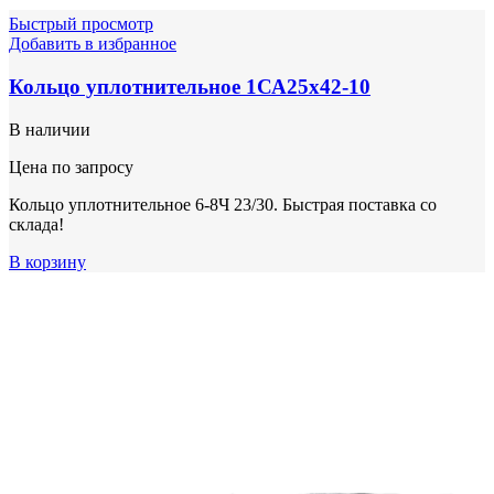
Быстрый просмотр
Добавить в избранное
Кольцо уплотнительное 1СА25х42-10
В наличии
Цена по запросу
Кольцо уплотнительное 6-8Ч 23/30. Быстрая поставка со
склада!
В корзину