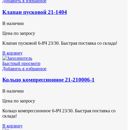
Добавить в избранное
Клапан пусковой 21-1404
В наличии
Цена по запросу
Клапан пусковой 6-8Ч 23/30. Быстрая поставка со склада!
В корзину
Быстрый просмотр
Добавить в избранное
Кольцо компрессионное 21-210006-1
В наличии
Цена по запросу
Кольцо компрессионное 6-8Ч 23/30. Быстрая поставка со
склада!
В корзину