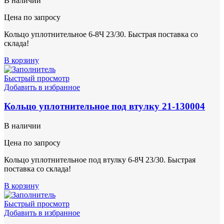
В наличии
Цена по запросу
Кольцо уплотнительное 6-8Ч 23/30. Быстрая поставка со
склада!
В корзину
Быстрый просмотр
Добавить в избранное
Кольцо уплотнительное под втулку 21-130004
В наличии
Цена по запросу
Кольцо уплотнительное под втулку 6-8Ч 23/30. Быстрая
поставка со склада!
В корзину
Быстрый просмотр
Добавить в избранное