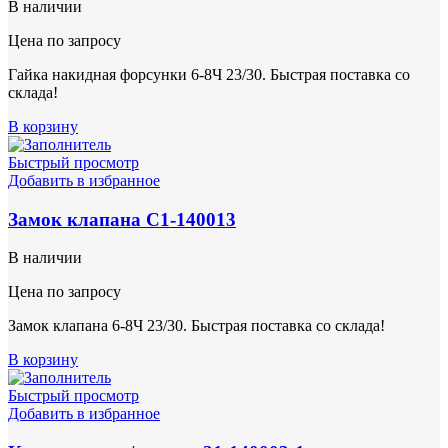
В наличии
Цена по запросу
Гайка накидная форсунки 6-8Ч 23/30. Быстрая поставка со
склада!
В корзину
Быстрый просмотр
Добавить в избранное
Замок клапана С1-140013
В наличии
Цена по запросу
Замок клапана 6-8Ч 23/30. Быстрая поставка со склада!
В корзину
Быстрый просмотр
Добавить в избранное