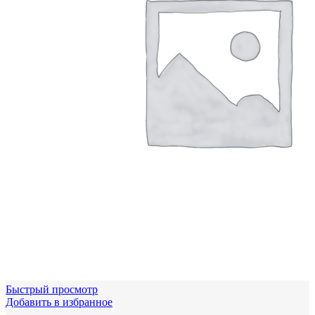
Быстрый просмотр
Добавить в избранное