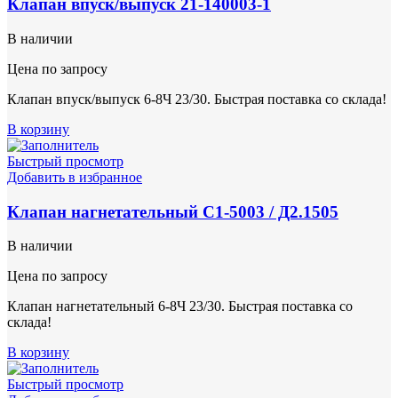
Клапан впуск/выпуск 21-140003-1
В наличии
Цена по запросу
Клапан впуск/выпуск 6-8Ч 23/30. Быстрая поставка со склада!
В корзину
Быстрый просмотр
Добавить в избранное
Клапан нагнетательный С1-5003 / Д2.1505
В наличии
Цена по запросу
Клапан нагнетательный 6-8Ч 23/30. Быстрая поставка со
склада!
В корзину
Быстрый просмотр