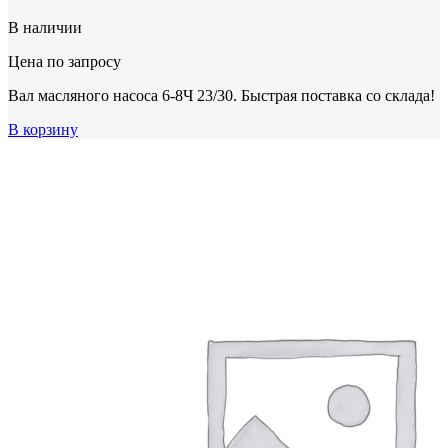
В наличии
Цена по запросу
Вал масляного насоса 6-8Ч 23/30. Быстрая поставка со склада!
В корзину