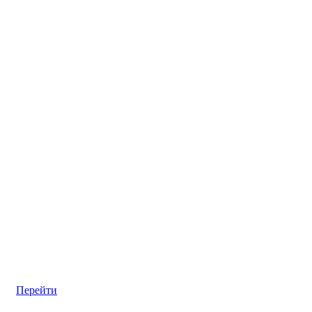
Перейти