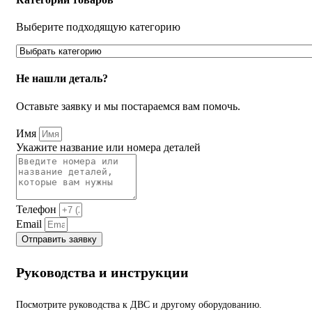
Выберите подходящую категорию
Не нашли деталь?
Оставьте заявку и мы постараемся вам помочь.
Имя
Укажите название или номера деталей
Телефон
Email
Отправить заявку
Руководства и инструкции
Посмотрите руководства к ДВС и другому оборудованию.