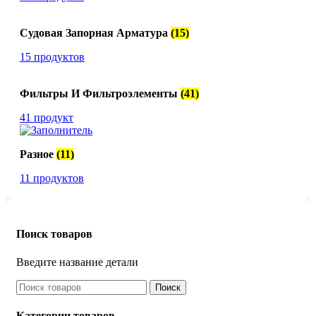
Судовая Запорная Арматура
(15)
15 продуктов
Фильтры И Фильтроэлементы
(41)
41 продукт
Разное
(11)
11 продуктов
Поиск товаров
Введите название детали
Поиск
Категории товаров