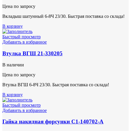
Цена по запросу
Вкладыш шатунный 6-8Ч 23/30. Быстрая поставка со склада!
В корзину
Быстрый просмотр
Добавить в избранное
Втулка ВГШ 21-330205
В наличии
Цена по запросу
Втулка ВГШ 6-8Ч 23/30. Быстрая поставка со склада!
В корзину
Быстрый просмотр
Добавить в избранное
Гайка накидная форсунки С1-140702-А