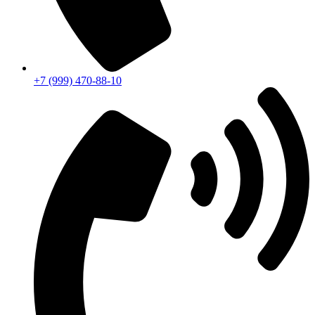
+7 (999) 470-88-10