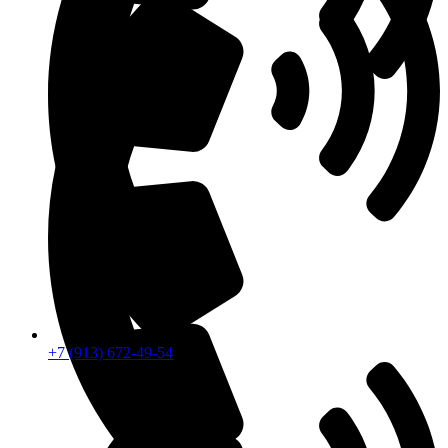
+7 (913) 672-49-54