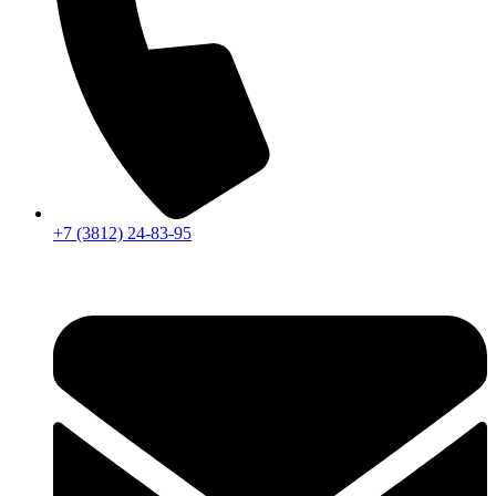
+7 (3812) 24-83-95