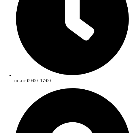
пн-пт 09:00–17:00