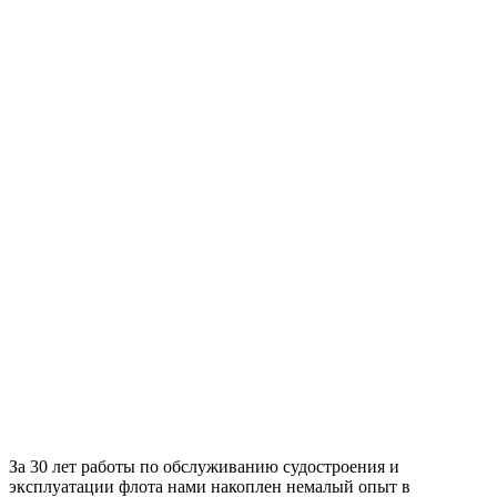
За 30 лет работы по обслуживанию судостроения и
эксплуатации флота нами накоплен немалый опыт в