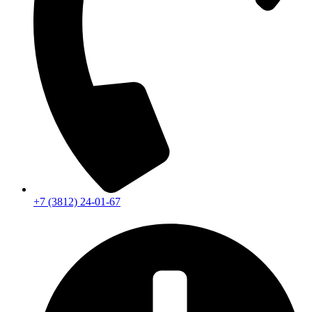
+7 (3812) 24-01-67