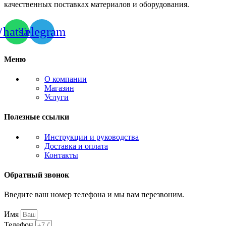
качественных поставках материалов и оборудования.
hatsapp
Telegram
Меню
О компании
Магазин
Услуги
Полезные ссылки
Инструкции и руководства
Доставка и оплата
Контакты
Обратный звонок
Введите ваш номер телефона и мы вам перезвоним.
Имя
Телефон