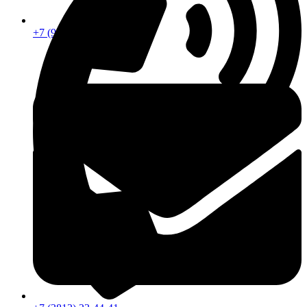
+7 (913) 672-49-54