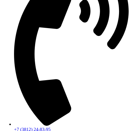
+7 (3812) 24-83-95