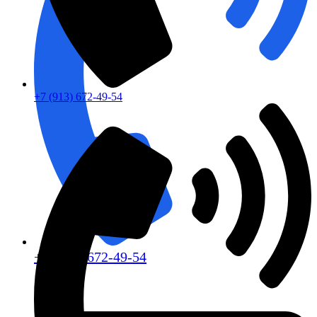
+7 (913) 672-49-54
+7 (913) 672-49-54