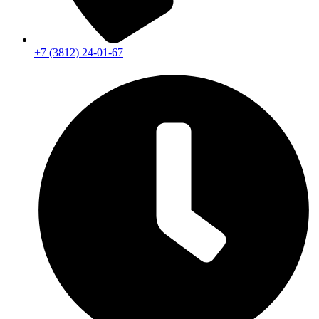
+7 (3812) 24-01-67