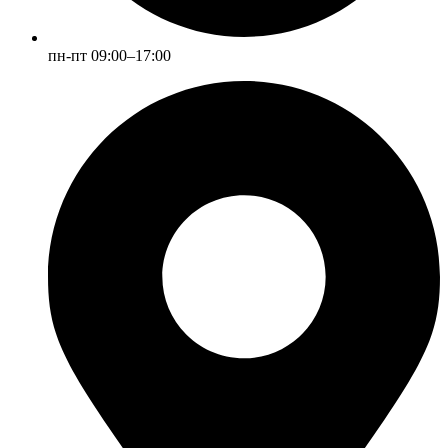
пн-пт 09:00–17:00