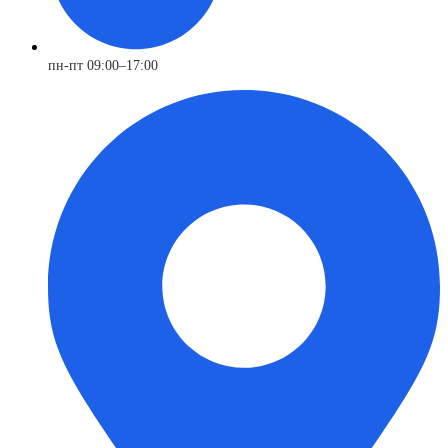
пн-пт 09:00–17:00