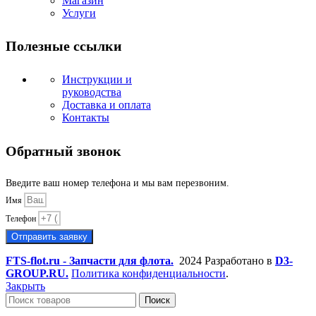
Магазин
Услуги
Полезные ссылки
Инструкции и
руководства
Доставка и оплата
Контакты
Обратный звонок
Введите ваш номер телефона и мы вам перезвоним.
Имя
Телефон
Отправить заявку
FTS-flot.ru - Запчасти для флота.
2024 Разработано в
D3-
GROUP.RU.
Политика конфиденциальности
.
Закрыть
Поиск