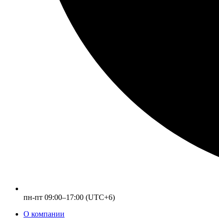
пн-пт 09:00–17:00 (UTC+6)
О компании