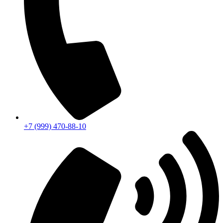
+7 (999) 470-88-10