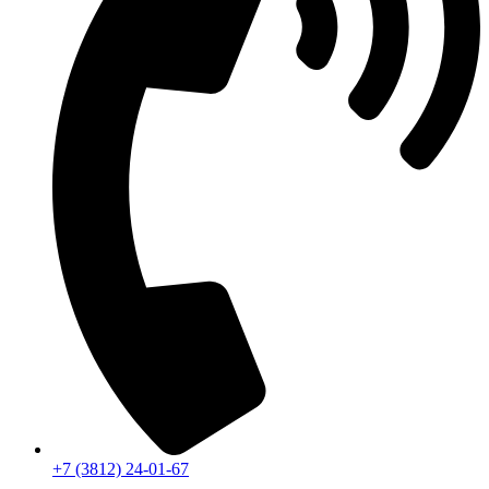
+7 (3812) 24-01-67