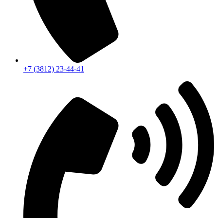
+7 (3812) 23-44-41