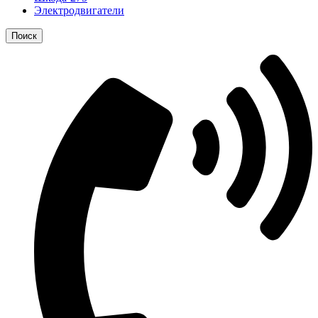
Электродвигатели
Поиск