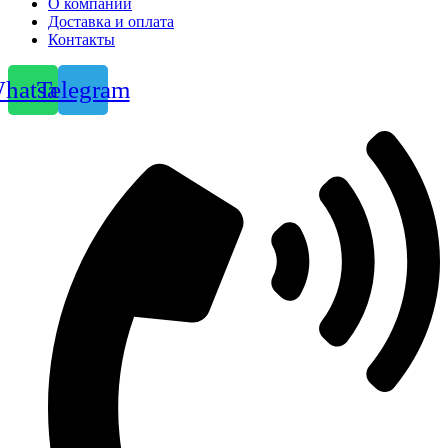
О компании
Доставка и оплата
Контакты
hatsapp
Telegram