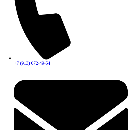
+7 (913) 672-49-54