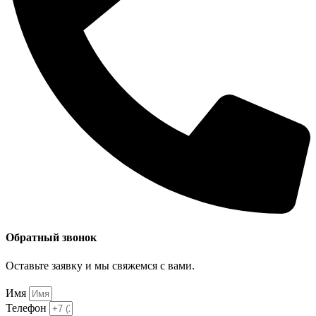
Обратный звонок
Оставьте заявку и мы свяжемся с вами.
Имя
Телефон