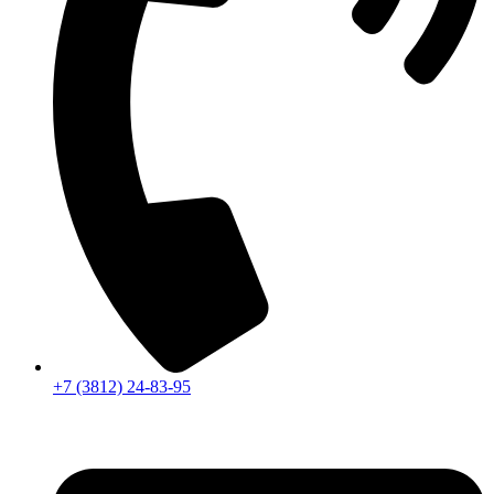
+7 (3812) 24-83-95