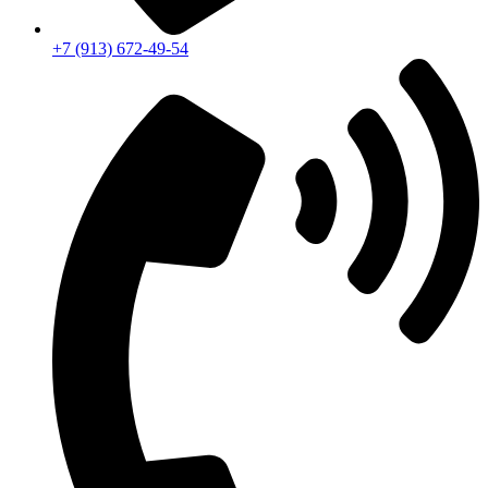
+7 (913) 672-49-54