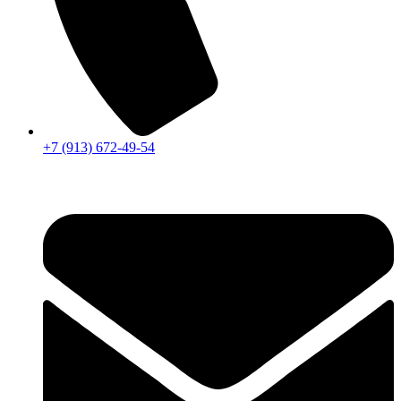
+7 (913) 672-49-54