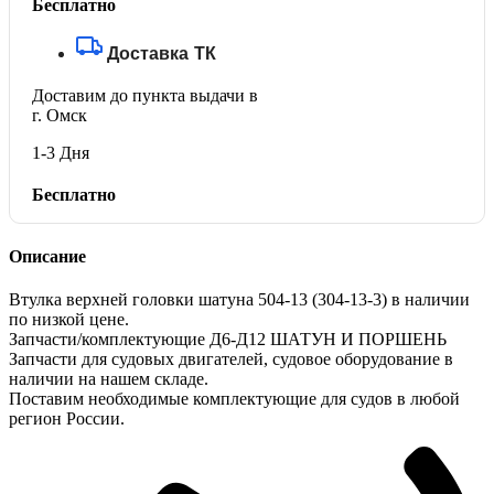
Бесплатно
Доставка ТК
Доставим до пункта выдачи в
г. Омск
1-3 Дня
Бесплатно
Описание
Втулка верхней головки шатуна 504-13 (304-13-3) в наличии
по низкой цене.
Запчасти/комплектующие Д6-Д12 ШАТУН И ПОРШЕНЬ
Запчасти для судовых двигателей, судовое оборудование в
наличии на нашем складе.
Поставим необходимые комплектующие для судов в любой
регион России.