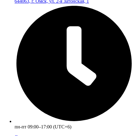
644063, г. Омск, ул. 2-я Затонская, 1
пн-пт 09:00–17:00 (UTC+6)