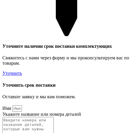
Уточните наличии срок поставки комплектующих
Свяжитесь с нами через форму и мы проконсультируем вас по
товарам.
Уточнить
Уточнить срок поставки
Оставьте заявку и мы вам поможем.
Имя
Укажите название или номера деталей