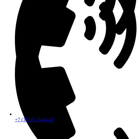
+7 (3812) 23-44-41