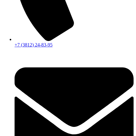
+7 (3812) 24-83-95