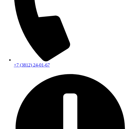
+7 (3812) 24-01-67