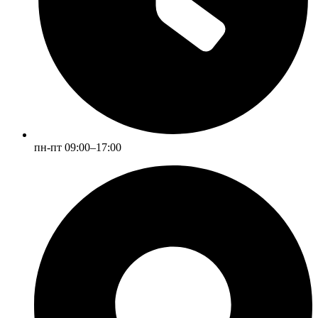
пн-пт 09:00–17:00