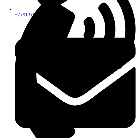
+7 (913) 672-49-54