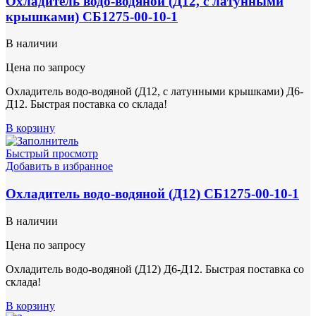
Охладитель водо-водяной (Д12, с латунными
крышками) СБ1275-00-10-1
В наличии
Цена по запросу
Охладитель водо-водяной (Д12, с латунными крышками) Д6-
Д12. Быстрая поставка со склада!
В корзину
Быстрый просмотр
Добавить в избранное
Охладитель водо-водяной (Д12) СБ1275-00-10-1
В наличии
Цена по запросу
Охладитель водо-водяной (Д12) Д6-Д12. Быстрая поставка со
склада!
В корзину