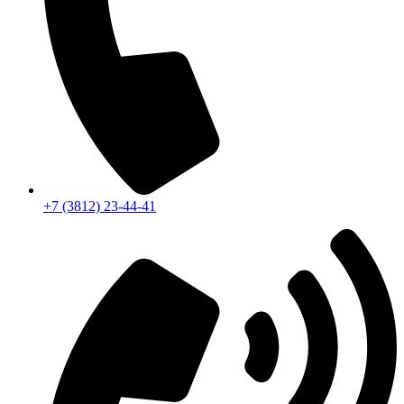
+7 (3812) 23-44-41