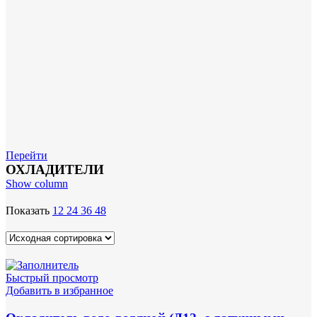
Перейти
ОХЛАДИТЕЛИ
Show column
Показать
12
24
36
48
Быстрый просмотр
Добавить в избранное