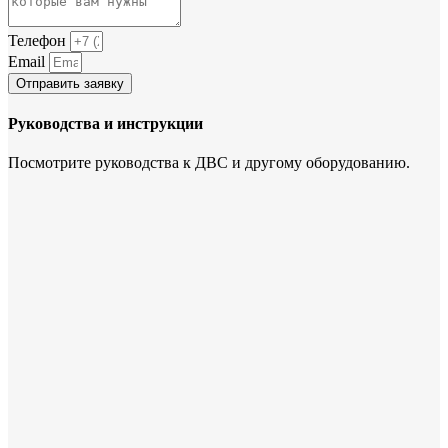
Телефон
Email
Отправить заявку
Руководства и инструкции
Посмотрите руководства к ДВС и другому оборудованию.