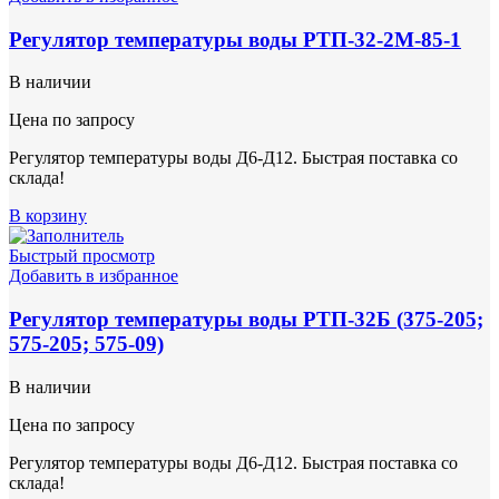
Регулятор температуры воды РТП-32-2М-85-1
В наличии
Цена по запросу
Регулятор температуры воды Д6-Д12. Быстрая поставка со
склада!
В корзину
Быстрый просмотр
Добавить в избранное
Регулятор температуры воды РТП-32Б (375-205;
575-205; 575-09)
В наличии
Цена по запросу
Регулятор температуры воды Д6-Д12. Быстрая поставка со
склада!