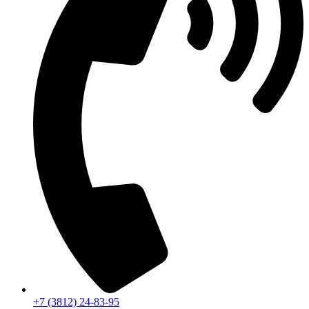
+7 (3812) 24-83-95