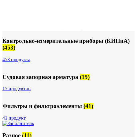
Контрольно-измерительные приборы (КИПиА)
(453)
453 продукта
Судовая запорная арматура
(15)
15 продуктов
Фильтры и фильтроэлементы
(41)
41 продукт
Разное
(11)