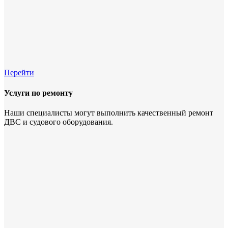
Перейти
Услуги по ремонту
Наши специалисты могут выполнить качественный ремонт
ДВС и судового оборудования.