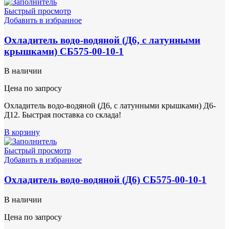
Быстрый просмотр
Добавить в избранное
Охладитель водо-водяной (Д6, с латунными
крышками) СБ575-00-10-1
В наличии
Цена по запросу
Охладитель водо-водяной (Д6, с латунными крышками) Д6-
Д12. Быстрая поставка со склада!
В корзину
Быстрый просмотр
Добавить в избранное
Охладитель водо-водяной (Д6) СБ575-00-10-1
В наличии
Цена по запросу