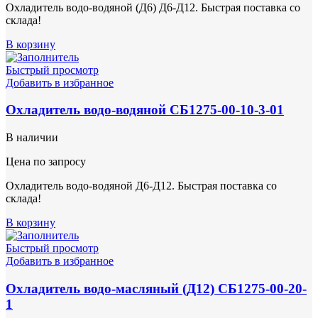
Охладитель водо-водяной (Д6) Д6-Д12. Быстрая поставка со
склада!
В корзину
Быстрый просмотр
Добавить в избранное
Охладитель водо-водяной СБ1275-00-10-3-01
В наличии
Цена по запросу
Охладитель водо-водяной Д6-Д12. Быстрая поставка со
склада!
В корзину
Быстрый просмотр
Добавить в избранное
Охладитель водо-масляный (Д12) СБ1275-00-20-
1