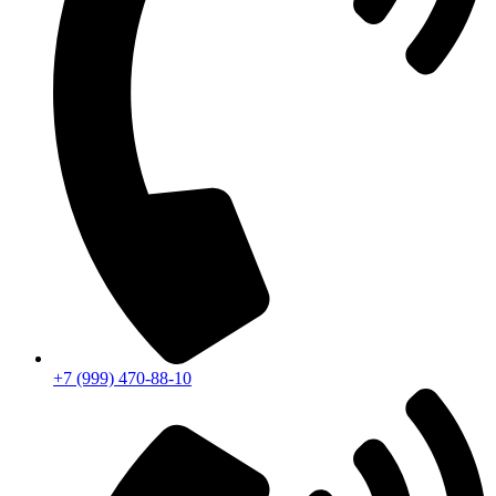
+7 (999) 470-88-10