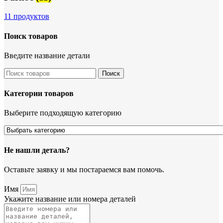
11 продуктов
Поиск товаров
Введите название детали
Поиск
Категории товаров
Выберите подходящую категорию
Не нашли деталь?
Оставьте заявку и мы постараемся вам помочь.
Имя
Укажите название или номера деталей