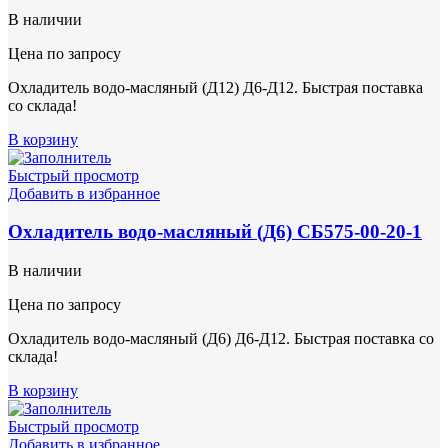
В наличии
Цена по запросу
Охладитель водо-масляный (Д12) Д6-Д12. Быстрая поставка
со склада!
В корзину
Быстрый просмотр
Добавить в избранное
Охладитель водо-масляный (Д6) СБ575-00-20-1
В наличии
Цена по запросу
Охладитель водо-масляный (Д6) Д6-Д12. Быстрая поставка со
склада!
В корзину
Быстрый просмотр
Добавить в избранное