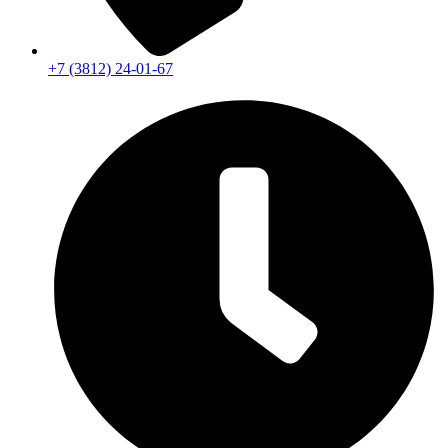
+7 (3812) 24-01-67