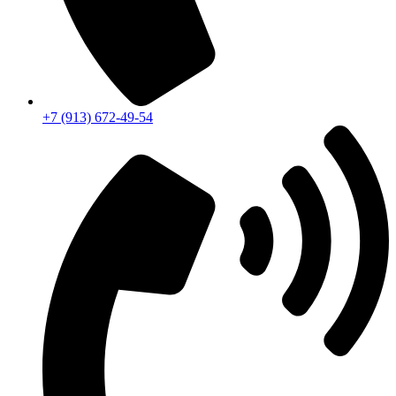
+7 (913) 672-49-54