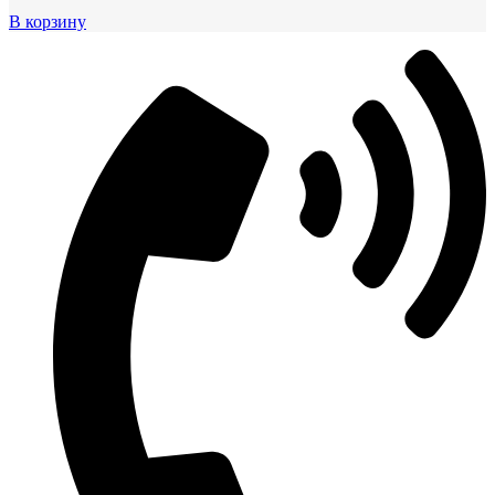
В корзину