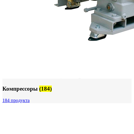
Компрессоры
(184)
184 продукта