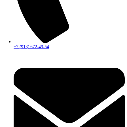
+7 (913) 672-49-54