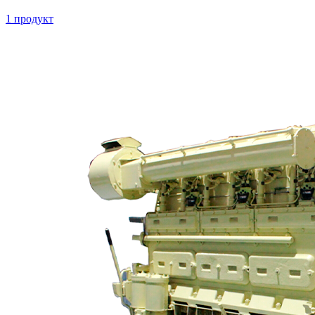
1 продукт