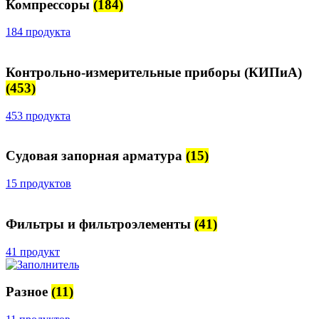
Компрессоры
(184)
184 продукта
Контрольно-измерительные приборы (КИПиА)
(453)
453 продукта
Судовая запорная арматура
(15)
15 продуктов
Фильтры и фильтроэлементы
(41)
41 продукт
Разное
(11)