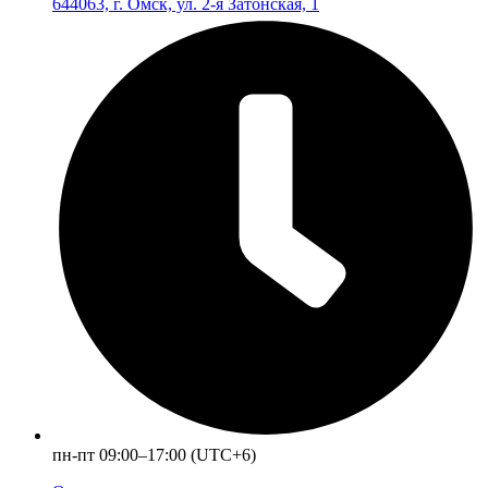
644063, г. Омск, ул. 2-я Затонская, 1
пн-пт 09:00–17:00 (UTC+6)