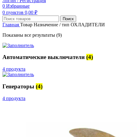
Логин / Регистрация
0
Избранные
0
пунктов
0,00
₽
Поиск
Главная
Товар Назначение / тип
ОХЛАДИТЕЛИ
Показаны все результаты (9)
Автоматические выключатели
(4)
4 продукта
Генераторы
(4)
4 продукта