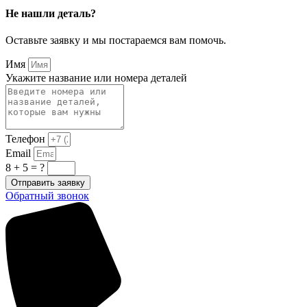
Не нашли деталь?
Оставьте заявку и мы постараемся вам помочь.
Имя
Укажите название или номера деталей
Телефон
Email
8 + 5 = ?
Отправить заявку
Обратный звонок