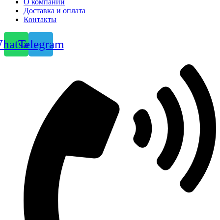
О компании
Доставка и оплата
Контакты
hatsapp
Telegram