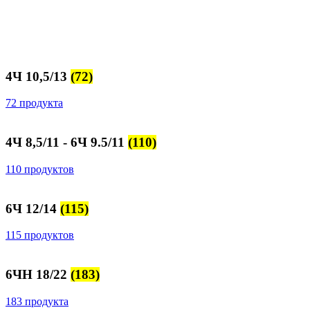
4Ч 10,5/13
(72)
72 продукта
4Ч 8,5/11 - 6Ч 9.5/11
(110)
110 продуктов
6Ч 12/14
(115)
115 продуктов
6ЧН 18/22
(183)
183 продукта