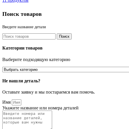
11 продуктов
Поиск товаров
Введите название детали
Поиск
Категории товаров
Выберите подходящую категорию
Не нашли деталь?
Оставьте заявку и мы постараемся вам помочь.
Имя
Укажите название или номера деталей