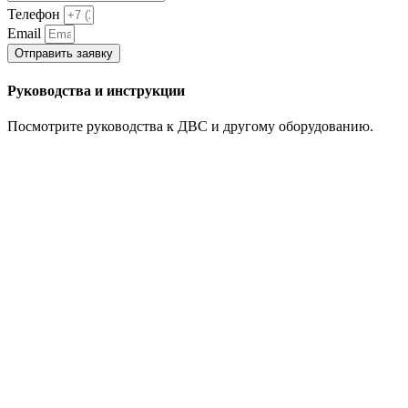
Телефон
Email
Отправить заявку
Руководства и инструкции
Посмотрите руководства к ДВС и другому оборудованию.