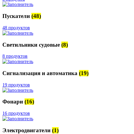
Пускатели
(48)
48 продуктов
Светильники судовые
(8)
8 продуктов
Сигнализация и автоматика
(19)
19 продуктов
Фонари
(16)
16 продуктов
Электродвигатели
(1)