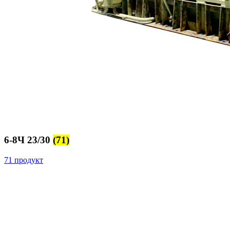
6-8Ч 23/30
(71)
71 продукт