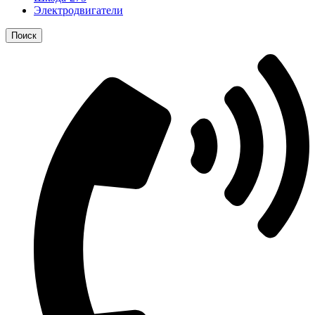
Электродвигатели
Поиск