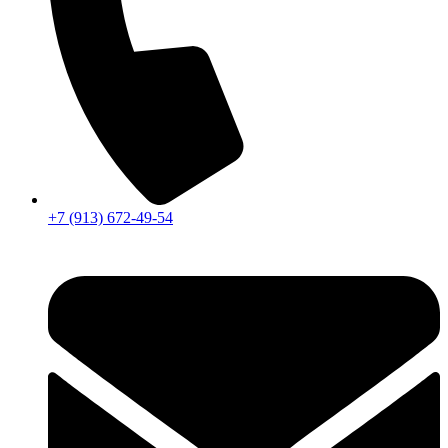
+7 (913) 672-49-54