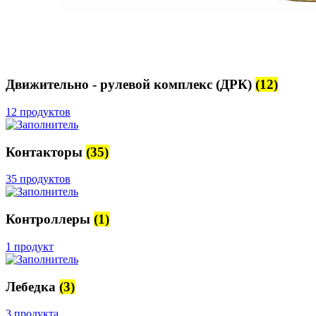
Движительно - рулевой комплекс (ДРК)
(12)
12 продуктов
Контакторы
(35)
35 продуктов
Контроллеры
(1)
1 продукт
Лебедка
(3)
3 продукта