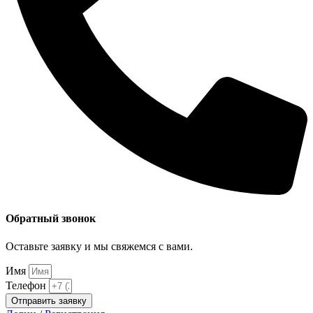
Обратный звонок
Оставьте заявку и мы свяжемся с вами.
Имя
Телефон
Отправить заявку