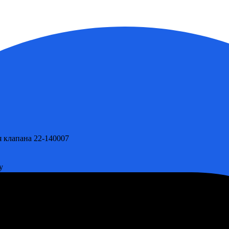
 клапана 22-140007
у