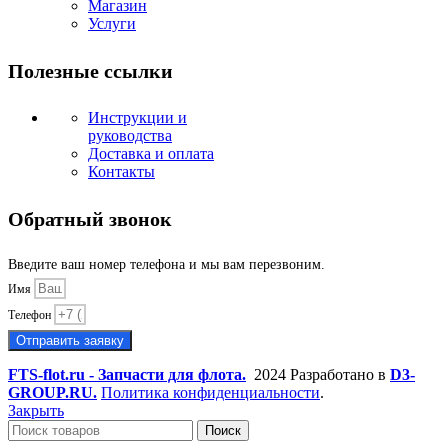
Магазин
Услуги
Полезные ссылки
Инструкции и
руководства
Доставка и оплата
Контакты
Обратный звонок
Введите ваш номер телефона и мы вам перезвоним.
Имя
Телефон
Отправить заявку
FTS-flot.ru - Запчасти для флота.
2024 Разработано в
D3-
GROUP.RU.
Политика конфиденциальности
.
Закрыть
Поиск