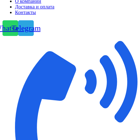
О компании
Доставка и оплата
Контакты
hatsapp
Telegram