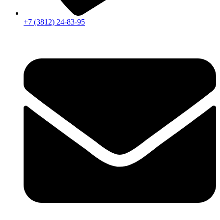
+7 (3812) 24-83-95