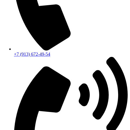
+7 (913) 672-49-54