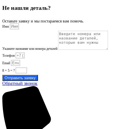
Не нашли деталь?
Оставьте заявку и мы постараемся вам помочь.
Имя
Укажите название или номера деталей
Телефон
Email
8 + 5 = ?
Отправить заявку
Обратный звонок