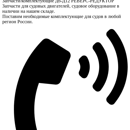
Запчасти/комплектующие Д6-Д12 РЕВЕРС-РЕДУКТОР
Запчасти для судовых двигателей, судовое оборудование в
наличии на нашем складе.
Поставим необходимые комплектующие для судов в любой
регион России.