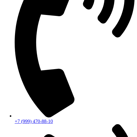
+7 (999) 470-88-10