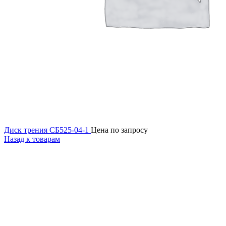
Диск трения СБ525-04-1
Цена по запросу
Назад к товарам