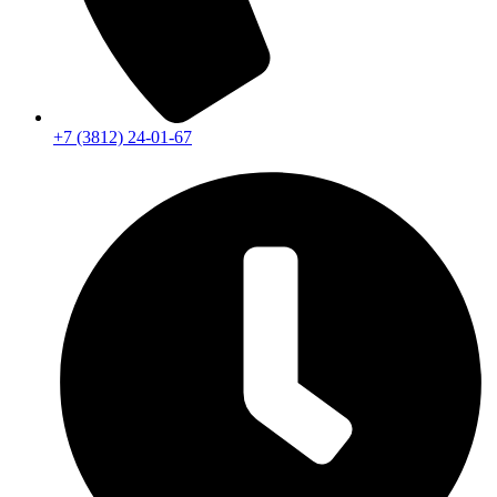
+7 (3812) 24-01-67