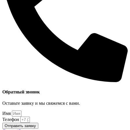
Обратный звонок
Оставьте заявку и мы свяжемся с вами.
Имя
Телефон
Отправить заявку