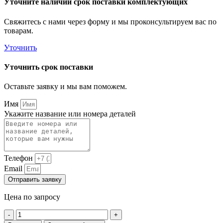
Уточните наличии срок поставки комплектующих
Свяжитесь с нами через форму и мы проконсультируем вас по
товарам.
Уточнить
Уточнить срок поставки
Оставьте заявку и мы вам поможем.
Имя
Укажите название или номера деталей
Телефон
Email
Отправить заявку
Цена по запросу
Количество
товара