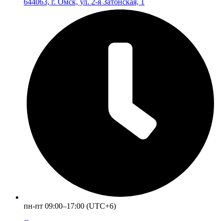
644063, г. Омск, ул. 2-я Затонская, 1
пн-пт 09:00–17:00 (UTC+6)