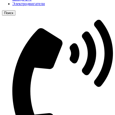
Электродвигатели
Поиск