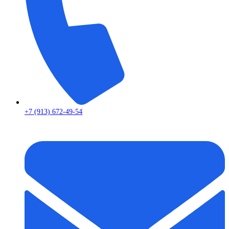
+7 (913) 672-49-54