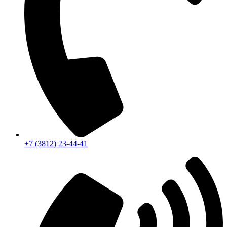
+7 (3812) 23-44-41