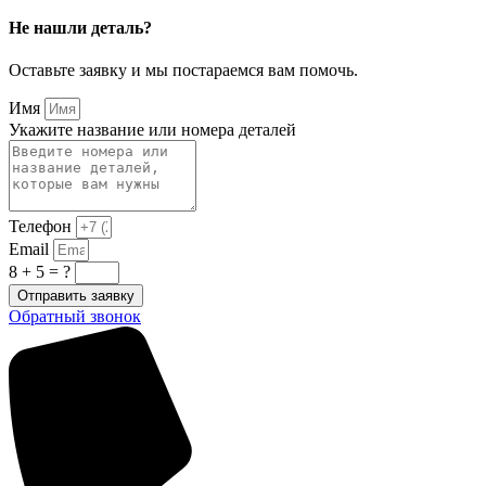
Не нашли деталь?
Оставьте заявку и мы постараемся вам помочь.
Имя
Укажите название или номера деталей
Телефон
Email
8 + 5 = ?
Отправить заявку
Обратный звонок