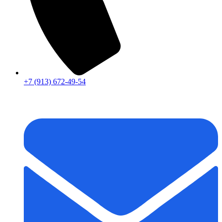
+7 (913) 672-49-54