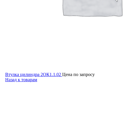
Втулка цилиндра 2ОК1.1.02
Цена по запросу
Назад к товарам