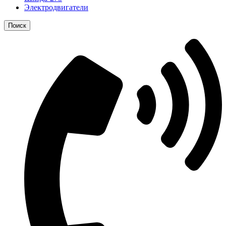
Электродвигатели
Поиск