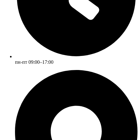
пн-пт 09:00–17:00