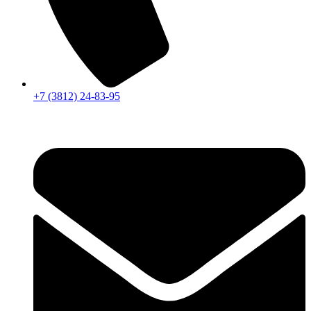
+7 (3812) 24-83-95