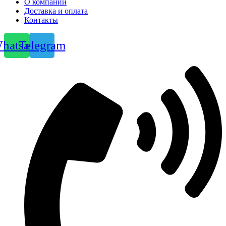
О компании
Доставка и оплата
Контакты
hatsapp
Telegram