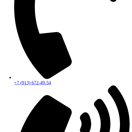
+7 (913) 672-49-54