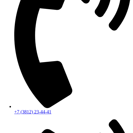
+7 (3812) 23-44-41