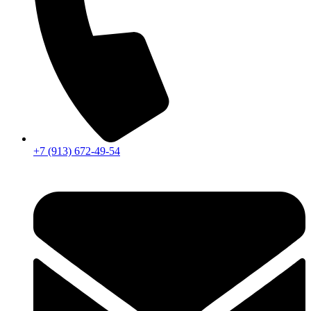
+7 (913) 672-49-54