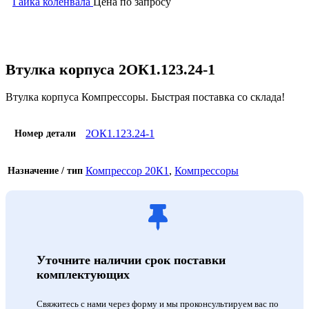
Гайка коленвала
Цена по запросу
Увеличить
Втулка корпуса 2ОК1.123.24-1
Втулка корпуса Компрессоры. Быстрая поставка со склада!
2ОК1.123.24-1
Номер детали
Компрессор 20К1
,
Компрессоры
Назначение / тип
Уточните наличии срок поставки
комплектующих
Свяжитесь с нами через форму и мы проконсультируем вас по