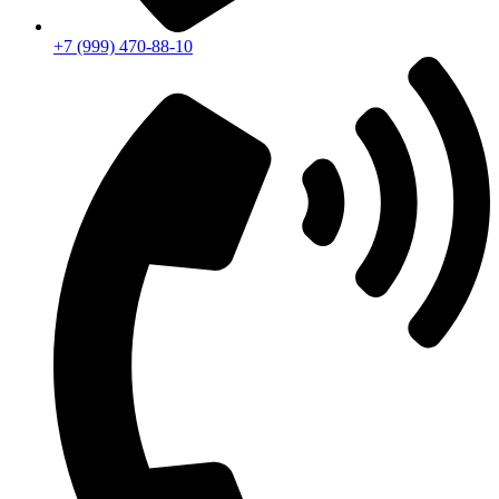
+7 (999) 470-88-10