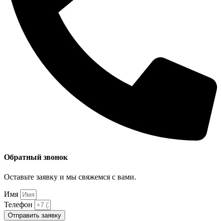
Обратный звонок
Оставьте заявку и мы свяжемся с вами.
Имя
Телефон
Отправить заявку