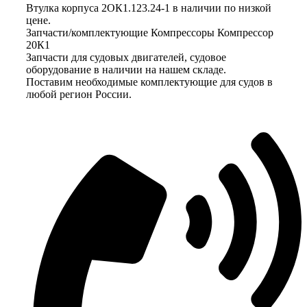
Втулка корпуса 2ОК1.123.24-1 в наличии по низкой
цене.
Запчасти/комплектующие Компрессоры Компрессор
20К1
Запчасти для судовых двигателей, судовое
оборудование в наличии на нашем складе.
Поставим необходимые комплектующие для судов в
любой регион России.