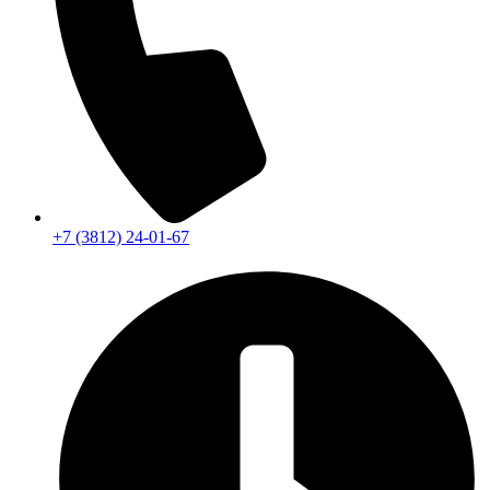
+7 (3812) 24-01-67