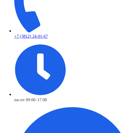
+7 (3812) 24-01-67
пн-пт 09:00–17:00