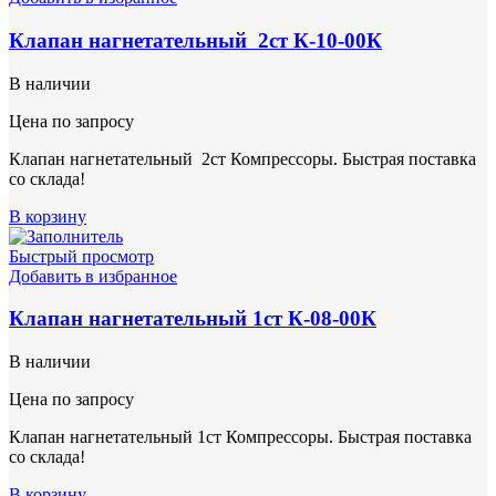
Клапан нагнетательный 2ст К-10-00К
В наличии
Цена по запросу
Клапан нагнетательный 2ст Компрессоры. Быстрая поставка
со склада!
В корзину
Быстрый просмотр
Добавить в избранное
Клапан нагнетательный 1ст К-08-00К
В наличии
Цена по запросу
Клапан нагнетательный 1ст Компрессоры. Быстрая поставка
со склада!
В корзину