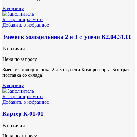
В корзину
Быстрый просмотр
Добавить в избранное
Змеевик холодильника 2 и 3 ступени К2.04.31.00
В наличии
Цена по запросу
Змеевик холодильника 2 и 3 ступени Компрессоры. Быстрая
поставка со склада!
В корзину
Быстрый просмотр
Добавить в избранное
Картер К-01-01
В наличии
Цена по запросу