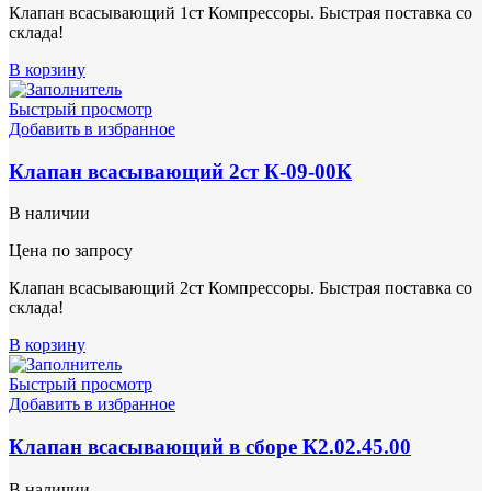
Клапан всасывающий 1ст Компрессоры. Быстрая поставка со
склада!
В корзину
Быстрый просмотр
Добавить в избранное
Клапан всасывающий 2ст К-09-00К
В наличии
Цена по запросу
Клапан всасывающий 2ст Компрессоры. Быстрая поставка со
склада!
В корзину
Быстрый просмотр
Добавить в избранное
Клапан всасывающий в сборе К2.02.45.00
В наличии