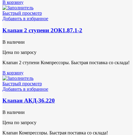
В корзину
Быстрый просмотр
Добавить в избранное
Клапан 2 ступени 2ОК1.87.1-2
В наличии
Цена по запросу
Клапан 2 ступени Компрессоры. Быстрая поставка со склада!
В корзину
Быстрый просмотр
Добавить в избранное
Клапан АКД-36.220
В наличии
Цена по запросу
Клапан Компрессоры. Быстрая поставка со склада!