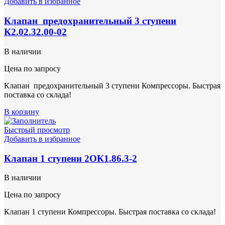
Добавить в избранное
Клапан предохранительный 3 ступени
К2.02.32.00-02
В наличии
Цена по запросу
Клапан предохранительный 3 ступени Компрессоры. Быстрая
поставка со склада!
В корзину
Быстрый просмотр
Добавить в избранное
Клапан 1 ступени 2ОК1.86.3-2
В наличии
Цена по запросу
Клапан 1 ступени Компрессоры. Быстрая поставка со склада!