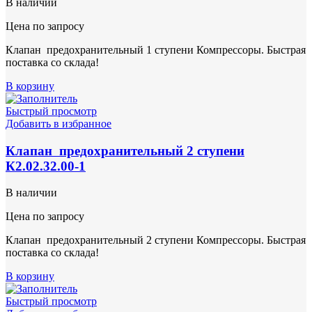
В наличии
Цена по запросу
Клапан предохранительный 1 ступени Компрессоры. Быстрая
поставка со склада!
В корзину
Быстрый просмотр
Добавить в избранное
Клапан предохранительный 2 ступени
К2.02.32.00-1
В наличии
Цена по запросу
Клапан предохранительный 2 ступени Компрессоры. Быстрая
поставка со склада!
В корзину
Быстрый просмотр