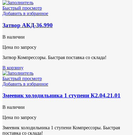
Быстрый просмотр
Добавить в избранное
Затвор АКД-36.990
В наличии
Цена по запросу
Затвор Компрессоры. Быстрая поставка со склада!
В корзину
Быстрый просмотр
Добавить в избранное
Змеевик холодильника 1 ступени К2.04.21.01
В наличии
Цена по запросу
Змеевик холодильника 1 ступени Компрессоры. Быстрая
поставка со склада!