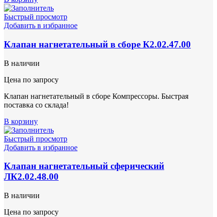
Быстрый просмотр
Добавить в избранное
Клапан нагнетательный в сборе К2.02.47.00
В наличии
Цена по запросу
Клапан нагнетательный в сборе Компрессоры. Быстрая
поставка со склада!
В корзину
Быстрый просмотр
Добавить в избранное
Клапан нагнетательный сферический
ЛК2.02.48.00
В наличии
Цена по запросу