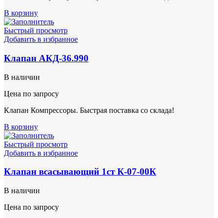
В корзину
Быстрый просмотр
Добавить в избранное
Клапан АКД-36.990
В наличии
Цена по запросу
Клапан Компрессоры. Быстрая поставка со склада!
В корзину
Быстрый просмотр
Добавить в избранное
Клапан всасывающий 1ст К-07-00К
В наличии
Цена по запросу