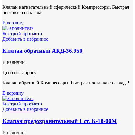
Клапан нагнетательный сферический Компрессоры. Быстрая
поставка со склада!
В корзину
Быстрый просмотр
Добавить в избранное
Клапан обратный АКД-36.950
В наличии
Цена по запросу
Клапан обратный Компрессоры. Быстрая поставка со склада!
В корзину
Быстрый просмотр
Добавить в избранное
Клапан предохранительный 1 ст. К-18-00М
В наличии