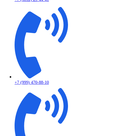
+7 (999) 470-88-10