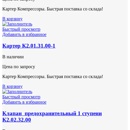
Картер Компрессоры. Быстрая поставка со склада!
В корзину
Быстрый просмотр
Добавить в избранное
Картер К2.01.31.00-1
В наличии
Цена по запросу
Картер Компрессоры. Быстрая поставка со склада!
В корзину
Быстрый просмотр
Добавить в избранное
Клапан предохранительный 1 ступени
К2.02.32.00