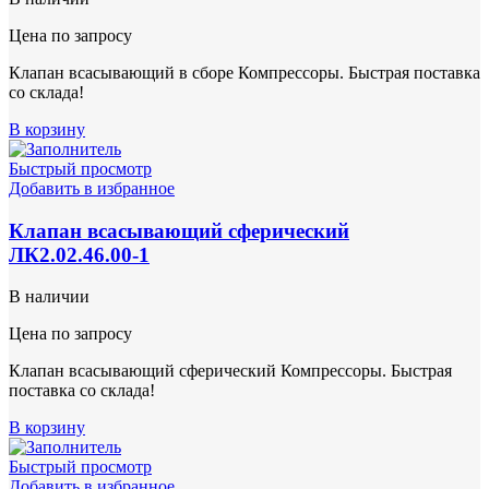
Цена по запросу
Клапан всасывающий в сборе Компрессоры. Быстрая поставка
со склада!
В корзину
Быстрый просмотр
Добавить в избранное
Клапан всасывающий сферический
ЛК2.02.46.00-1
В наличии
Цена по запросу
Клапан всасывающий сферический Компрессоры. Быстрая
поставка со склада!
В корзину
Быстрый просмотр
Добавить в избранное