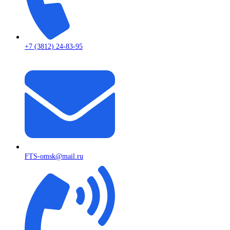
+7 (3812) 24-83-95
FTS-omsk@mail.ru