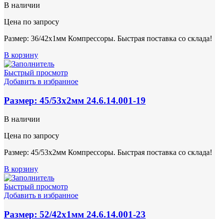
В наличии
Цена по запросу
Размер: 36/42х1мм Компрессоры. Быстрая поставка со склада!
В корзину
Быстрый просмотр
Добавить в избранное
Размер: 45/53х2мм 24.6.14.001-19
В наличии
Цена по запросу
Размер: 45/53х2мм Компрессоры. Быстрая поставка со склада!
В корзину
Быстрый просмотр
Добавить в избранное
Размер: 52/42х1мм 24.6.14.001-23