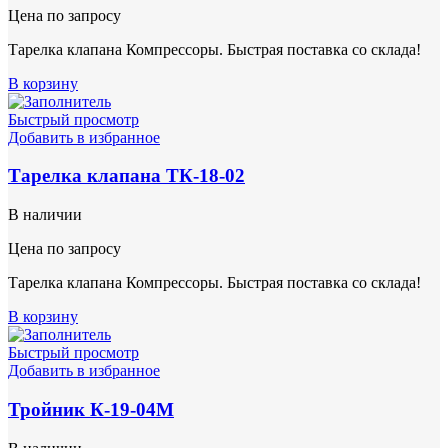
Цена по запросу
Тарелка клапана Компрессоры. Быстрая поставка со склада!
В корзину
Быстрый просмотр
Добавить в избранное
Тарелка клапана ТК-18-02
В наличии
Цена по запросу
Тарелка клапана Компрессоры. Быстрая поставка со склада!
В корзину
Быстрый просмотр
Добавить в избранное
Тройник К-19-04М