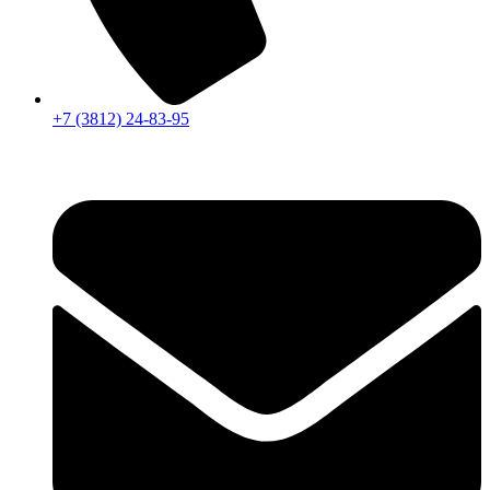
+7 (3812) 24-83-95