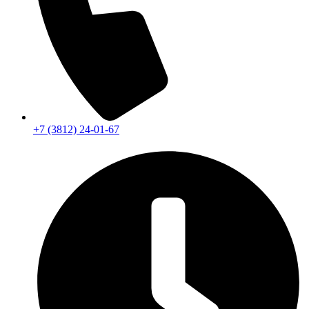
+7 (3812) 24-01-67