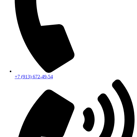
+7 (913) 672-49-54