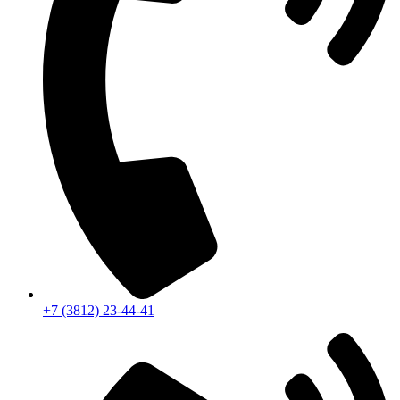
+7 (3812) 23-44-41