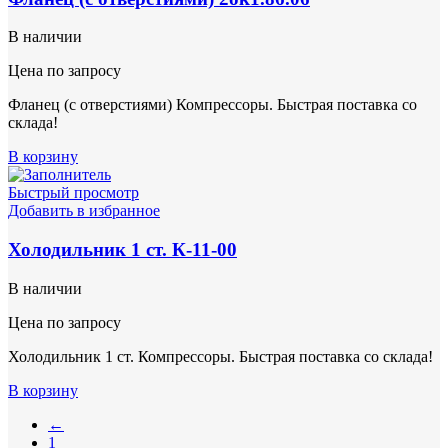
В наличии
Цена по запросу
Фланец (с отверстиями) Компрессоры. Быстрая поставка со
склада!
В корзину
Быстрый просмотр
Добавить в избранное
Холодильник 1 ст. К-11-00
В наличии
Цена по запросу
Холодильник 1 ст. Компрессоры. Быстрая поставка со склада!
В корзину
←
1