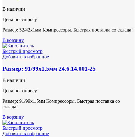
В наличии
Цена по запросу
Размер: 52/42х1мм Компрессоры. Быстрая поставка со склада!
В корзину
Быстрый просмотр
Добавить в избранное
Размер: 91/99х1,5мм 24.6.14.001-25
В наличии
Цена по запросу
Размер: 91/99х1,5мм Компрессоры. Быстрая поставка со
склада!
В корзину
Быстрый просмотр
Добавить в избранное