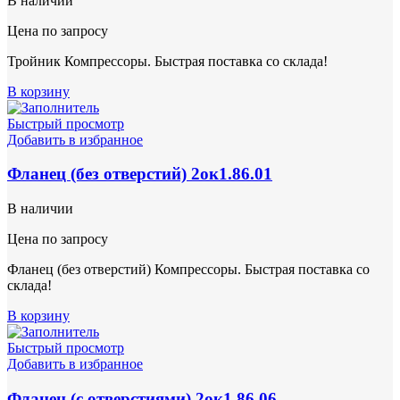
В наличии
Цена по запросу
Тройник Компрессоры. Быстрая поставка со склада!
В корзину
Быстрый просмотр
Добавить в избранное
Фланец (без отверстий) 2ок1.86.01
В наличии
Цена по запросу
Фланец (без отверстий) Компрессоры. Быстрая поставка со
склада!
В корзину
Быстрый просмотр
Добавить в избранное
Фланец (с отверстиями) 2ок1.86.06