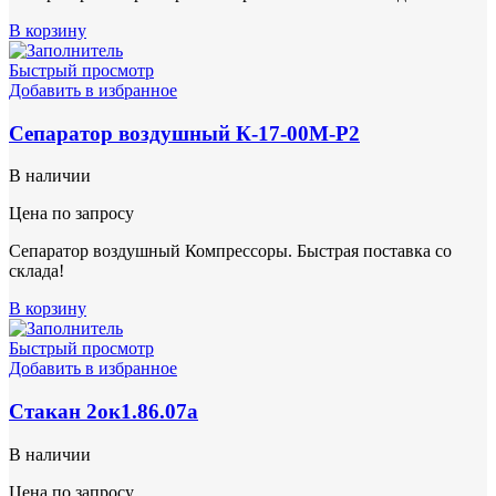
В корзину
Быстрый просмотр
Добавить в избранное
Сепаратор воздушный К-17-00М-Р2
В наличии
Цена по запросу
Сепаратор воздушный Компрессоры. Быстрая поставка со
склада!
В корзину
Быстрый просмотр
Добавить в избранное
Стакан 2ок1.86.07а
В наличии
Цена по запросу