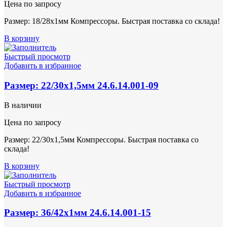
Цена по запросу
Размер: 18/28х1мм Компрессоры. Быстрая поставка со склада!
В корзину
Быстрый просмотр
Добавить в избранное
Размер: 22/30х1,5мм 24.6.14.001-09
В наличии
Цена по запросу
Размер: 22/30х1,5мм Компрессоры. Быстрая поставка со
склада!
В корзину
Быстрый просмотр
Добавить в избранное
Размер: 36/42х1мм 24.6.14.001-15