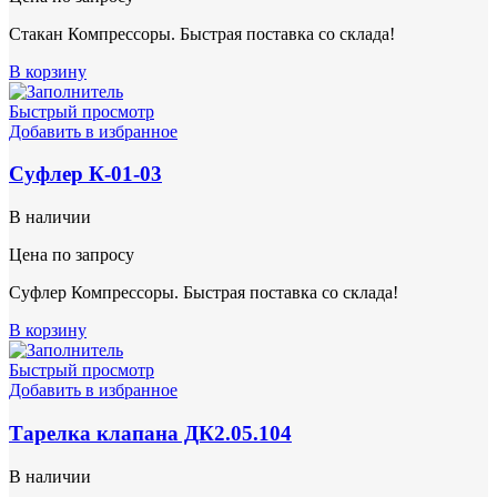
Стакан Компрессоры. Быстрая поставка со склада!
В корзину
Быстрый просмотр
Добавить в избранное
Суфлер К-01-03
В наличии
Цена по запросу
Суфлер Компрессоры. Быстрая поставка со склада!
В корзину
Быстрый просмотр
Добавить в избранное
Тарелка клапана ДК2.05.104
В наличии