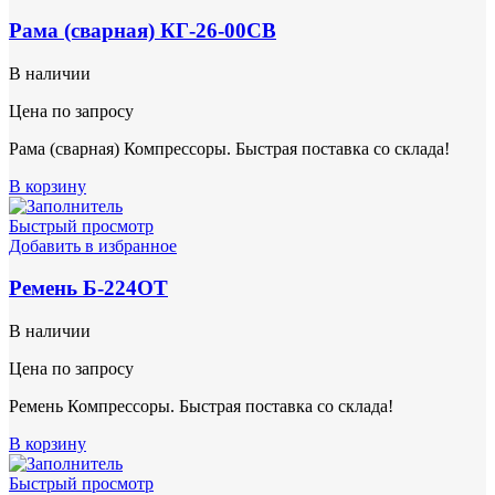
Рама (сварная) КГ-26-00СВ
В наличии
Цена по запросу
Рама (сварная) Компрессоры. Быстрая поставка со склада!
В корзину
Быстрый просмотр
Добавить в избранное
Ремень Б-224ОТ
В наличии
Цена по запросу
Ремень Компрессоры. Быстрая поставка со склада!
В корзину
Быстрый просмотр