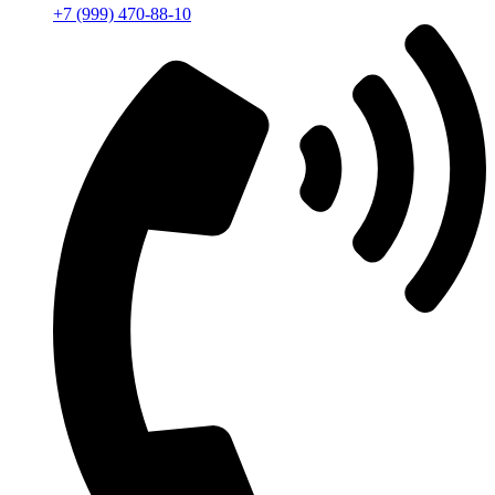
+7 (999) 470-88-10