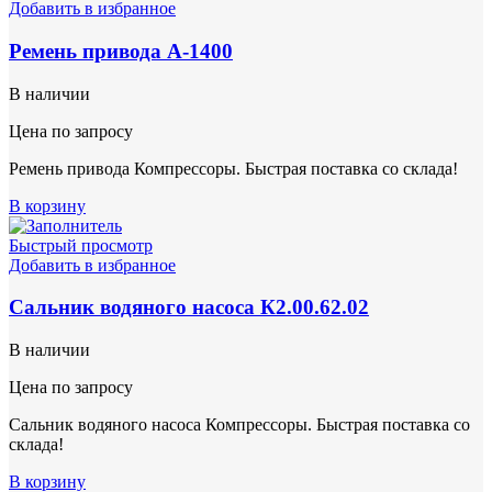
Добавить в избранное
Ремень привода А-1400
В наличии
Цена по запросу
Ремень привода Компрессоры. Быстрая поставка со склада!
В корзину
Быстрый просмотр
Добавить в избранное
Сальник водяного насоса К2.00.62.02
В наличии
Цена по запросу
Сальник водяного насоса Компрессоры. Быстрая поставка со
склада!
В корзину