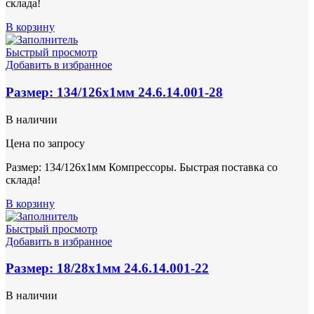
склада!
В корзину
Быстрый просмотр
Добавить в избранное
Размер: 134/126х1мм 24.6.14.001-28
В наличии
Цена по запросу
Размер: 134/126х1мм Компрессоры. Быстрая поставка со
склада!
В корзину
Быстрый просмотр
Добавить в избранное
Размер: 18/28х1мм 24.6.14.001-22
В наличии