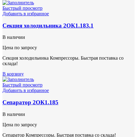
Быстрый просмотр
Добавить в избранное
Секция холодильника 2ОК1.183.1
В наличии
Цена по запросу
Секция холодильника Компрессоры. Быстрая поставка со
склада!
В корзину
Быстрый просмотр
Добавить в избранное
Сепаратор 2ОК1.185
В наличии
Цена по запросу
Сепаратор Компрессоры. Быстрая поставка со склада!