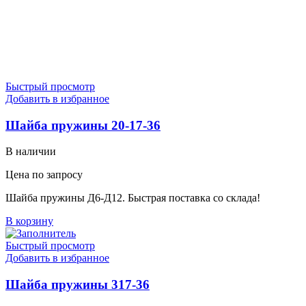
Быстрый просмотр
Добавить в избранное
Шайба пружины 20-17-36
В наличии
Цена по запросу
Шайба пружины Д6-Д12. Быстрая поставка со склада!
В корзину
Быстрый просмотр
Добавить в избранное
Шайба пружины 317-36