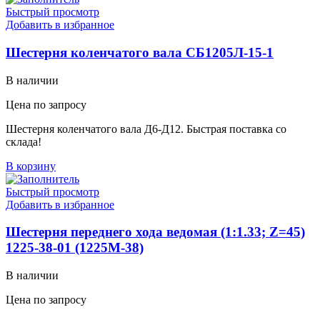
Быстрый просмотр
Добавить в избранное
Шестерня коленчатого вала СБ1205Л-15-1
В наличии
Цена по запросу
Шестерня коленчатого вала Д6-Д12. Быстрая поставка со
склада!
В корзину
Быстрый просмотр
Добавить в избранное
Шестерня переднего хода ведомая (1:1.33; Z=45)
1225-38-01 (1225М-38)
В наличии
Цена по запросу