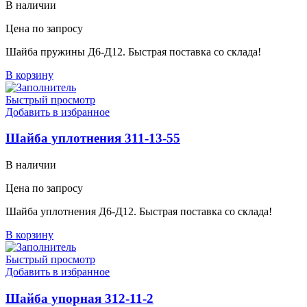
В наличии
Цена по запросу
Шайба пружины Д6-Д12. Быстрая поставка со склада!
В корзину
Быстрый просмотр
Добавить в избранное
Шайба уплотнения 311-13-55
В наличии
Цена по запросу
Шайба уплотнения Д6-Д12. Быстрая поставка со склада!
В корзину
Быстрый просмотр
Добавить в избранное
Шайба упорная 312-11-2