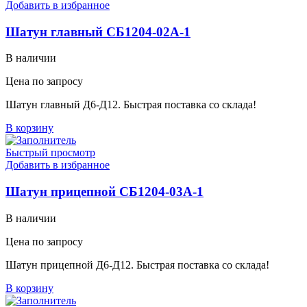
Добавить в избранное
Шатун главный СБ1204-02А-1
В наличии
Цена по запросу
Шатун главный Д6-Д12. Быстрая поставка со склада!
В корзину
Быстрый просмотр
Добавить в избранное
Шатун прицепной СБ1204-03А-1
В наличии
Цена по запросу
Шатун прицепной Д6-Д12. Быстрая поставка со склада!
В корзину