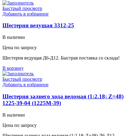
Быстрый просмотр
Добавить в избранное
Шестерня ведущая 3312-25
В наличии
Цена по запросу
Шестерня ведущая Д6-Д12. Быстрая поставка со склада!
В корзину
Быстрый просмотр
Добавить в избранное
Шестерня заднего хода ведомая (1:2.18; Z=48)
1225-39-04 (1225М-39)
В наличии
Цена по запросу
Шестерня заднего хода ведомая (1:2.18; Z=48) Д6-Д12.