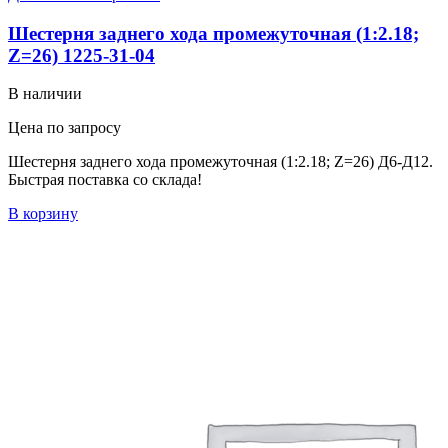
Шестерня заднего хода промежуточная (1:2.18;
Z=26) 1225-31-04
В наличии
Цена по запросу
Шестерня заднего хода промежуточная (1:2.18; Z=26) Д6-Д12.
Быстрая поставка со склада!
В корзину