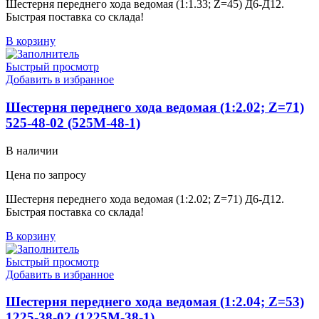
Шестерня переднего хода ведомая (1:1.33; Z=45) Д6-Д12.
Быстрая поставка со склада!
В корзину
Быстрый просмотр
Добавить в избранное
Шестерня переднего хода ведомая (1:2.02; Z=71)
525-48-02 (525М-48-1)
В наличии
Цена по запросу
Шестерня переднего хода ведомая (1:2.02; Z=71) Д6-Д12.
Быстрая поставка со склада!
В корзину
Быстрый просмотр
Добавить в избранное
Шестерня переднего хода ведомая (1:2.04; Z=53)
1225-38-02 (1225М-38-1)