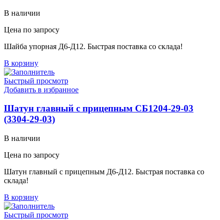
В наличии
Цена по запросу
Шайба упорная Д6-Д12. Быстрая поставка со склада!
В корзину
Быстрый просмотр
Добавить в избранное
Шатун главный с прицепным СБ1204-29-03
(3304-29-03)
В наличии
Цена по запросу
Шатун главный с прицепным Д6-Д12. Быстрая поставка со
склада!
В корзину
Быстрый просмотр