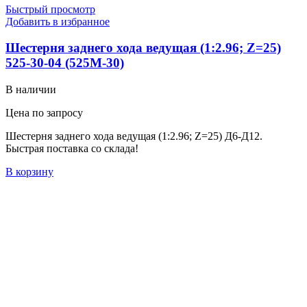
Быстрый просмотр
Добавить в избранное
Шестерня заднего хода ведущая (1:2.96; Z=25)
525-30-04 (525М-30)
В наличии
Цена по запросу
Шестерня заднего хода ведущая (1:2.96; Z=25) Д6-Д12.
Быстрая поставка со склада!
В корзину