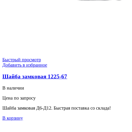
Быстрый просмотр
Добавить в избранное
Шайба замковая 1225-67
В наличии
Цена по запросу
Шайба замковая Д6-Д12. Быстрая поставка со склада!
В корзину