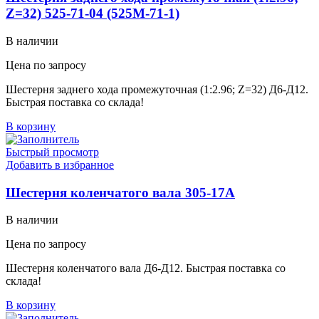
Z=32) 525-71-04 (525М-71-1)
В наличии
Цена по запросу
Шестерня заднего хода промежуточная (1:2.96; Z=32) Д6-Д12.
Быстрая поставка со склада!
В корзину
Быстрый просмотр
Добавить в избранное
Шестерня коленчатого вала 305-17А
В наличии
Цена по запросу
Шестерня коленчатого вала Д6-Д12. Быстрая поставка со
склада!
В корзину