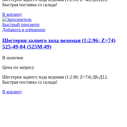
Быстрая поставка со склада!
В корзину
Быстрый просмотр
Добавить в избранное
Шестерня заднего хода ведомая (1:2.96; Z=74)
525-49-04 (525М-49)
В наличии
Цена по запросу
Шестерня заднего хода ведомая (1:2.96; Z=74) Д6-Д12.
Быстрая поставка со склада!
В корзину