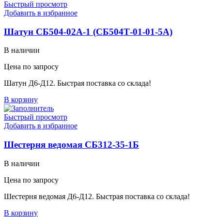
Быстрый просмотр
Добавить в избранное
Шатун СБ504-02А-1 (СБ504Т-01-01-5А)
В наличии
Цена по запросу
Шатун Д6-Д12. Быстрая поставка со склада!
В корзину
Быстрый просмотр
Добавить в избранное
Шестерня ведомая СБ312-35-1Б
В наличии
Цена по запросу
Шестерня ведомая Д6-Д12. Быстрая поставка со склада!
В корзину