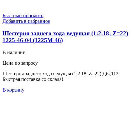
Быстрый просмотр
Добавить в избранное
Шестерня заднего хода ведущая (1:2.18; Z=22)
1225-46-04 (1225М-46)
В наличии
Цена по запросу
Шестерня заднего хода ведущая (1:2.18; Z=22) Д6-Д12.
Быстрая поставка со склада!
В корзину