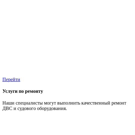
Перейти
Услуги по ремонту
Наши специалисты могут выполнить качественный ремонт
ДВС и судового оборудования.