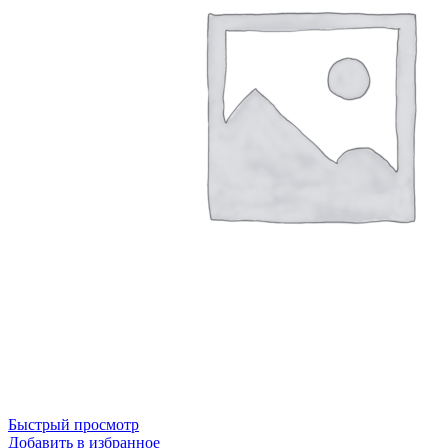
Быстрый просмотр
Добавить в избранное