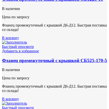
В наличии
Цена по запросу
Фланец промежуточный с крышкой Д6-Д12. Быстрая поставка
со склада!
В корзину
Быстрый просмотр
Добавить в избранное
Фланец промежуточный с крышкой СБ525-170-5
В наличии
Цена по запросу
Фланец промежуточный с крышкой Д6-Д12. Быстрая поставка
со склада!
В корзину
Быстрый просмотр