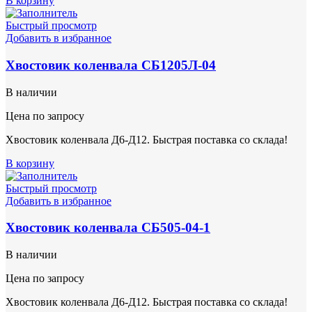
В корзину
Быстрый просмотр
Добавить в избранное
Хвостовик коленвала СБ1205Л-04
В наличии
Цена по запросу
Хвостовик коленвала Д6-Д12. Быстрая поставка со склада!
В корзину
Быстрый просмотр
Добавить в избранное
Хвостовик коленвала СБ505-04-1
В наличии
Цена по запросу
Хвостовик коленвала Д6-Д12. Быстрая поставка со склада!