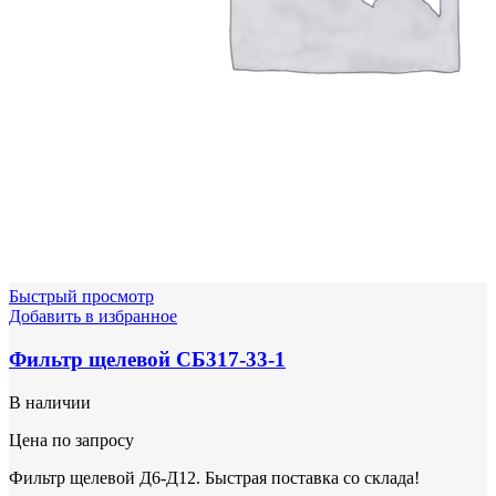
Быстрый просмотр
Добавить в избранное
Фильтр щелевой СБ317-33-1
В наличии
Цена по запросу
Фильтр щелевой Д6-Д12. Быстрая поставка со склада!