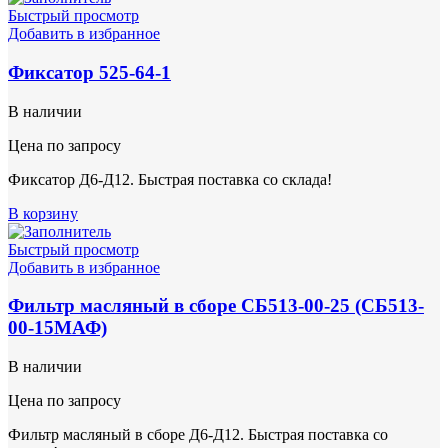
Быстрый просмотр
Добавить в избранное
Фиксатор 525-64-1
В наличии
Цена по запросу
Фиксатор Д6-Д12. Быстрая поставка со склада!
В корзину
Быстрый просмотр
Добавить в избранное
Фильтр масляный в сборе СБ513-00-25 (СБ513-
00-15МАФ)
В наличии
Цена по запросу
Фильтр масляный в сборе Д6-Д12. Быстрая поставка со