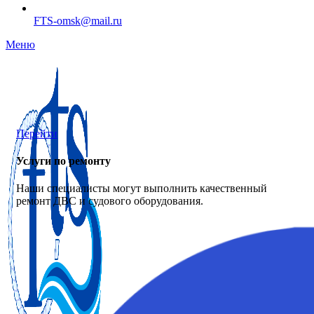
FTS-omsk@mail.ru
Меню
Перейти
Услуги по ремонту
Наши специалисты могут выполнить качественный
ремонт ДВС и судового оборудования.