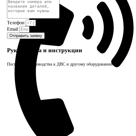
Телефон
Email
Отправить заявку
Руководства и инструкции
Посмотрите руководства к ДВС и другому оборудованию.