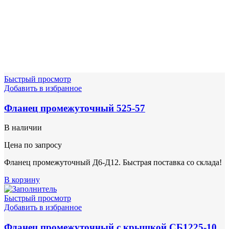
Быстрый просмотр
Добавить в избранное
Фланец промежуточный 525-57
В наличии
Цена по запросу
Фланец промежуточный Д6-Д12. Быстрая поставка со склада!
В корзину
Быстрый просмотр
Добавить в избранное
Фланец промежуточный с крышкой СБ1225-10