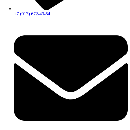
+7 (913) 672-49-54