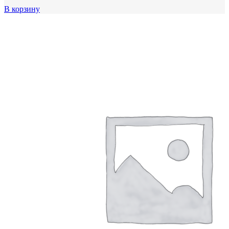
В корзину