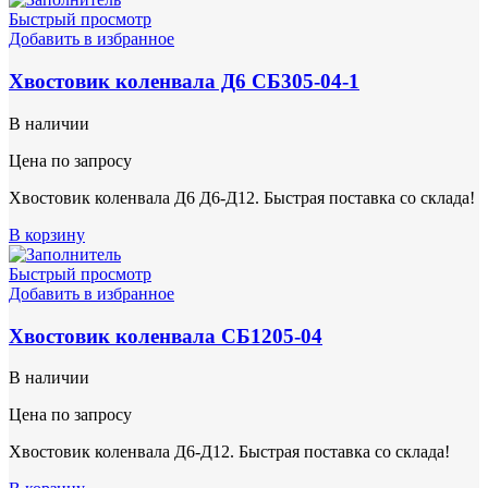
Быстрый просмотр
Добавить в избранное
Хвостовик коленвала Д6 СБ305-04-1
В наличии
Цена по запросу
Хвостовик коленвала Д6 Д6-Д12. Быстрая поставка со склада!
В корзину
Быстрый просмотр
Добавить в избранное
Хвостовик коленвала СБ1205-04
В наличии
Цена по запросу
Хвостовик коленвала Д6-Д12. Быстрая поставка со склада!