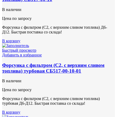
В наличии
Цена по запросу
Форсунка с фильтром (С2, с верхним сливом топлива) Д6-
Д12. Быстрая поставка со склада!
В корзину
Быстрый просмотр
Добавить в избранное
Форсунка с фильтром (С2, с верхним сливом
топлива) турбовая СБ517-00-10-01
В наличии
Цена по запросу
Форсунка с фильтром (С2, с верхним сливом топлива)
турбовая Д6-Д12. Быстрая поставка со склада!
В корзину