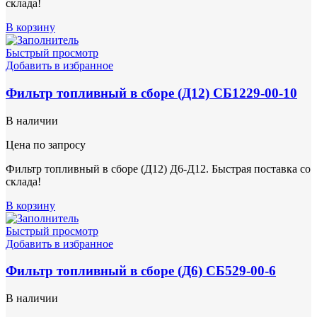
склада!
В корзину
Быстрый просмотр
Добавить в избранное
Фильтр топливный в сборе (Д12) СБ1229-00-10
В наличии
Цена по запросу
Фильтр топливный в сборе (Д12) Д6-Д12. Быстрая поставка со
склада!
В корзину
Быстрый просмотр
Добавить в избранное
Фильтр топливный в сборе (Д6) СБ529-00-6
В наличии