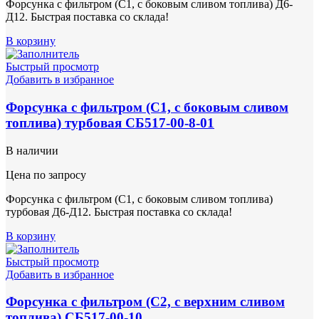
Форсунка с фильтром (С1, с боковым сливом топлива) Д6-
Д12. Быстрая поставка со склада!
В корзину
Быстрый просмотр
Добавить в избранное
Форсунка с фильтром (С1, с боковым сливом
топлива) турбовая СБ517-00-8-01
В наличии
Цена по запросу
Форсунка с фильтром (С1, с боковым сливом топлива)
турбовая Д6-Д12. Быстрая поставка со склада!
В корзину
Быстрый просмотр
Добавить в избранное
Форсунка с фильтром (С2, с верхним сливом
топлива) СБ517-00-10