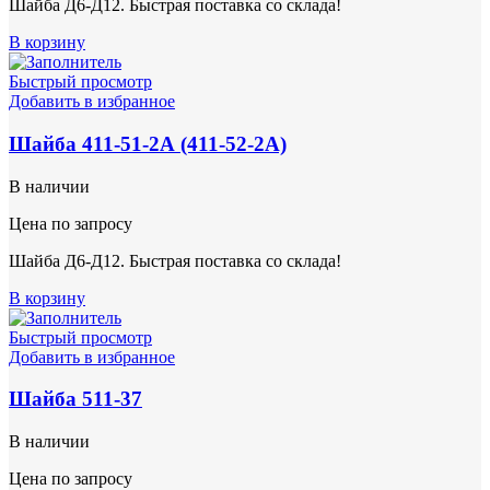
Шайба Д6-Д12. Быстрая поставка со склада!
В корзину
Быстрый просмотр
Добавить в избранное
Шайба 411-51-2А (411-52-2А)
В наличии
Цена по запросу
Шайба Д6-Д12. Быстрая поставка со склада!
В корзину
Быстрый просмотр
Добавить в избранное
Шайба 511-37
В наличии
Цена по запросу