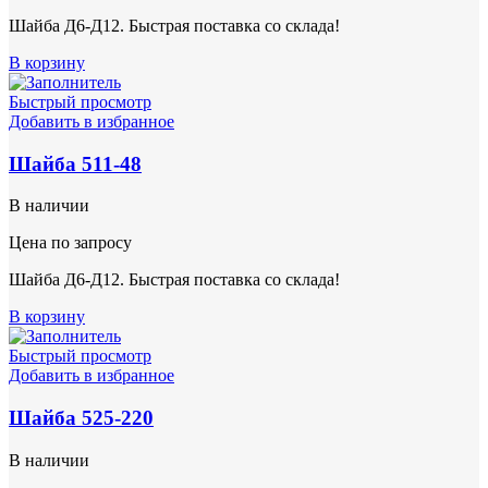
Шайба Д6-Д12. Быстрая поставка со склада!
В корзину
Быстрый просмотр
Добавить в избранное
Шайба 511-48
В наличии
Цена по запросу
Шайба Д6-Д12. Быстрая поставка со склада!
В корзину
Быстрый просмотр
Добавить в избранное
Шайба 525-220
В наличии