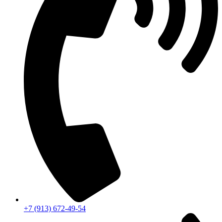
+7 (913) 672-49-54