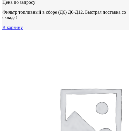
Цена по запросу
Фильтр топливный в сборе (Д6) Д6-Д12. Быстрая поставка со
склада!
В корзину