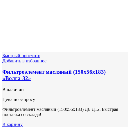
Быстрый просмотр
Добавить в избранное
Фильтроэлемент масляный (150х56х183)
«Волга-32»
В наличии
Цена по запросу
Фильтроэлемент масляный (150х56х183) Д6-Д12. Быстрая
поставка со склада!
В корзину