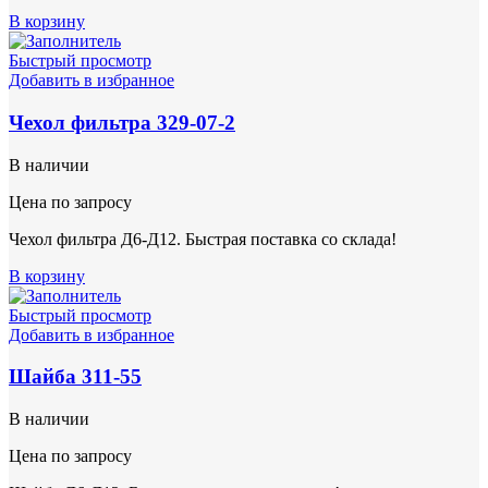
В корзину
Быстрый просмотр
Добавить в избранное
Чехол фильтра 329-07-2
В наличии
Цена по запросу
Чехол фильтра Д6-Д12. Быстрая поставка со склада!
В корзину
Быстрый просмотр
Добавить в избранное
Шайба 311-55
В наличии
Цена по запросу