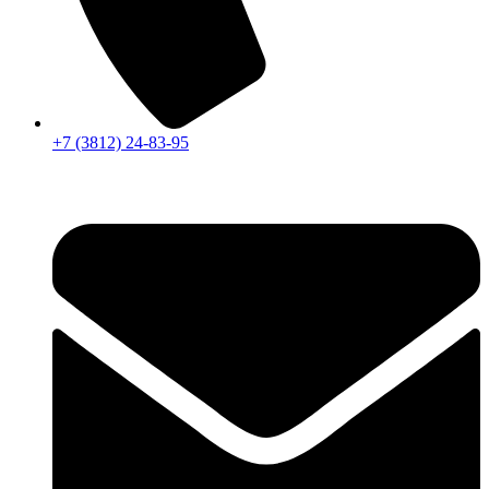
+7 (3812) 24-83-95