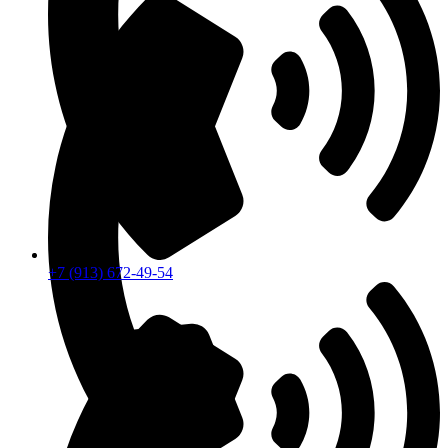
+7 (913) 672-49-54