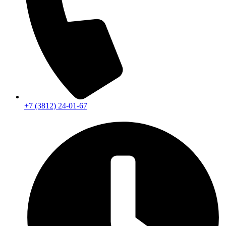
+7 (3812) 24-01-67