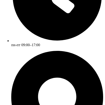
пн-пт 09:00–17:00