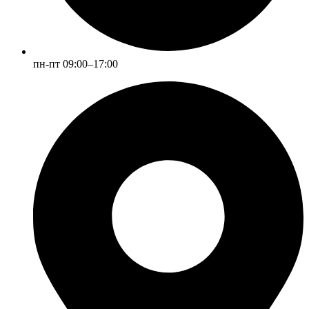
пн-пт 09:00–17:00