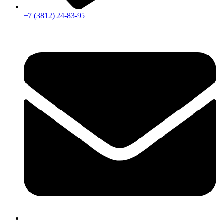
+7 (3812) 24-83-95