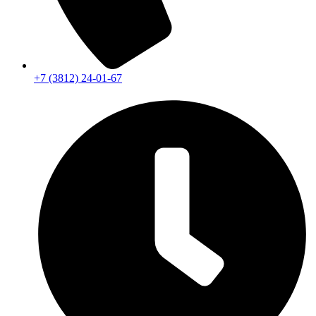
+7 (3812) 24-01-67