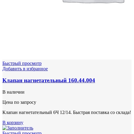
Быстрый просмотр
Добавить в избранное
Клапан нагнетательный 160.44.004
В наличии
Цена по запросу
Клапан нагнетательный 6Ч 12/14. Быстрая поставка со склада!
В корзину
Быстрый просмотр