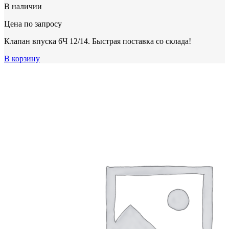
В наличии
Цена по запросу
Клапан впуска 6Ч 12/14. Быстрая поставка со склада!
В корзину