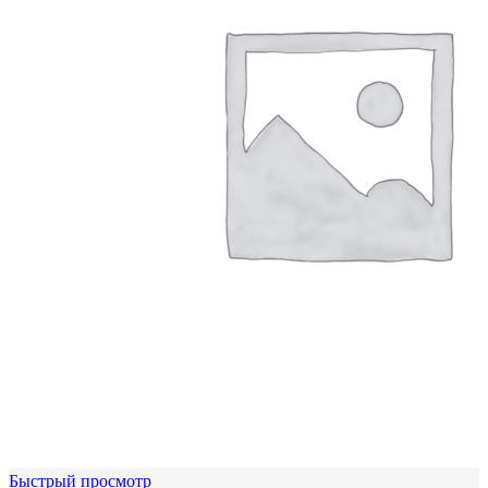
Быстрый просмотр