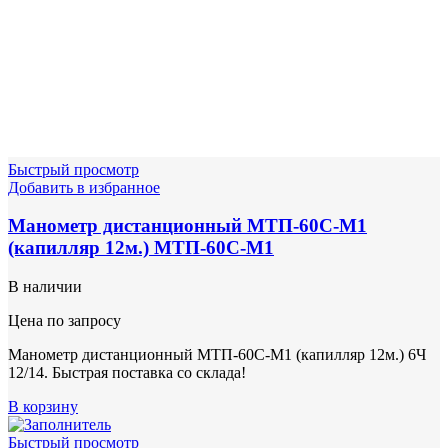
Быстрый просмотр
Добавить в избранное
Манометр дистанционный МТП-60С-М1
(капилляр 12м.) МТП-60С-М1
В наличии
Цена по запросу
Манометр дистанционный МТП-60С-М1 (капилляр 12м.) 6Ч
12/14. Быстрая поставка со склада!
В корзину
Быстрый просмотр