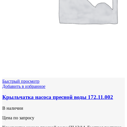
Быстрый просмотр
Добавить в избранное
Крыльчатка насоса пресной воды 172.11.002
В наличии
Цена по запросу