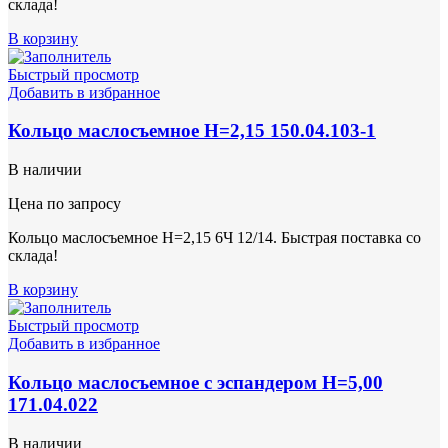
склада!
В корзину
Быстрый просмотр
Добавить в избранное
Кольцо маслосъемное Н=2,15 150.04.103-1
В наличии
Цена по запросу
Кольцо маслосъемное Н=2,15 6Ч 12/14. Быстрая поставка со
склада!
В корзину
Быстрый просмотр
Добавить в избранное
Кольцо маслосъемное с эспандером Н=5,00
171.04.022
В наличии