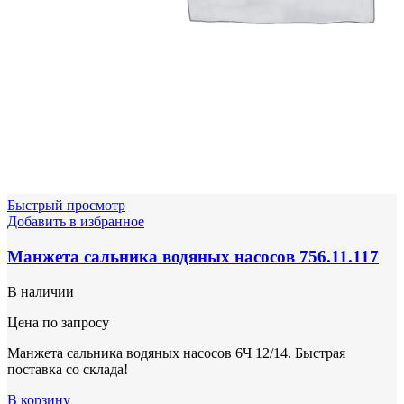
Быстрый просмотр
Добавить в избранное
Манжета сальника водяных насосов 756.11.117
В наличии
Цена по запросу
Манжета сальника водяных насосов 6Ч 12/14. Быстрая
поставка со склада!
В корзину