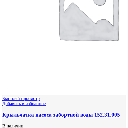
Быстрый просмотр
Добавить в избранное
Крыльчатка насоса забортной воды 152.31.005
В наличии