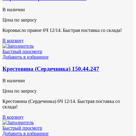
В наличии
Цена по запросу
Коромысло правое 6Ч 12/14. Быстрая поставка со склада!
В корзину
Быстрый просмотр
Добавить в избранное
Крестовина (Сердечника) 150.44.247
В наличии
Цена по запросу
Крестовина (Сердечника) 6Ч 12/14. Быстрая поставка со
склада!
В корзину
Быстрый просмотр
Добавить в избранное