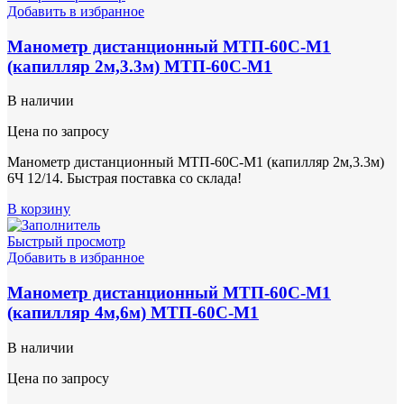
Добавить в избранное
Манометр дистанционный МТП-60С-М1
(капилляр 2м,3.3м) МТП-60С-М1
В наличии
Цена по запросу
Манометр дистанционный МТП-60С-М1 (капилляр 2м,3.3м)
6Ч 12/14. Быстрая поставка со склада!
В корзину
Быстрый просмотр
Добавить в избранное
Манометр дистанционный МТП-60С-М1
(капилляр 4м,6м) МТП-60С-М1
В наличии
Цена по запросу