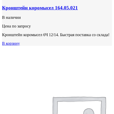
Кронштейн коромысел 164.05.021
В наличии
Цена по запросу
Кронштейн коромысел 6Ч 12/14. Быстрая поставка со склада!
В корзину