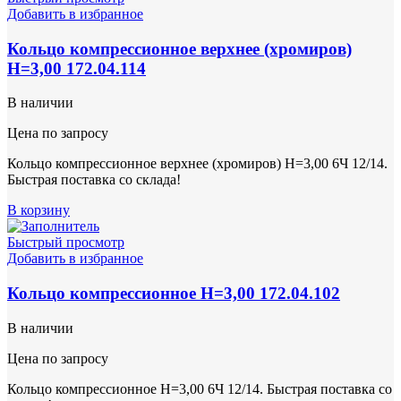
Добавить в избранное
Кольцо компрессионное верхнее (хромиров)
Н=3,00 172.04.114
В наличии
Цена по запросу
Кольцо компрессионное верхнее (хромиров) Н=3,00 6Ч 12/14.
Быстрая поставка со склада!
В корзину
Быстрый просмотр
Добавить в избранное
Кольцо компрессионное Н=3,00 172.04.102
В наличии
Цена по запросу
Кольцо компрессионное Н=3,00 6Ч 12/14. Быстрая поставка со