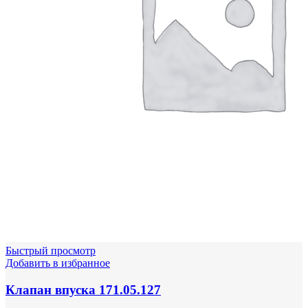
Быстрый просмотр
Добавить в избранное
Клапан впуска 171.05.127