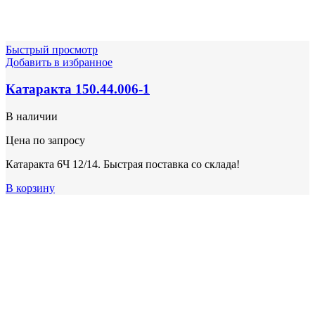
Быстрый просмотр
Добавить в избранное
Катаракта 150.44.006-1
В наличии
Цена по запросу
Катаракта 6Ч 12/14. Быстрая поставка со склада!
В корзину