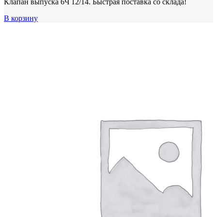
Клапан выпуска 6Ч 12/14. Быстрая поставка со склада!
В корзину