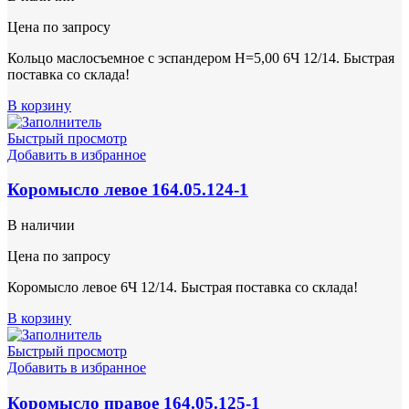
Цена по запросу
Кольцо маслосъемное с эспандером Н=5,00 6Ч 12/14. Быстрая
поставка со склада!
В корзину
Быстрый просмотр
Добавить в избранное
Коромысло левое 164.05.124-1
В наличии
Цена по запросу
Коромысло левое 6Ч 12/14. Быстрая поставка со склада!
В корзину
Быстрый просмотр
Добавить в избранное
Коромысло правое 164.05.125-1