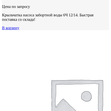
Цена по запросу
Крыльчатка насоса забортной воды 6Ч 12/14. Быстрая
поставка со склада!
В корзину