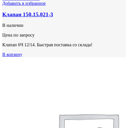
Добавить в избранное
Клапан 150.15.021-3
В наличии
Цена по запросу
Клапан 6Ч 12/14. Быстрая поставка со склада!
В корзину