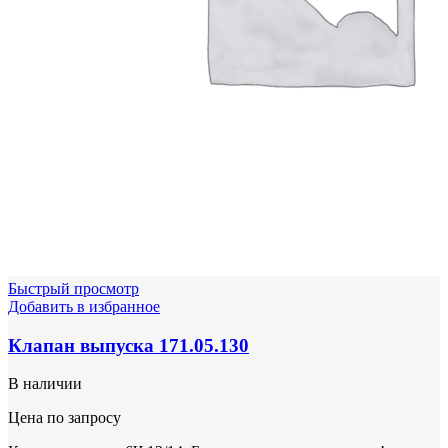
Быстрый просмотр
Добавить в избранное
Клапан выпуска 171.05.130
В наличии
Цена по запросу