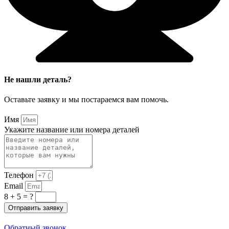
Не нашли деталь?
Оставьте заявку и мы постараемся вам помочь.
Имя
Укажите название или номера деталей
Телефон
Email
8 + 5 = ?
Отправить заявку
Обратный звонок