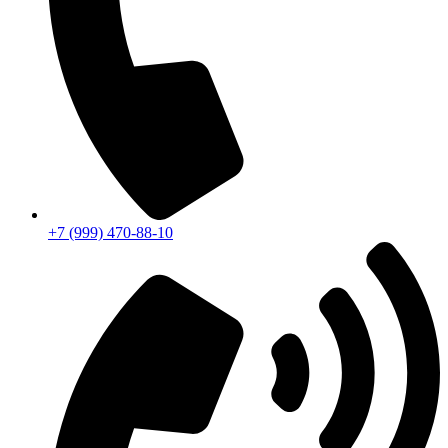
+7 (999) 470-88-10