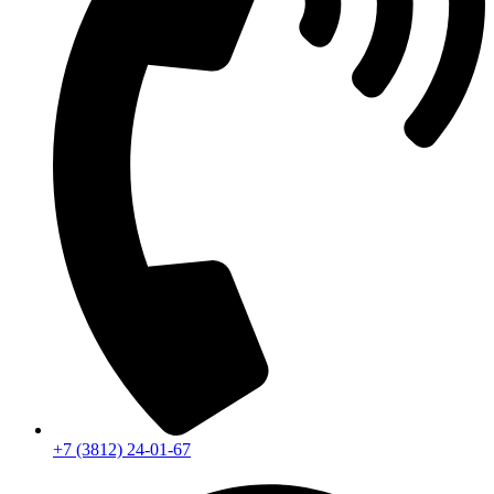
+7 (3812) 24-01-67