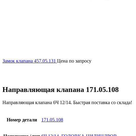
Замок клапана 457.05.131
Цена по запросу
Увеличить
Направляющая клапана 171.05.108
Направляющая клапана 6Ч 12/14. Быстрая поставка со склада!
Номер детали
171.05.108