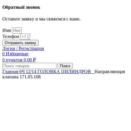
Обратный звонок
Оставьте заявку и мы свяжемся с вами.
Имя
Телефон
Отправить заявку
Логин / Регистрация
0
Избранные
0
пунктов
0,00
₽
Поиск
Главная
6Ч 12/14
ГОЛОВКА ЦИЛИНДРОВ
Направляющая
клапана 171.05.108