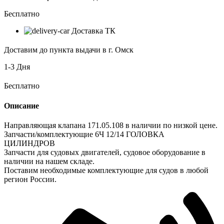
Бесплатно
Доставка ТК
Доставим до пункта выдачи в г. Омск
1-3 Дня
Бесплатно
Описание
Направляющая клапана 171.05.108 в наличии по низкой цене.
Запчасти/комплектующие 6Ч 12/14 ГОЛОВКА
ЦИЛИНДРОВ
Запчасти для судовых двигателей, судовое оборудование в
наличии на нашем складе.
Поставим необходимые комплектующие для судов в любой
регион России.