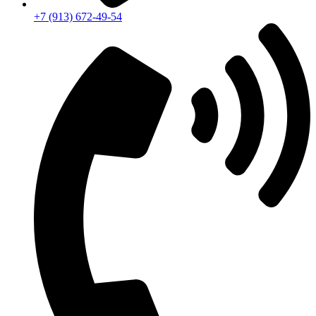
+7 (913) 672-49-54