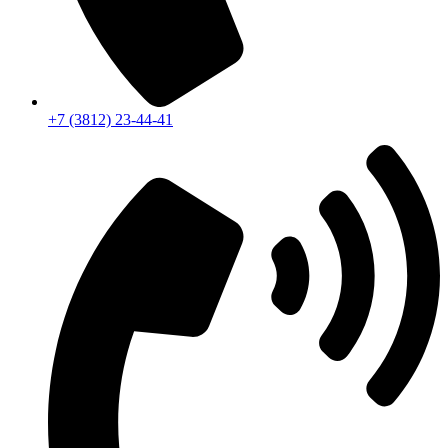
+7 (3812) 23-44-41