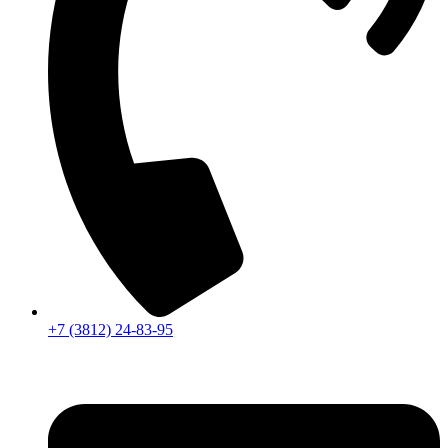
+7 (3812) 24-83-95