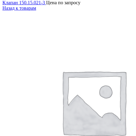
Клапан 150.15.021-3
Цена по запросу
Назад к товарам