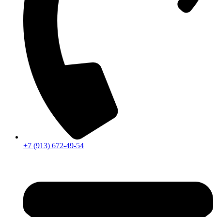
+7 (913) 672-49-54