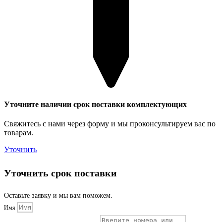
Уточните наличии срок поставки комплектующих
Свяжитесь с нами через форму и мы проконсультируем вас по
товарам.
Уточнить
Уточнить срок поставки
Оставьте заявку и мы вам поможем.
Имя