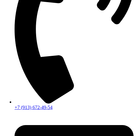
+7 (913) 672-49-54