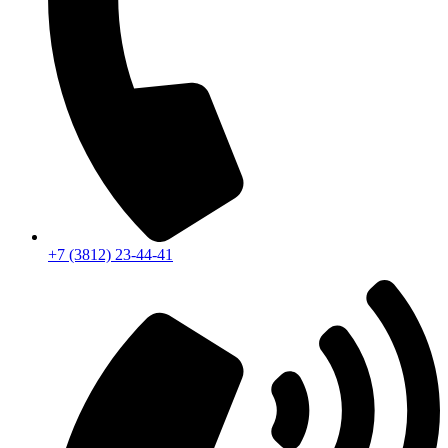
+7 (3812) 23-44-41