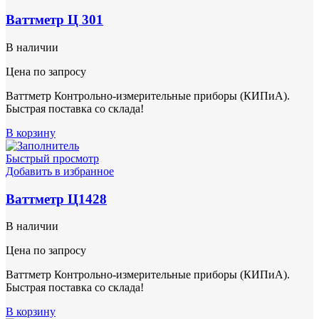
Ваттметр Ц 301
В наличии
Цена по запросу
Ваттметр Контрольно-измерительные приборы (КИПиА).
Быстрая поставка со склада!
В корзину
Быстрый просмотр
Добавить в избранное
Ваттметр Ц1428
В наличии
Цена по запросу
Ваттметр Контрольно-измерительные приборы (КИПиА).
Быстрая поставка со склада!
В корзину