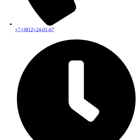
+7 (3812) 24-01-67