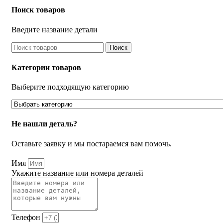
Поиск товаров
Введите название детали
Поиск
Категории товаров
Выберите подходящую категорию
Не нашли деталь?
Оставьте заявку и мы постараемся вам помочь.
Имя
Укажите название или номера деталей
Телефон