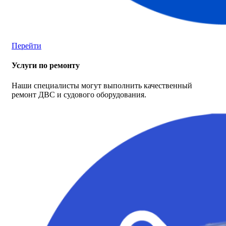
Перейти
Услуги по ремонту
Наши специалисты могут выполнить качественный
ремонт ДВС и судового оборудования.