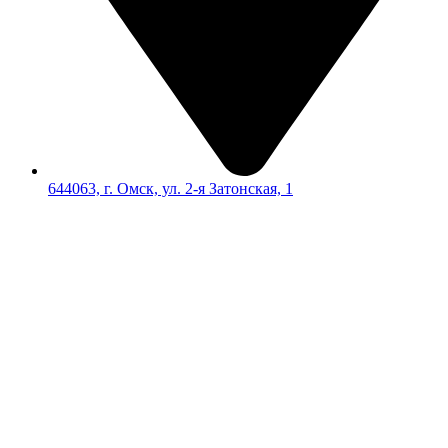
644063, г. Омск, ул. 2-я Затонская, 1