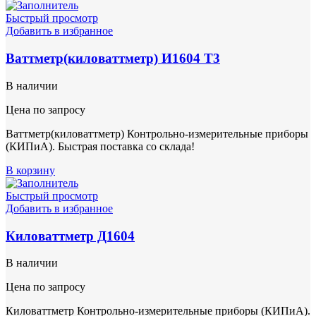
Быстрый просмотр
Добавить в избранное
Ваттметр(киловаттметр) И1604 Т3
В наличии
Цена по запросу
Ваттметр(киловаттметр) Контрольно-измерительные приборы
(КИПиА). Быстрая поставка со склада!
В корзину
Быстрый просмотр
Добавить в избранное
Киловаттметр Д1604
В наличии
Цена по запросу
Киловаттметр Контрольно-измерительные приборы (КИПиА).