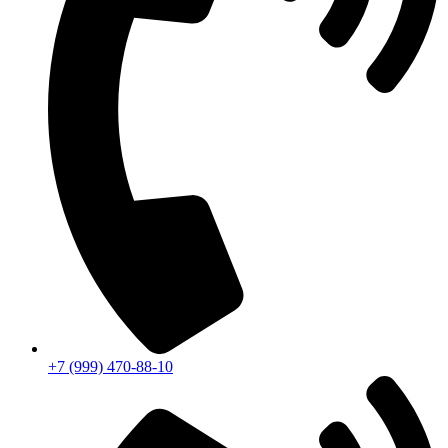
+7 (999) 470-88-10