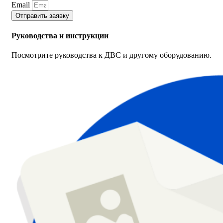
Email
Отправить заявку
Руководства и инструкции
Посмотрите руководства к ДВС и другому оборудованию.