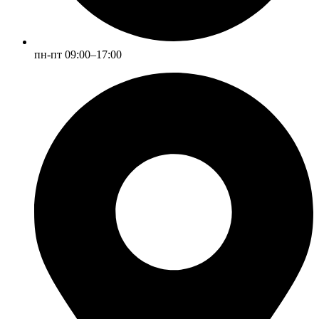
пн-пт 09:00–17:00