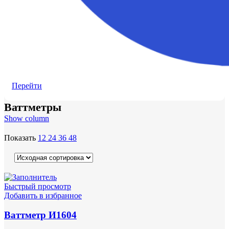
Перейти
Ваттметры
Show column
Показать
12
24
36
48
Быстрый просмотр
Добавить в избранное
Ваттметр И1604