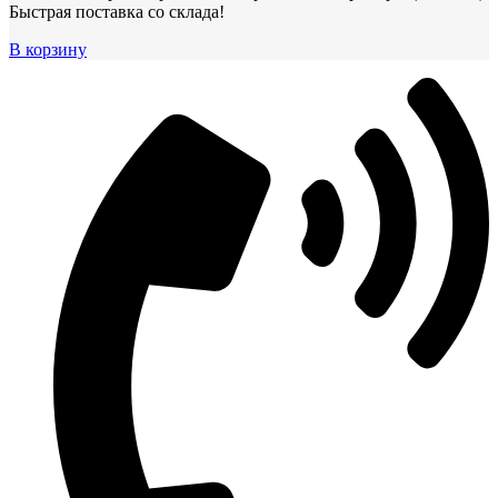
Быстрая поставка со склада!
В корзину