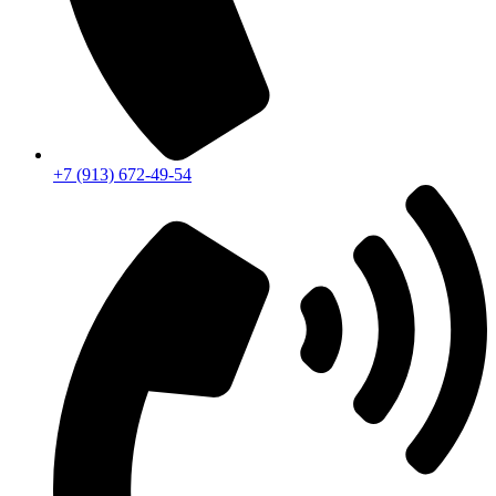
+7 (913) 672-49-54