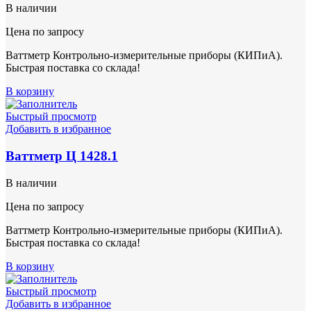
В наличии
Цена по запросу
Ваттметр Контрольно-измерительные приборы (КИПиА).
Быстрая поставка со склада!
В корзину
Быстрый просмотр
Добавить в избранное
Ваттметр Ц 1428.1
В наличии
Цена по запросу
Ваттметр Контрольно-измерительные приборы (КИПиА).
Быстрая поставка со склада!
В корзину
Быстрый просмотр
Добавить в избранное