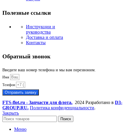
Полезные ссылки
Инструкции и
руководства
Доставка и оплата
Контакты
Обратный звонок
Введите ваш номер телефона и мы вам перезвоним.
Имя
Телефон
Отправить заявку
FTS-flot.ru - Запчасти для флота.
2024 Разработано в
D3-
GROUP.RU.
Политика конфиденциальности
.
Закрыть
Поиск
Меню