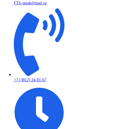
FTS-omsk@mail.ru
+7 (3812) 24-01-67