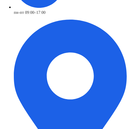
пн-пт 09:00–17:00