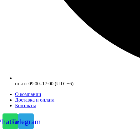
пн-пт 09:00–17:00 (UTC+6)
О компании
Доставка и оплата
Контакты
hatsapp
Telegram