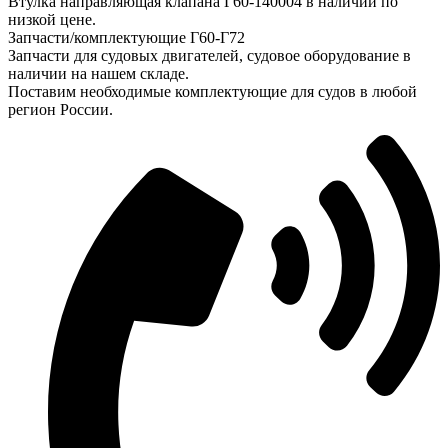
Втулка направляющая клапана Г60-140004 в наличии по
низкой цене.
Запчасти/комплектующие Г60-Г72
Запчасти для судовых двигателей, судовое оборудование в
наличии на нашем складе.
Поставим необходимые комплектующие для судов в любой
регион России.