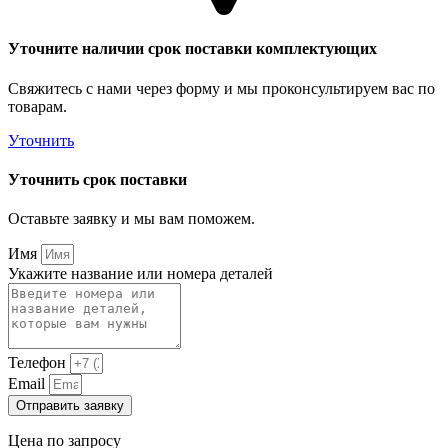
Уточните наличии срок поставки комплектующих
Свяжитесь с нами через форму и мы проконсультируем вас по
товарам.
Уточнить
Уточнить срок поставки
Оставьте заявку и мы вам поможем.
Имя
Укажите название или номера деталей
Телефон
Email
Отправить заявку
Цена по запросу