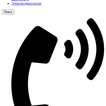
Электродвигатели
Поиск