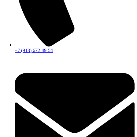
+7 (913) 672-49-54