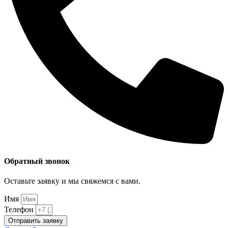
Обратный звонок
Оставьте заявку и мы свяжемся с вами.
Имя
Телефон
Отправить заявку