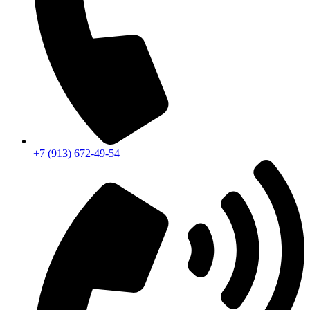
+7 (913) 672-49-54