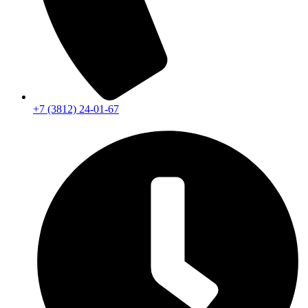
+7 (3812) 24-01-67