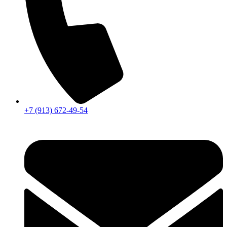
+7 (913) 672-49-54