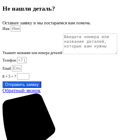
Не нашли деталь?
Оставьте заявку и мы постараемся вам помочь.
Имя
Укажите название или номера деталей
Телефон
Email
8 + 5 = ?
Отправить заявку
Обратный звонок