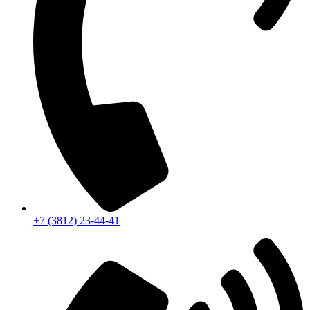
+7 (3812) 23-44-41