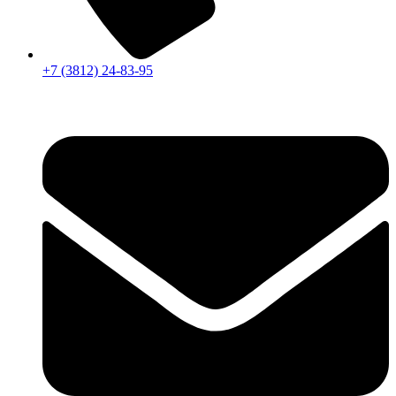
+7 (3812) 24-83-95