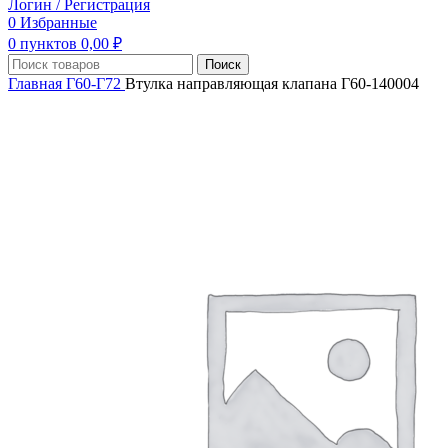
Логин / Регистрация
0
Избранные
0
пунктов
0,00
₽
Поиск
Главная
Г60-Г72
Втулка направляющая клапана Г60-140004