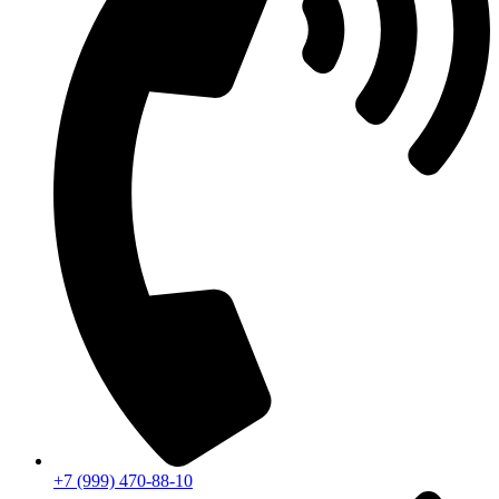
+7 (999) 470-88-10