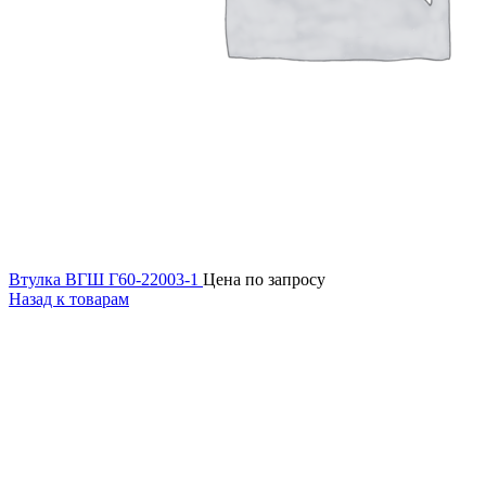
Втулка ВГШ Г60-22003-1
Цена по запросу
Назад к товарам