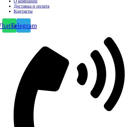
О компании
Доставка и оплата
Контакты
hatsapp
Telegram