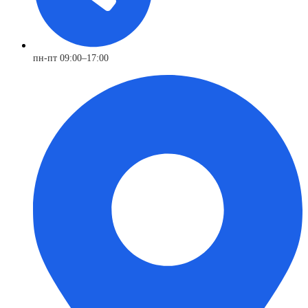
пн-пт 09:00–17:00