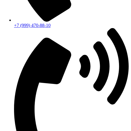
+7 (999) 470-88-10