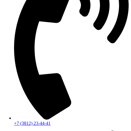
+7 (3812) 23-44-41