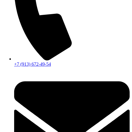
+7 (913) 672-49-54