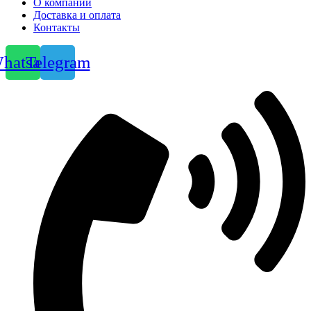
О компании
Доставка и оплата
Контакты
hatsapp
Telegram