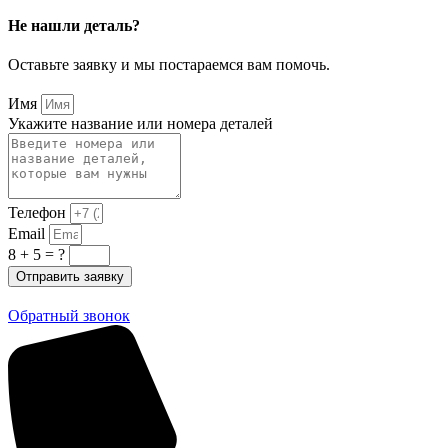
Не нашли деталь?
Оставьте заявку и мы постараемся вам помочь.
Имя
Укажите название или номера деталей
Телефон
Email
8 + 5 = ?
Отправить заявку
Обратный звонок