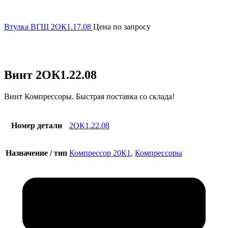
Втулка ВГШ 2ОК1.17.08
Цена по запросу
Увеличить
Винт 2ОК1.22.08
Винт Компрессоры. Быстрая поставка со склада!
Номер детали
2ОК1.22.08
Назначение / тип
Компрессор 20К1
,
Компрессоры