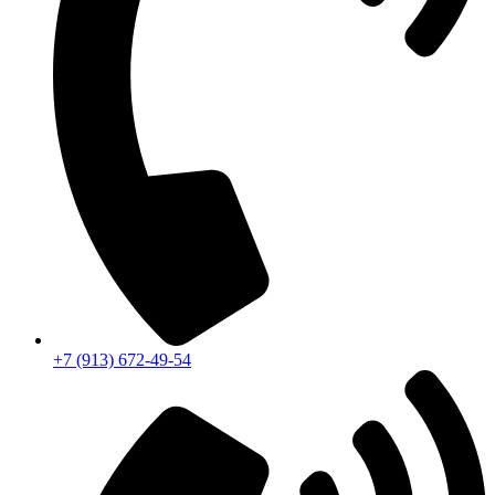
+7 (913) 672-49-54