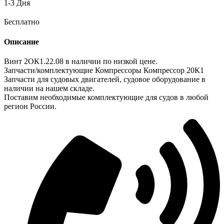
1-3 Дня
Бесплатно
Описание
Винт 2ОК1.22.08 в наличии по низкой цене.
Запчасти/комплектующие Компрессоры Компрессор 20К1
Запчасти для судовых двигателей, судовое оборудование в
наличии на нашем складе.
Поставим необходимые комплектующие для судов в любой
регион России.