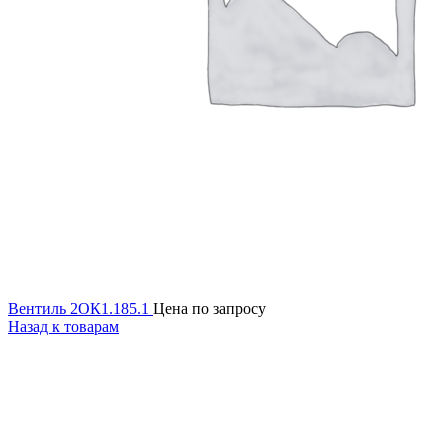
Вентиль 2ОК1.185.1
Цена по запросу
Назад к товарам