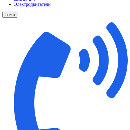
Электродвигатели
Поиск