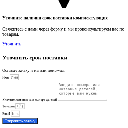
Уточните наличии срок поставки комплектующих
Свяжитесь с нами через форму и мы проконсультируем вас по
товарам.
Уточнить
Уточнить срок поставки
Оставьте заявку и мы вам поможем.
Имя
Укажите название или номера деталей
Телефон
Email
Отправить заявку