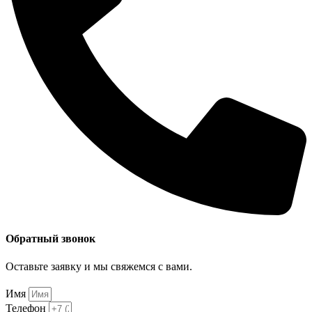
Обратный звонок
Оставьте заявку и мы свяжемся с вами.
Имя
Телефон