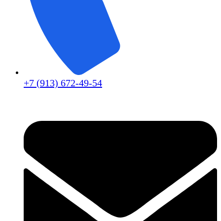
+7 (913) 672-49-54