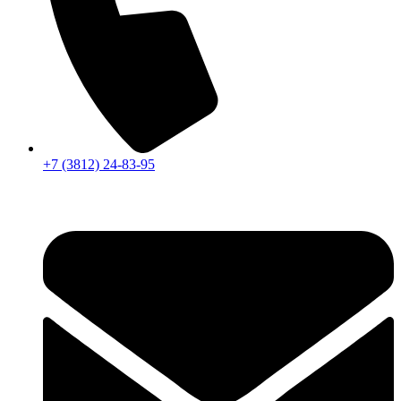
+7 (3812) 24-83-95