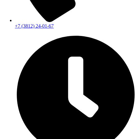
+7 (3812) 24-01-67