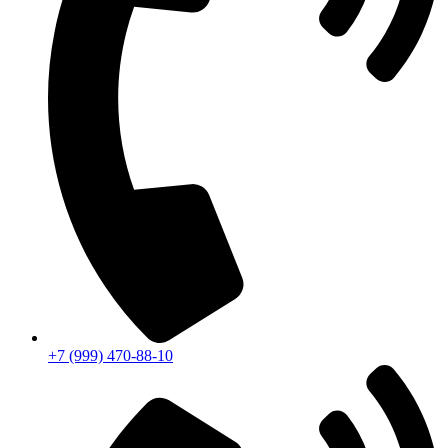
+7 (999) 470-88-10