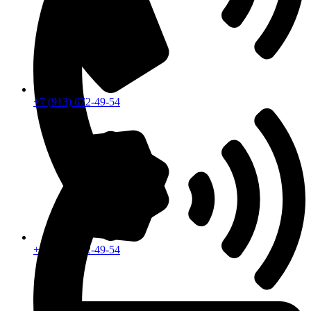
+7 (913) 672-49-54
+7 (913) 672-49-54