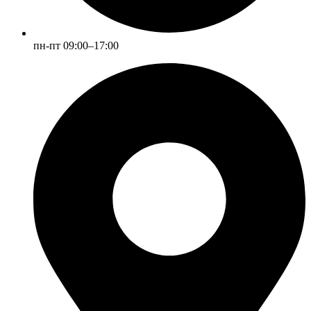
пн-пт 09:00–17:00