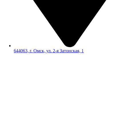
644063, г. Омск, ул. 2-я Затонская, 1