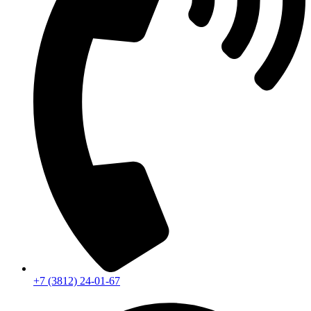
+7 (3812) 24-01-67