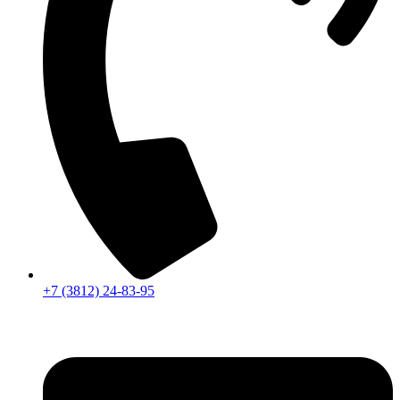
+7 (3812) 24-83-95