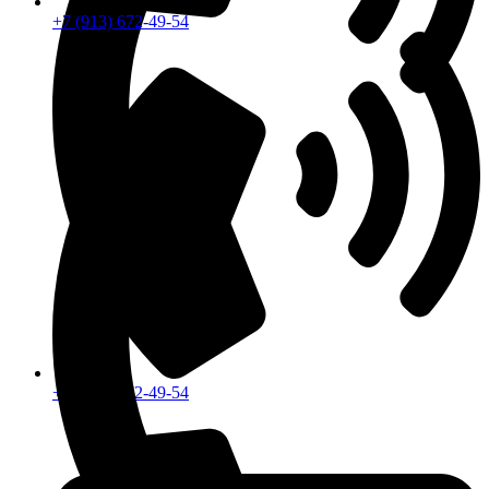
+7 (913) 672-49-54
+7 (913) 672-49-54