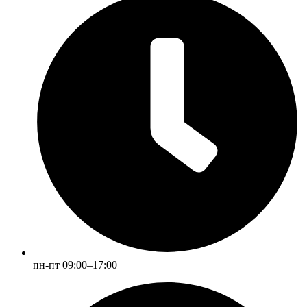
пн-пт 09:00–17:00