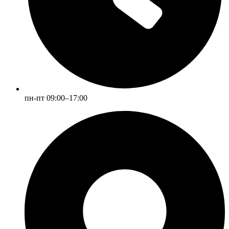
пн-пт 09:00–17:00