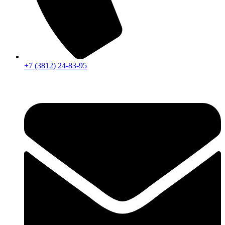
+7 (3812) 24-83-95