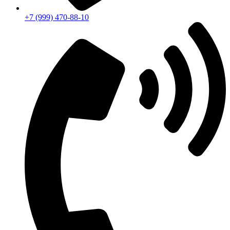
+7 (999) 470-88-10