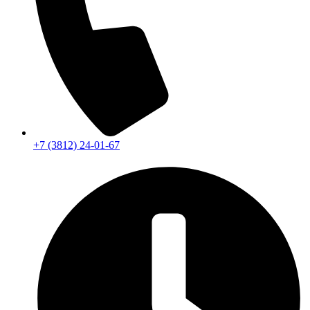
+7 (3812) 24-01-67