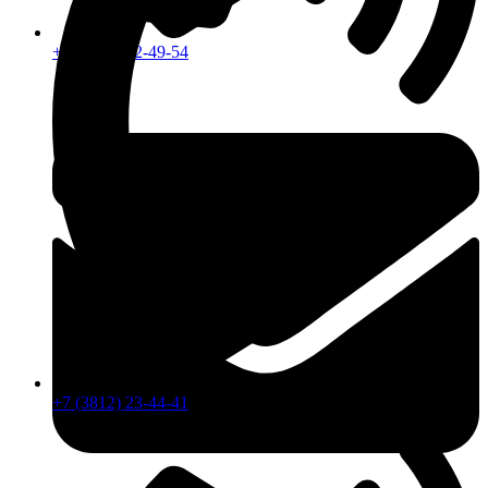
+7 (913) 672-49-54
+7 (3812) 23-44-41