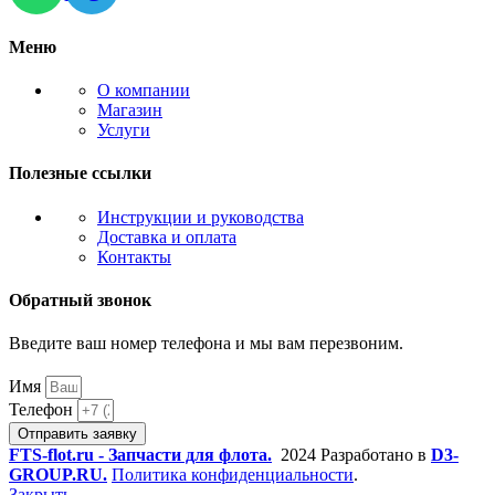
Меню
О компании
Магазин
Услуги
Полезные ссылки
Инструкции и руководства
Доставка и оплата
Контакты
Обратный звонок
Введите ваш номер телефона и мы вам перезвоним.
Имя
Телефон
Отправить заявку
FTS-flot.ru - Запчасти для флота.
2024 Разработано в
D3-
GROUP.RU.
Политика конфиденциальности
.
Закрыть