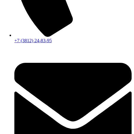
+7 (3812) 24-83-95