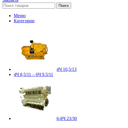
Поиск
Меню
Категории
4Ч 10,5/13
4Ч 8,5/11 – 6Ч 9.5/11
6-8Ч 23/30