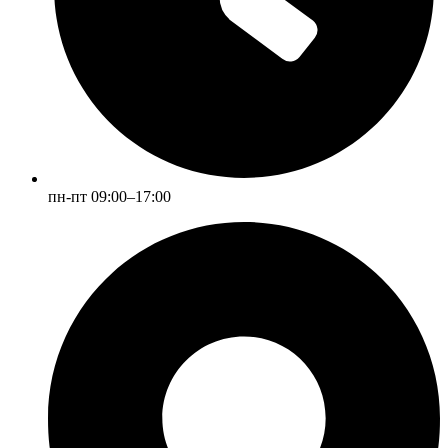
пн-пт 09:00–17:00