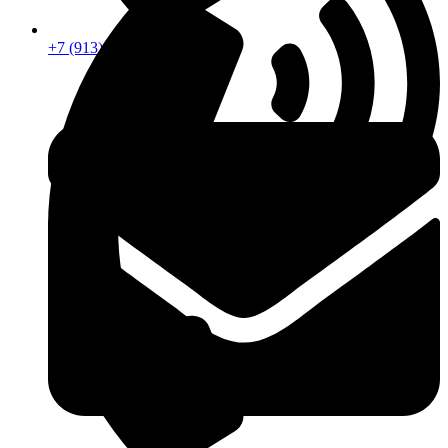
+7 (913) 672-49-54