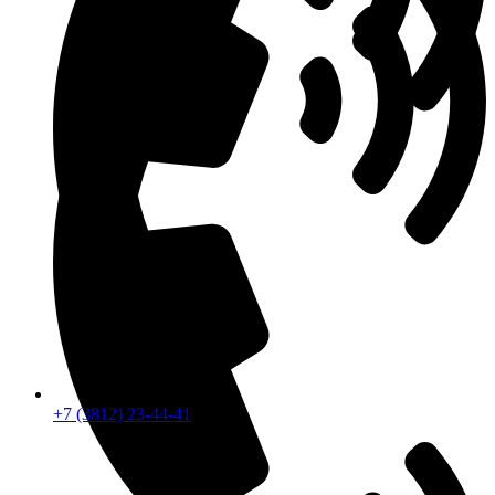
+7 (3812) 23-44-41