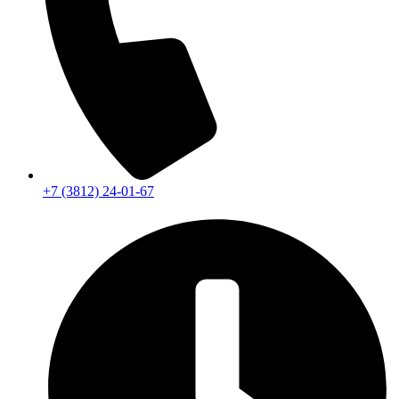
+7 (3812) 24-01-67