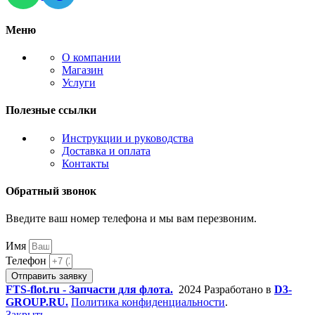
Меню
О компании
Магазин
Услуги
Полезные ссылки
Инструкции и руководства
Доставка и оплата
Контакты
Обратный звонок
Введите ваш номер телефона и мы вам перезвоним.
Имя
Телефон
Отправить заявку
FTS-flot.ru - Запчасти для флота.
2024 Разработано в
D3-
GROUP.RU.
Политика конфиденциальности
.
Закрыть