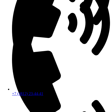
+7 (3812) 23-44-41