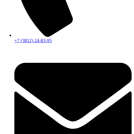
+7 (3812) 24-83-95