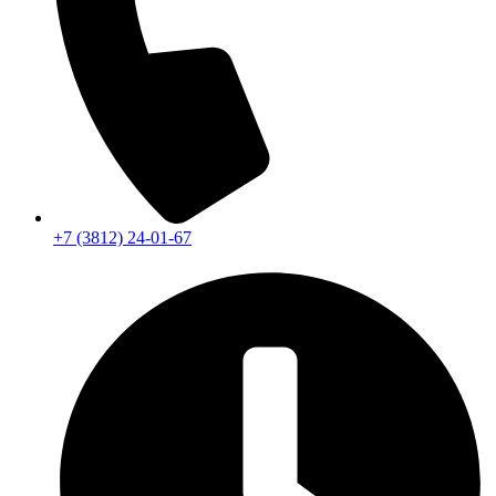
+7 (3812) 24-01-67