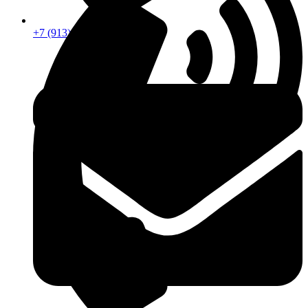
+7 (913) 672-49-54