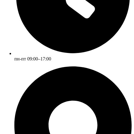
пн-пт 09:00–17:00