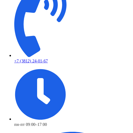
+7 (3812) 24-01-67
пн-пт 09:00–17:00