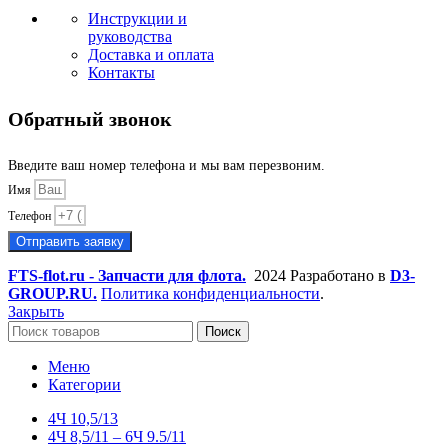
Инструкции и
руководства
Доставка и оплата
Контакты
Обратный звонок
Введите ваш номер телефона и мы вам перезвоним.
Имя
Телефон
Отправить заявку
FTS-flot.ru - Запчасти для флота.
2024 Разработано в
D3-
GROUP.RU.
Политика конфиденциальности
.
Закрыть
Поиск
Меню
Категории
4Ч 10,5/13
4Ч 8,5/11 – 6Ч 9.5/11